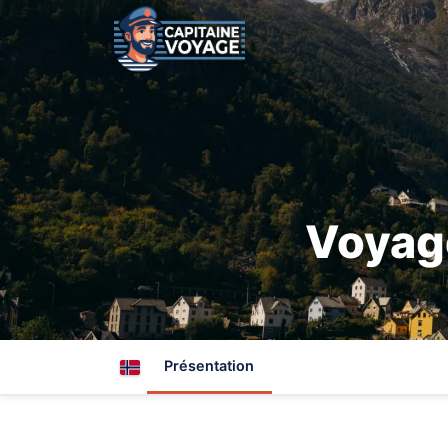
Voyage
Présentation