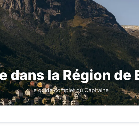
 dans la Région de
Le guide complet du Capitaine