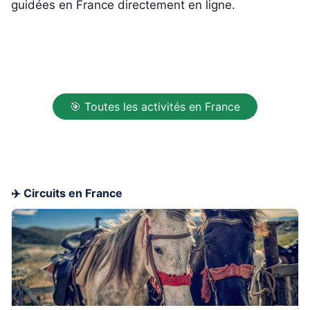
guidées en France directement en ligne.
🎯 Toutes les activités en France
✈️ Circuits en France