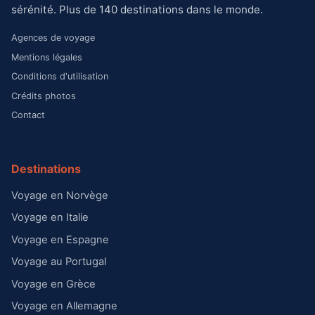
sérénité. Plus de 140 destinations dans le monde.
Agences de voyage
Mentions légales
Conditions d'utilisation
Crédits photos
Contact
Destinations
Voyage en Norvège
Voyage en Italie
Voyage en Espagne
Voyage au Portugal
Voyage en Grèce
Voyage en Allemagne