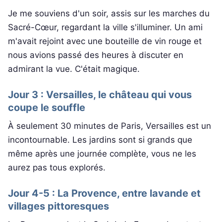
Je me souviens d'un soir, assis sur les marches du
Sacré-Cœur, regardant la ville s'illuminer. Un ami
m'avait rejoint avec une bouteille de vin rouge et
nous avions passé des heures à discuter en
admirant la vue. C'était magique.
Jour 3 : Versailles, le château qui vous
coupe le souffle
À seulement 30 minutes de Paris, Versailles est un
incontournable. Les jardins sont si grands que
même après une journée complète, vous ne les
aurez pas tous explorés.
Jour 4-5 : La Provence, entre lavande et
villages pittoresques