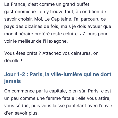
La France, c'est comme un grand buffet
gastronomique : on y trouve tout, à condition de
savoir choisir. Moi, Le Capitaine, j'ai parcouru ce
pays des dizaines de fois, mais je dois avouer que
mon itinéraire préféré reste celui-ci : 7 jours pour
voir le meilleur de l'Hexagone.
Vous êtes prêts ? Attachez vos ceintures, on
décolle !
Jour 1-2 : Paris, la ville-lumière qui ne dort
jamais
On commence par la capitale, bien sûr. Paris, c'est
un peu comme une femme fatale : elle vous attire,
vous séduit, puis vous laisse pantelant avec l'envie
d'en savoir plus.