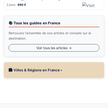
2 jours ·
890 €
📚 Tous les guides en France
Retrouvez l'ensemble de nos articles et conseils sur la
destination.
Voir tous les articles →
🏙 Villes & Régions en France