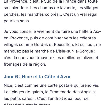
La Provence, c'est le Sud de la France dans toute
sa splendeur. Les champs de lavande, les villages
perchés, les marchés colorés... C'est un vrai régal
pour les sens.
Je vous conseille vivement de faire une halte à Aix-
en-Provence, puis de continuer vers les célèbres
villages comme Gordes et Roussillon. Et surtout, ne
manquez pas le marché de L'Isle-sur-la-Sorgue :
c'est là que vous trouverez les meilleures olives et
fromages de la région.
Jour 6 : Nice et la Côte d'Azur
Nice, c'est comme une carte postale qui prend vie.
Les plages de galets, la Promenade des Anglais,
les petits cafés... C'est l'endroit idéal pour se
détendre avant le retour.