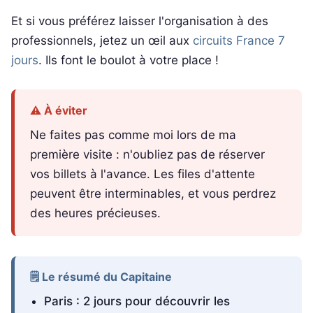
Et si vous préférez laisser l'organisation à des
professionnels, jetez un œil aux
circuits France 7
jours
. Ils font le boulot à votre place !
⚠️ À éviter
Ne faites pas comme moi lors de ma
première visite : n'oubliez pas de réserver
vos billets à l'avance. Les files d'attente
peuvent être interminables, et vous perdrez
des heures précieuses.
🗒️ Le résumé du Capitaine
Paris : 2 jours pour découvrir les