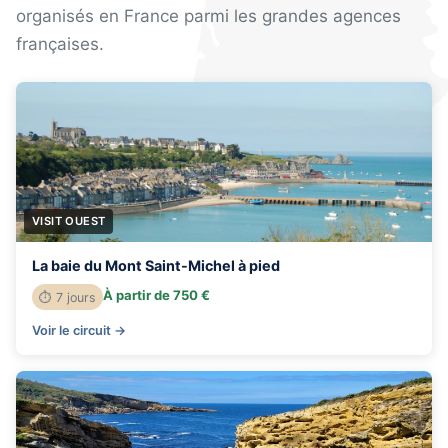
organisés en France parmi les grandes agences
françaises.
VISIT OUEST
La baie du Mont Saint-Michel à pied
À partir de 750 €
⏱ 7 jours
Voir le circuit →