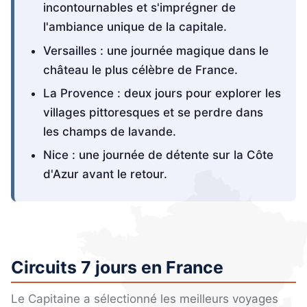
incontournables et s'imprégner de
l'ambiance unique de la capitale.
Versailles : une journée magique dans le
château le plus célèbre de France.
La Provence : deux jours pour explorer les
villages pittoresques et se perdre dans
les champs de lavande.
Nice : une journée de détente sur la Côte
d'Azur avant le retour.
Circuits 7 jours en France
Le Capitaine a sélectionné les meilleurs voyages