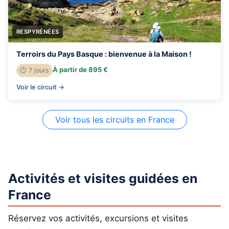
RESPYRÉNÉES
Terroirs du Pays Basque : bienvenue à la Maison !
À partir de 895 €
⏱ 7 jours
Voir le circuit →
Voir tous les circuits en France
Activités et visites guidées en
France
Réservez vos activités, excursions et visites