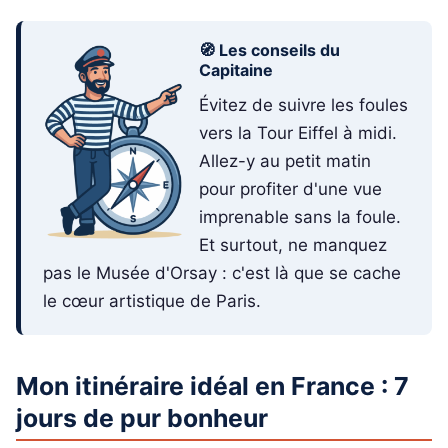
🧭 Les conseils du
Capitaine
Évitez de suivre les foules
vers la Tour Eiffel à midi.
Allez-y au petit matin
pour profiter d'une vue
imprenable sans la foule.
Et surtout, ne manquez
pas le Musée d'Orsay : c'est là que se cache
le cœur artistique de Paris.
Mon itinéraire idéal en France : 7
jours de pur bonheur