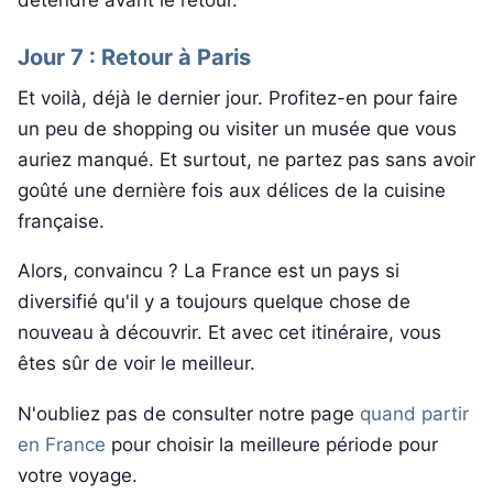
Jour 7 : Retour à Paris
Et voilà, déjà le dernier jour. Profitez-en pour faire
un peu de shopping ou visiter un musée que vous
auriez manqué. Et surtout, ne partez pas sans avoir
goûté une dernière fois aux délices de la cuisine
française.
Alors, convaincu ? La France est un pays si
diversifié qu'il y a toujours quelque chose de
nouveau à découvrir. Et avec cet itinéraire, vous
êtes sûr de voir le meilleur.
N'oubliez pas de consulter notre page
quand partir
en France
pour choisir la meilleure période pour
votre voyage.