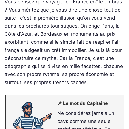
Vous pensez que voyager en France coûte un bras
? Vous méritez que je vous dire une chose tout de
suite : c'est la première illusion qu'on vous vend
dans les brochures touristiques. On érige Paris, la
Côte d'Azur, et Bordeaux en monuments au prix
exorbitant, comme si le simple fait de respirer l'air
français exigeait un prêt immobilier. Je suis là pour
déconstruire ce mythe. Car la France, c'est une
géographie qui se divise en mille facettes, chacune
avec son propre rythme, sa propre économie et
surtout, ses propres trésors cachés.
📌 Le mot du Capitaine
Ne considérez jamais un
pays comme une seule