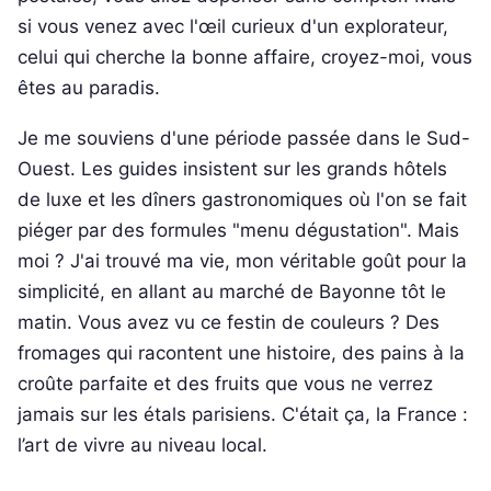
si vous venez avec l'œil curieux d'un explorateur,
celui qui cherche la bonne affaire, croyez-moi, vous
êtes au paradis.
Je me souviens d'une période passée dans le Sud-
Ouest. Les guides insistent sur les grands hôtels
de luxe et les dîners gastronomiques où l'on se fait
piéger par des formules "menu dégustation". Mais
moi ? J'ai trouvé ma vie, mon véritable goût pour la
simplicité, en allant au marché de Bayonne tôt le
matin. Vous avez vu ce festin de couleurs ? Des
fromages qui racontent une histoire, des pains à la
croûte parfaite et des fruits que vous ne verrez
jamais sur les étals parisiens. C'était ça, la France :
l’art de vivre au niveau local.