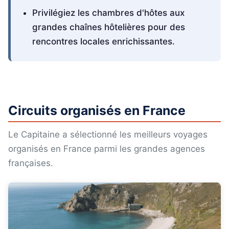
Privilégiez les chambres d'hôtes aux
grandes chaînes hôtelières pour des
rencontres locales enrichissantes.
Circuits organisés en France
Le Capitaine a sélectionné les meilleurs voyages
organisés en France parmi les grandes agences
françaises.