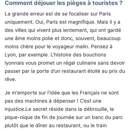
Comment déjouer les pièges à touristes ?
La grande erreur est de se focaliser sur Paris
uniquement. Oui, Paris est magnifique. Mais il y a
des villes qui vivent plus lentement, qui ont gardé
une âme moins polie et donc, souvent, beaucoup
moins chère pour le voyageur malin. Pensez à
Lyon, par exemple. L'histoire des bouchons
lyonnais vous promet un régal culinaire sans devoir
passer par la porte d’un restaurant étoilé au prix du
rêve.
Je m'emporte sur l'idée que les Français ne sont
pas des machines à dépenser ! C’est une
injustice.Le secret réside dans la débrouille, le
pique-nique de fin de journée sur un banc du parc
plutôt que le dîner au restaurant, ou le train