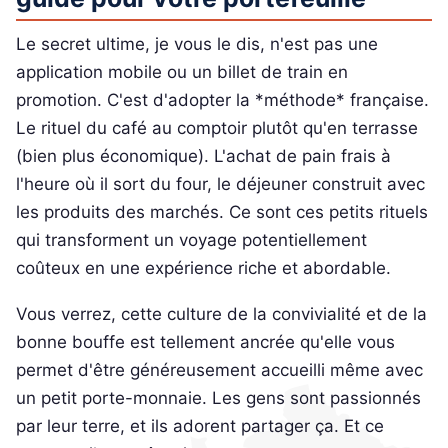
Le secret ultime, je vous le dis, n'est pas une
application mobile ou un billet de train en
promotion. C'est d'adopter la *méthode* française.
Le rituel du café au comptoir plutôt qu'en terrasse
(bien plus économique). L'achat de pain frais à
l'heure où il sort du four, le déjeuner construit avec
les produits des marchés. Ce sont ces petits rituels
qui transforment un voyage potentiellement
coûteux en une expérience riche et abordable.
Vous verrez, cette culture de la convivialité et de la
bonne bouffe est tellement ancrée qu'elle vous
permet d'être généreusement accueilli même avec
un petit porte-monnaie. Les gens sont passionnés
par leur terre, et ils adorent partager ça. Et ce