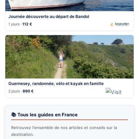
Journée découverte au départ de Bandol
1 jours ·
112 €
Guernesey, randonnée, vélo et kayak en famille
2 jours ·
890 €
📚 Tous les guides en France
Retrouvez l'ensemble de nos articles et conseils sur la
destination.