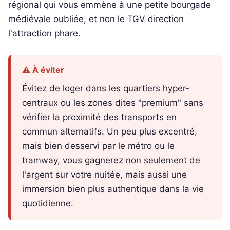
régional qui vous emmène à une petite bourgade
médiévale oubliée, et non le TGV direction
l'attraction phare.
⚠️ À éviter
Évitez de loger dans les quartiers hyper-
centraux ou les zones dites "premium" sans
vérifier la proximité des transports en
commun alternatifs. Un peu plus excentré,
mais bien desservi par le métro ou le
tramway, vous gagnerez non seulement de
l'argent sur votre nuitée, mais aussi une
immersion bien plus authentique dans la vie
quotidienne.