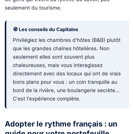
seulement du tourisme.
🧭 Les conseils du Capitaine
Privilégiez les chambres d'hôtes (B&B) plutôt
que les grandes chaînes hôtelières. Non
seulement elles sont souvent plus
chaleureuses, mais vous interagissez
directement avec des locaux qui ont de vrais
bons plans pour vous : un coin tranquille au
bord de la rivière, une boulangerie secrète...
C'est l'expérience complète.
Adopter le rythme français : un
guide pour votre portefeuille