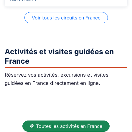
Voir tous les circuits en France
Activités et visites guidées en
France
Réservez vos activités, excursions et visites
guidées en France directement en ligne.
🎯 Toutes les activités en France