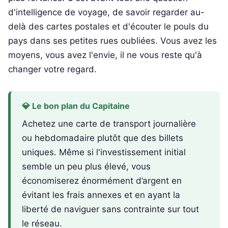
d'intelligence de voyage, de savoir regarder au-
delà des cartes postales et d'écouter le pouls du
pays dans ses petites rues oubliées. Vous avez les
moyens, vous avez l'envie, il ne vous reste qu'à
changer votre regard.
💎 Le bon plan du Capitaine
Achetez une carte de transport journalière
ou hebdomadaire plutôt que des billets
uniques. Même si l'investissement initial
semble un peu plus élevé, vous
économiserez énormément d’argent en
évitant les frais annexes et en ayant la
liberté de naviguer sans contrainte sur tout
le réseau.