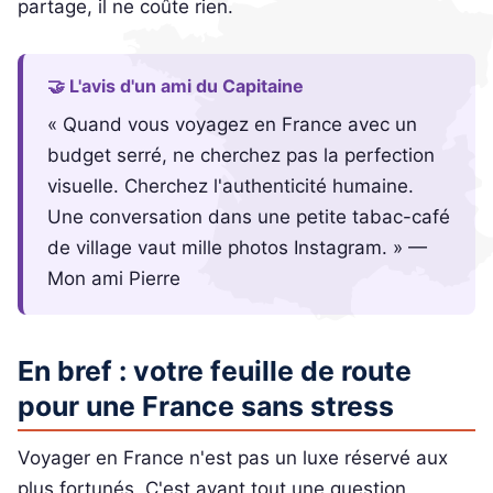
partage, il ne coûte rien.
🤝 L'avis d'un ami du Capitaine
« Quand vous voyagez en France avec un
budget serré, ne cherchez pas la perfection
visuelle. Cherchez l'authenticité humaine.
Une conversation dans une petite tabac-café
de village vaut mille photos Instagram. » —
Mon ami Pierre
En bref : votre feuille de route
pour une France sans stress
Voyager en France n'est pas un luxe réservé aux
plus fortunés. C'est avant tout une question