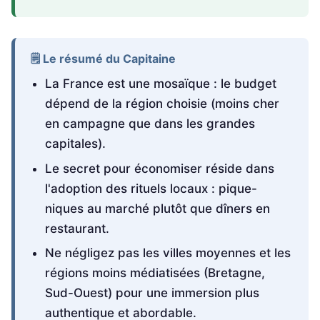
🗒️ Le résumé du Capitaine
La France est une mosaïque : le budget
dépend de la région choisie (moins cher
en campagne que dans les grandes
capitales).
Le secret pour économiser réside dans
l'adoption des rituels locaux : pique-
niques au marché plutôt que dîners en
restaurant.
Ne négligez pas les villes moyennes et les
régions moins médiatisées (Bretagne,
Sud-Ouest) pour une immersion plus
authentique et abordable.