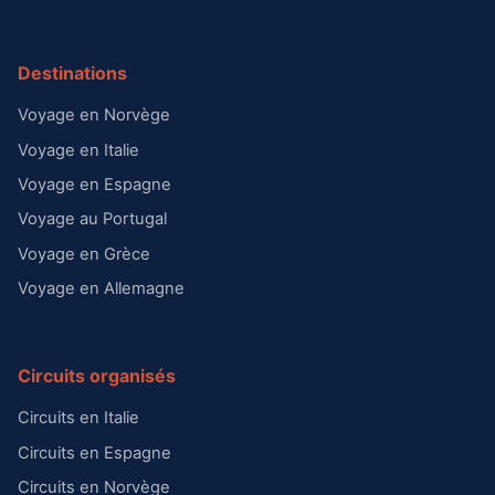
Destinations
Voyage en Norvège
Voyage en Italie
Voyage en Espagne
Voyage au Portugal
Voyage en Grèce
Voyage en Allemagne
Circuits organisés
Circuits en Italie
Circuits en Espagne
Circuits en Norvège