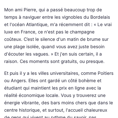
Mon ami Pierre, qui a passé beaucoup trop de
temps à naviguer entre les vignobles du Bordelais
et l'océan Atlantique, m'a récemment dit : « Le vrai
luxe en France, ce n'est pas le champagne
coûteux. C’est le silence d'un matin de brume sur
une plage isolée, quand vous avez juste besoin
d'écouter les vagues. » Et j'en suis certain, il a
raison. Ces moments sont gratuits, ou presque.
Et puis il y a les villes universitaires, comme Poitiers
ou Angers. Elles ont gardé un côté bohème et
étudiant qui maintient les prix en ligne avec la
réalité économique locale. Vous y trouverez une
énergie vibrante, des bars moins chers que dans le
centre historique, et surtout, l'accueil chaleureux
de gens qui vivent au rythme du savoir, pas