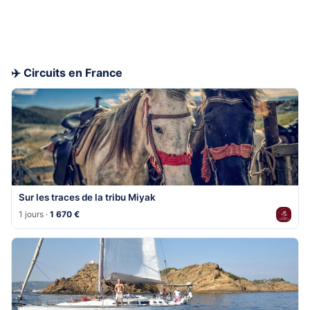
✈️ Circuits en France
Sur les traces de la tribu Miyak
1 jours ·
1 670 €