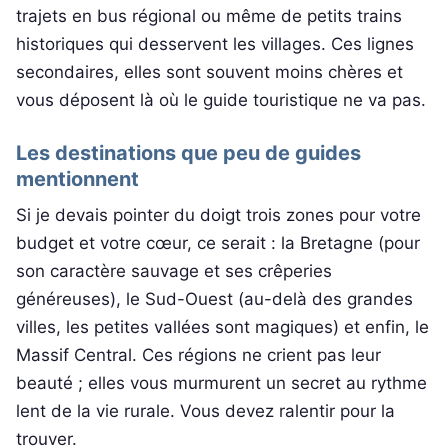
trajets en bus régional ou même de petits trains
historiques qui desservent les villages. Ces lignes
secondaires, elles sont souvent moins chères et
vous déposent là où le guide touristique ne va pas.
Les destinations que peu de guides
mentionnent
Si je devais pointer du doigt trois zones pour votre
budget et votre cœur, ce serait : la Bretagne (pour
son caractère sauvage et ses crêperies
généreuses), le Sud-Ouest (au-delà des grandes
villes, les petites vallées sont magiques) et enfin, le
Massif Central. Ces régions ne crient pas leur
beauté ; elles vous murmurent un secret au rythme
lent de la vie rurale. Vous devez ralentir pour la
trouver.