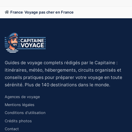
›
France
›
Voyage pas cher en France
Guides de voyage complets rédigés par le Capitaine :
itinéraires, météo, hébergements, circuits organisés et
conseils pratiques pour préparer votre voyage en toute
sérénité. Plus de 140 destinations dans le monde.
Agences de voyage
Mentions légales
Conditions d'utilisation
Crédits photos
Contact