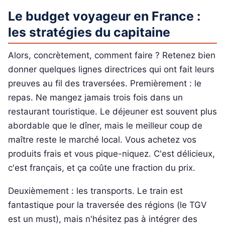
Le budget voyageur en France :
les stratégies du capitaine
Alors, concrètement, comment faire ? Retenez bien
donner quelques lignes directrices qui ont fait leurs
preuves au fil des traversées. Premièrement : le
repas. Ne mangez jamais trois fois dans un
restaurant touristique. Le déjeuner est souvent plus
abordable que le dîner, mais le meilleur coup de
maître reste le marché local. Vous achetez vos
produits frais et vous pique-niquez. C'est délicieux,
c'est français, et ça coûte une fraction du prix.
Deuxièmement : les transports. Le train est
fantastique pour la traversée des régions (le TGV
est un must), mais n'hésitez pas à intégrer des