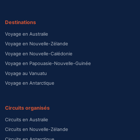
Destinations
Voyage en Australie
Voyage en Nouvelle-Zélande
Voyage en Nouvelle-Calédonie
Voyage en Papouasie-Nouvelle-Guinée
Voyage au Vanuatu
Voyage en Antarctique
Circuits organisés
Circuits en Australie
Circuits en Nouvelle-Zélande
Circuits en Antarctique