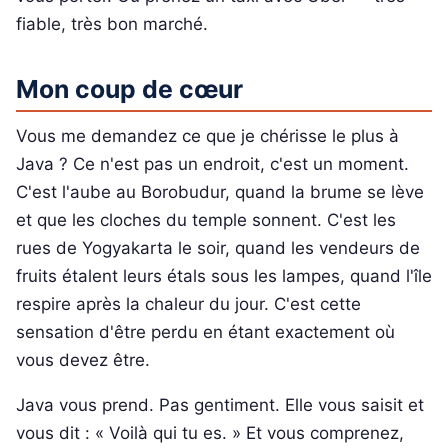
fiable, très bon marché.
Mon coup de cœur
Vous me demandez ce que je chérisse le plus à
Java ? Ce n'est pas un endroit, c'est un moment.
C'est l'aube au Borobudur, quand la brume se lève
et que les cloches du temple sonnent. C'est les
rues de Yogyakarta le soir, quand les vendeurs de
fruits étalent leurs étals sous les lampes, quand l'île
respire après la chaleur du jour. C'est cette
sensation d'être perdu en étant exactement où
vous devez être.
Java vous prend. Pas gentiment. Elle vous saisit et
vous dit : « Voilà qui tu es. » Et vous comprenez,