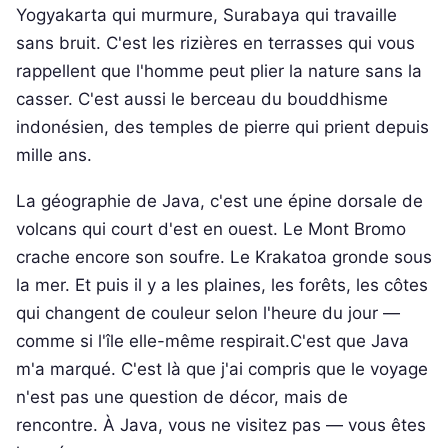
Yogyakarta qui murmure, Surabaya qui travaille
sans bruit. C'est les rizières en terrasses qui vous
rappellent que l'homme peut plier la nature sans la
casser. C'est aussi le berceau du bouddhisme
indonésien, des temples de pierre qui prient depuis
mille ans.
La géographie de Java, c'est une épine dorsale de
volcans qui court d'est en ouest. Le Mont Bromo
crache encore son soufre. Le Krakatoa gronde sous
la mer. Et puis il y a les plaines, les forêts, les côtes
qui changent de couleur selon l'heure du jour —
comme si l'île elle-même respirait.C'est que Java
m'a marqué. C'est là que j'ai compris que le voyage
n'est pas une question de décor, mais de
rencontre. À Java, vous ne visitez pas — vous êtes