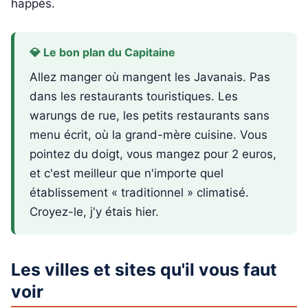
happés.
💎 Le bon plan du Capitaine
Allez manger où mangent les Javanais. Pas
dans les restaurants touristiques. Les
warungs de rue, les petits restaurants sans
menu écrit, où la grand-mère cuisine. Vous
pointez du doigt, vous mangez pour 2 euros,
et c'est meilleur que n'importe quel
établissement « traditionnel » climatisé.
Croyez-le, j'y étais hier.
Les villes et sites qu'il vous faut
voir