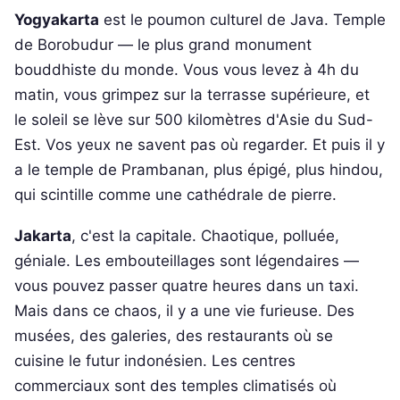
Yogyakarta
est le poumon culturel de Java. Temple
de Borobudur — le plus grand monument
bouddhiste du monde. Vous vous levez à 4h du
matin, vous grimpez sur la terrasse supérieure, et
le soleil se lève sur 500 kilomètres d'Asie du Sud-
Est. Vos yeux ne savent pas où regarder. Et puis il y
a le temple de Prambanan, plus épigé, plus hindou,
qui scintille comme une cathédrale de pierre.
Jakarta
, c'est la capitale. Chaotique, polluée,
géniale. Les embouteillages sont légendaires —
vous pouvez passer quatre heures dans un taxi.
Mais dans ce chaos, il y a une vie furieuse. Des
musées, des galeries, des restaurants où se
cuisine le futur indonésien. Les centres
commerciaux sont des temples climatisés où