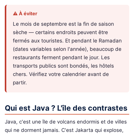
⚠️ À éviter
Le mois de septembre est la fin de saison
sèche — certains endroits peuvent être
fermés aux touristes. Et pendant le Ramadan
(dates variables selon l'année), beaucoup de
restaurants ferment pendant le jour. Les
transports publics sont bondés, les hôtels
chers. Vérifiez votre calendrier avant de
partir.
Qui est Java ? L'île des contrastes
Java, c'est une île de volcans endormis et de villes
qui ne dorment jamais. C'est Jakarta qui explose,