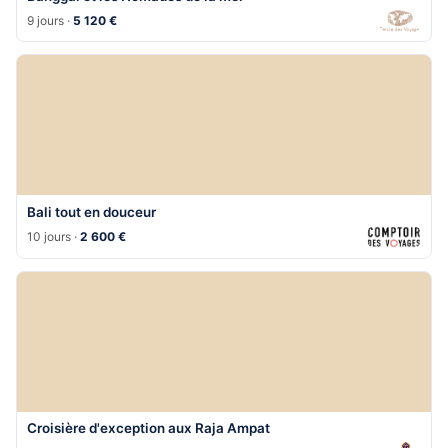
9 jours ·
5 120 €
Bali tout en douceur
10 jours ·
2 600 €
Croisière d'exception aux Raja Ampat