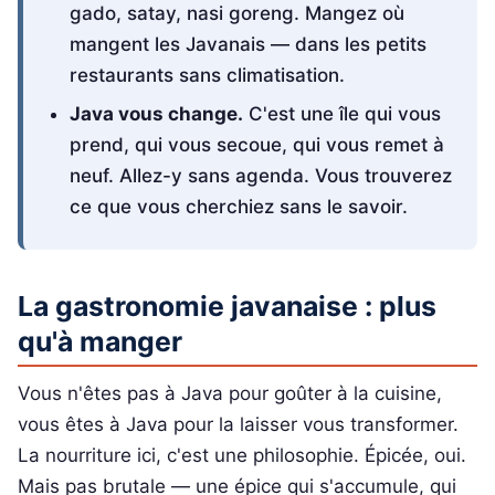
gado, satay, nasi goreng. Mangez où
mangent les Javanais — dans les petits
restaurants sans climatisation.
Java vous change.
C'est une île qui vous
prend, qui vous secoue, qui vous remet à
neuf. Allez-y sans agenda. Vous trouverez
ce que vous cherchiez sans le savoir.
La gastronomie javanaise : plus
qu'à manger
Vous n'êtes pas à Java pour goûter à la cuisine,
vous êtes à Java pour la laisser vous transformer.
La nourriture ici, c'est une philosophie. Épicée, oui.
Mais pas brutale — une épice qui s'accumule, qui