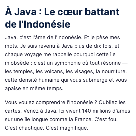
À Java : Le cœur battant
de l'Indonésie
Java, c'est l'âme de l'Indonésie. Et je pèse mes
mots. Je suis revenu à Java plus de dix fois, et
chaque voyage me rappelle pourquoi cette île
m'obsède : c'est un symphonie où tout résonne —
les temples, les volcans, les visages, la nourriture,
cette densité humaine qui vous submerge et vous
apaise en même temps.
Vous voulez comprendre l'Indonésie ? Oubliez les
cartes. Venez à Java. Ici vivent 140 millions d'âmes
sur une île longue comme la France. C'est fou.
C'est chaotique. C'est magnifique.