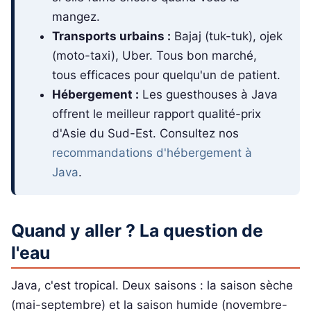
mangez.
Transports urbains :
Bajaj (tuk-tuk), ojek
(moto-taxi), Uber. Tous bon marché,
tous efficaces pour quelqu'un de patient.
Hébergement :
Les guesthouses à Java
offrent le meilleur rapport qualité-prix
d'Asie du Sud-Est. Consultez nos
recommandations d'hébergement à
Java
.
Quand y aller ? La question de
l'eau
Java, c'est tropical. Deux saisons : la saison sèche
(mai-septembre) et la saison humide (novembre-