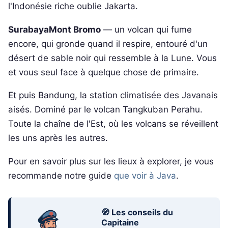
l'Indonésie riche oublie Jakarta.
SurabayaMont Bromo
— un volcan qui fume
encore, qui gronde quand il respire, entouré d'un
désert de sable noir qui ressemble à la Lune. Vous
et vous seul face à quelque chose de primaire.
Et puis Bandung, la station climatisée des Javanais
aisés. Dominé par le volcan Tangkuban Perahu.
Toute la chaîne de l'Est, où les volcans se réveillent
les uns après les autres.
Pour en savoir plus sur les lieux à explorer, je vous
recommande notre guide
que voir à Java
.
🧭 Les conseils du
Capitaine