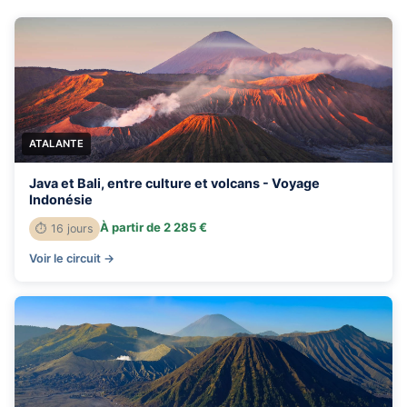
ATALANTE
Java et Bali, entre culture et volcans - Voyage
Indonésie
À partir de 2 285 €
⏱ 16 jours
Voir le circuit →