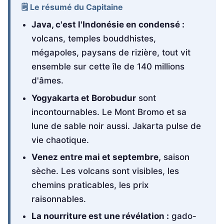
🗒️ Le résumé du Capitaine
Java, c'est l'Indonésie en condensé :
volcans, temples bouddhistes,
mégapoles, paysans de rizière, tout vit
ensemble sur cette île de 140 millions
d'âmes.
Yogyakarta et Borobudur
sont
incontournables. Le Mont Bromo et sa
lune de sable noir aussi. Jakarta pulse de
vie chaotique.
Venez entre mai et septembre,
saison
sèche. Les volcans sont visibles, les
chemins praticables, les prix
raisonnables.
La nourriture est une révélation :
gado-