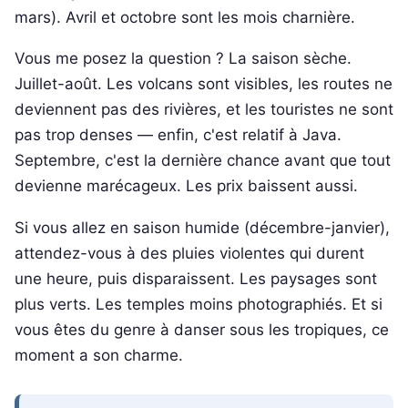
mars). Avril et octobre sont les mois charnière.
Vous me posez la question ? La saison sèche.
Juillet-août. Les volcans sont visibles, les routes ne
deviennent pas des rivières, et les touristes ne sont
pas trop denses — enfin, c'est relatif à Java.
Septembre, c'est la dernière chance avant que tout
devienne marécageux. Les prix baissent aussi.
Si vous allez en saison humide (décembre-janvier),
attendez-vous à des pluies violentes qui durent
une heure, puis disparaissent. Les paysages sont
plus verts. Les temples moins photographiés. Et si
vous êtes du genre à danser sous les tropiques, ce
moment a son charme.