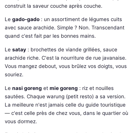
construit la saveur couche après couche.
Le
gado-gado
: un assortiment de légumes cuits
avec sauce arachide. Simple ? Non. Transcendant
quand c'est fait par les bonnes mains.
Le
satay
: brochettes de viande grillées, sauce
arachide riche. C'est la nourriture de rue javanaise.
Vous mangez debout, vous brûlez vos doigts, vous
souriez.
Le
nasi goreng
et
mie goreng
: riz et nouilles
sautées. Chaque warung (petit resto) a sa version.
La meilleure n'est jamais celle du guide touristique
— c'est celle près de chez vous, dans le quartier où
vous dormez.