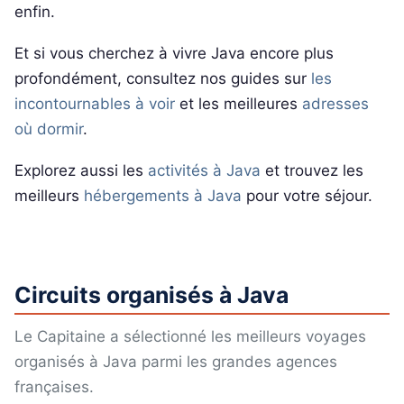
enfin.
Et si vous cherchez à vivre Java encore plus
profondément, consultez nos guides sur
les
incontournables à voir
et les meilleures
adresses
où dormir
.
Explorez aussi les
activités à Java
et trouvez les
meilleurs
hébergements à Java
pour votre séjour.
Circuits organisés à Java
Le Capitaine a sélectionné les meilleurs voyages
organisés à Java parmi les grandes agences
françaises.