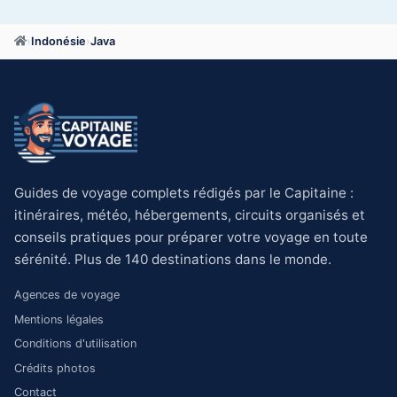
›
Indonésie
›
Java
Guides de voyage complets rédigés par le Capitaine :
itinéraires, météo, hébergements, circuits organisés et
conseils pratiques pour préparer votre voyage en toute
sérénité. Plus de 140 destinations dans le monde.
Agences de voyage
Mentions légales
Conditions d'utilisation
Crédits photos
Contact