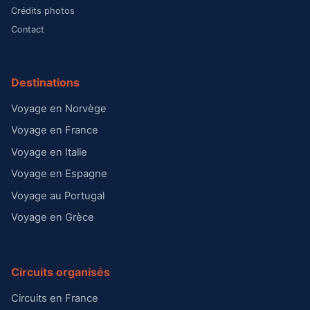
Crédits photos
Contact
Destinations
Voyage en Norvège
Voyage en France
Voyage en Italie
Voyage en Espagne
Voyage au Portugal
Voyage en Grèce
Circuits organisés
Circuits en France