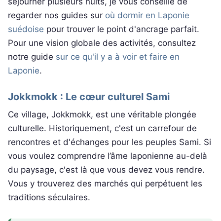
séjourner plusieurs nuits, je vous conseille de
regarder nos guides sur
où dormir en Laponie
suédoise
pour trouver le point d'ancrage parfait.
Pour une vision globale des activités, consultez
notre guide
sur ce qu'il y a à voir et faire en
Laponie
.
Jokkmokk : Le cœur culturel Sami
Ce village, Jokkmokk, est une véritable plongée
culturelle. Historiquement, c'est un carrefour de
rencontres et d'échanges pour les peuples Sami. Si
vous voulez comprendre l’âme laponienne au-delà
du paysage, c'est là que vous devez vous rendre.
Vous y trouverez des marchés qui perpétuent les
traditions séculaires.