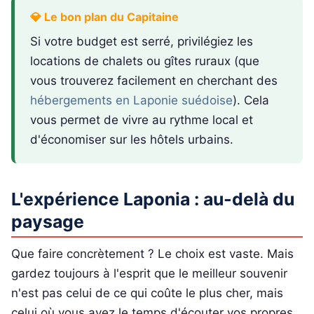
💎 Le bon plan du Capitaine
Si votre budget est serré, privilégiez les
locations de chalets ou gîtes ruraux (que
vous trouverez facilement en cherchant des
hébergements en Laponie suédoise
). Cela
vous permet de vivre au rythme local et
d'économiser sur les hôtels urbains.
L'expérience Laponia : au-delà du
paysage
Que faire concrètement ? Le choix est vaste. Mais
gardez toujours à l'esprit que le meilleur souvenir
n'est pas celui de ce qui coûte le plus cher, mais
celui où vous avez le temps d'écouter vos propres