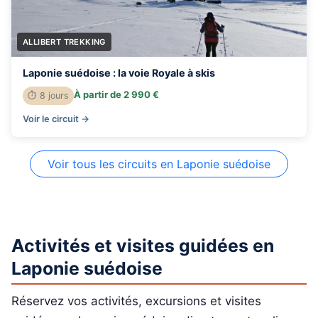
ALLIBERT TREKKING
Laponie suédoise : la voie Royale à skis
À partir de 2 990 €
⏱ 8 jours
Voir le circuit →
Voir tous les circuits en Laponie suédoise
Activités et visites guidées en
Laponie suédoise
Réservez vos activités, excursions et visites