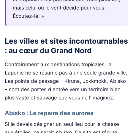
mais celui où le vent décide pour vous.
Écoutez-le. »
Les villes et sites incontournables
: au cœur du Grand Nord
Contrairement aux destinations tropicales, la
Laponie ne se résume pas à une seule grande ville.
Les points de passage – Kiruna, Jokkmokk, Abisko
– sont des portes d'entrée vers un territoire bien
plus vaste et sauvage que vous ne l'imaginez.
Abisko : Le repaire des aurores
Si je devais désigner un seul lieu pour la chasse
aux étoiles, ce serait Abisko. Ce site est réputé