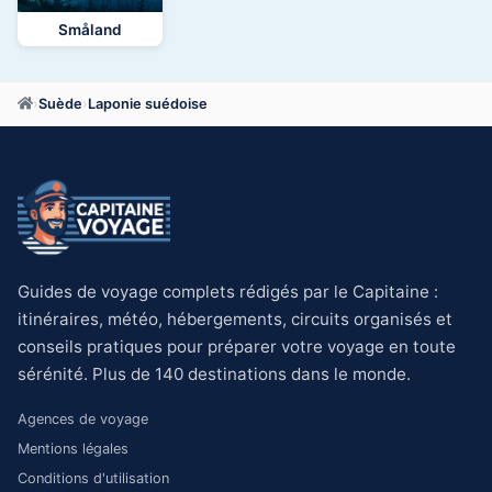
Småland
›
Suède
›
Laponie suédoise
Guides de voyage complets rédigés par le Capitaine :
itinéraires, météo, hébergements, circuits organisés et
conseils pratiques pour préparer votre voyage en toute
sérénité. Plus de 140 destinations dans le monde.
Agences de voyage
Mentions légales
Conditions d'utilisation