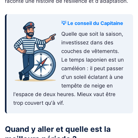
raconte une histoire de résilience et d'adaptation.
💡 Le conseil du Capitaine
Quelle que soit la saison,
investissez dans des
couches de vêtements.
Le temps laponien est un
caméléon : il peut passer
d'un soleil éclatant à une
tempête de neige en
l'espace de deux heures. Mieux vaut être
trop couvert qu'à vif.
Quand y aller et quelle est la