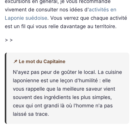
excursions en général, je vous recommande
vivement de consulter nos idées d'
activités en
Laponie suédoise
. Vous verrez que chaque activité
est un fil qui vous relie davantage au territoire.
> >
📌 Le mot du Capitaine
N'ayez pas peur de goûter le local. La cuisine
laponienne est une leçon d'humilité : elle
vous rappelle que la meilleure saveur vient
souvent des ingrédients les plus simples,
ceux qui ont grandi là où l'homme n'a pas
laissé sa trace.