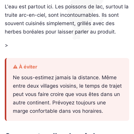
L'eau est partout ici. Les poissons de lac, surtout la
truite arc-en-ciel, sont incontournables. Ils sont
souvent cuisinés simplement, grillés avec des
herbes boréales pour laisser parler au produit.
>
⚠️ À éviter
Ne sous-estimez jamais la distance. Même
entre deux villages voisins, le temps de trajet
peut vous faire croire que vous êtes dans un
autre continent. Prévoyez toujours une
marge confortable dans vos horaires.