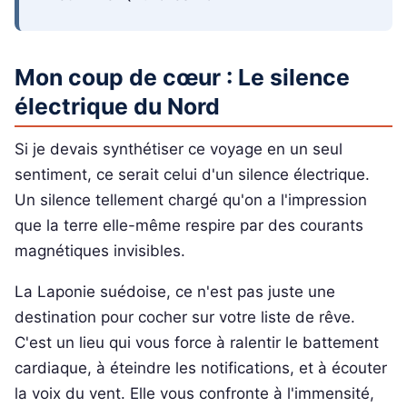
Mon coup de cœur : Le silence
électrique du Nord
Si je devais synthétiser ce voyage en un seul
sentiment, ce serait celui d'un silence électrique.
Un silence tellement chargé qu'on a l'impression
que la terre elle-même respire par des courants
magnétiques invisibles.
La Laponie suédoise, ce n'est pas juste une
destination pour cocher sur votre liste de rêve.
C'est un lieu qui vous force à ralentir le battement
cardiaque, à éteindre les notifications, et à écouter
la voix du vent. Elle vous confronte à l'immensité,