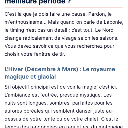
meilleure période ?
C'est là que je dois faire une pause. Pardon, je
m'enthousiasme... Mais quand on parle de Laponie,
le timing n’est pas un détail ; c’est tout. Le Nord
change radicalement de visage selon les saisons.
Vous devez savoir ce que vous recherchez pour
choisir votre fenêtre de tir.
L'Hiver (Décembre à Mars) : Le royaume
magique et glacial
Si l’objectif principal est de voir la magie, c’est ici.
L’ambiance est feutrée, presque mystique. Les
nuits sont longues, sombres, parfaites pour les
aurores boréales qui semblent danser juste au-
dessus de votre tente ou de votre chalet. C'est le
temps des randonnées en raquettes, du motoneige