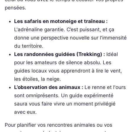
pensées.
Les safaris en motoneige et traîneau :
L'adrénaline garantie. C’est puissant, et ça
donne une perspective nouvelle sur l'immensité
du territoire.
Les randonnées guidées (Trekking) :
Idéal
pour les amateurs de silence absolu. Les
guides locaux vous apprendront à lire le vent,
les étoiles, la neige.
L’observation des animaux :
Le renne et l'ours
sont omniprésents. Un guide expérimenté
saura vous faire vivre un moment privilégié
avec eux.
Pour planifier vos rencontres animales ou vos