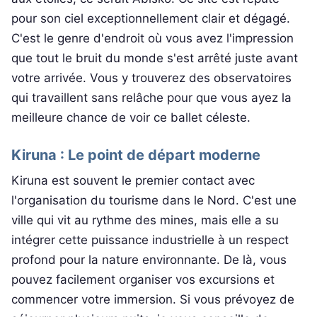
pour son ciel exceptionnellement clair et dégagé.
C'est le genre d'endroit où vous avez l'impression
que tout le bruit du monde s'est arrêté juste avant
votre arrivée. Vous y trouverez des observatoires
qui travaillent sans relâche pour que vous ayez la
meilleure chance de voir ce ballet céleste.
Kiruna : Le point de départ moderne
Kiruna est souvent le premier contact avec
l'organisation du tourisme dans le Nord. C'est une
ville qui vit au rythme des mines, mais elle a su
intégrer cette puissance industrielle à un respect
profond pour la nature environnante. De là, vous
pouvez facilement organiser vos excursions et
commencer votre immersion. Si vous prévoyez de