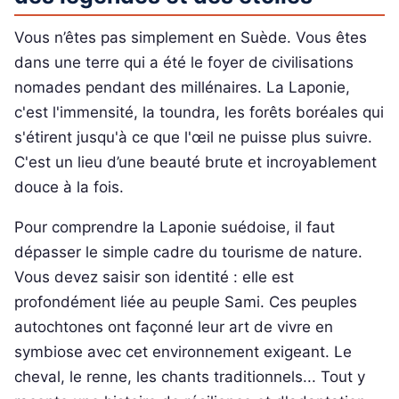
Vous n’êtes pas simplement en Suède. Vous êtes
dans une terre qui a été le foyer de civilisations
nomades pendant des millénaires. La Laponie,
c'est l'immensité, la toundra, les forêts boréales qui
s'étirent jusqu'à ce que l'œil ne puisse plus suivre.
C'est un lieu d’une beauté brute et incroyablement
douce à la fois.
Pour comprendre la Laponie suédoise, il faut
dépasser le simple cadre du tourisme de nature.
Vous devez saisir son identité : elle est
profondément liée au peuple Sami. Ces peuples
autochtones ont façonné leur art de vivre en
symbiose avec cet environnement exigeant. Le
cheval, le renne, les chants traditionnels... Tout y