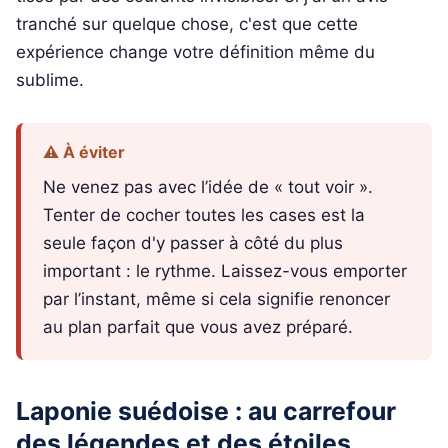
tranché sur quelque chose, c'est que cette
expérience change votre définition même du
sublime.
⚠️ À éviter
Ne venez pas avec l’idée de « tout voir ».
Tenter de cocher toutes les cases est la
seule façon d'y passer à côté du plus
important : le rythme. Laissez-vous emporter
par l’instant, même si cela signifie renoncer
au plan parfait que vous avez préparé.
Laponie suédoise : au carrefour
des légendes et des étoiles