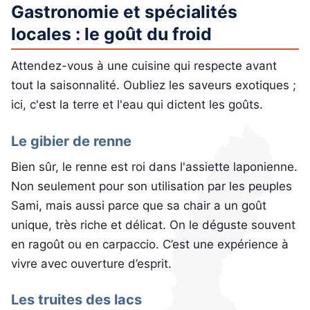
Gastronomie et spécialités
locales : le goût du froid
Attendez-vous à une cuisine qui respecte avant
tout la saisonnalité. Oubliez les saveurs exotiques ;
ici, c'est la terre et l'eau qui dictent les goûts.
Le gibier de renne
Bien sûr, le renne est roi dans l'assiette laponienne.
Non seulement pour son utilisation par les peuples
Sami, mais aussi parce que sa chair a un goût
unique, très riche et délicat. On le déguste souvent
en ragoût ou en carpaccio. C’est une expérience à
vivre avec ouverture d’esprit.
Les truites des lacs