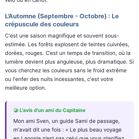
L'Automne (Septembre - Octobre) : Le
crépuscule des couleurs
C'est une saison magnifique et souvent sous-
estimée. Les forêts explosent de teintes cuivrées,
dorées, rouges. C’est un temps de transition, où la
lumière devient plus anguleuse, plus dramatique. Si
vous cherchez les couleurs sans le froid extrême
ou l'enfer des nuits incessantes, c'est votre
meilleure option.
🤝 L'avis d'un ami du Capitaine
Mon ami Sven, un guide Sami de passage,
m'avait dit une fois : « Le plus beau voyage
en Laponie n’est pas celui que vous planifiez,