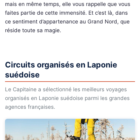
mais en même temps, elle vous rappelle que vous
faites partie de cette immensité. Et c’est là, dans
ce sentiment d’appartenance au Grand Nord, que
réside toute sa magie.
Circuits organisés en Laponie
suédoise
Le Capitaine a sélectionné les meilleurs voyages
organisés en Laponie suédoise parmi les grandes
agences françaises.