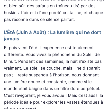
et bien sûr, des safaris en traîneau tiré par des
huskies. L’air est d’une pureté cristalline, et chaque
pas résonne dans ce silence parfait.
L'Été (Juin à Août) : La lumière qui ne dort
jamais
Et puis vient l'été. L'expérience est totalement
différente. Vous vivez le phénomène du Soleil de
Minuit. Pendant des semaines, la nuit n’existe pas
vraiment. Le soleil se couche, mais il ne disparaît
pas ; il reste suspendu à l'horizon, nous donnant
une lumière douce et constante, comme si le
monde était baigné dans un filtre doré perpétuel.
C'est revigorant, je vous avoue ! Mais c’est aussi la
période idéale pour explorer les vastes étendues à
vélo ou en canot.