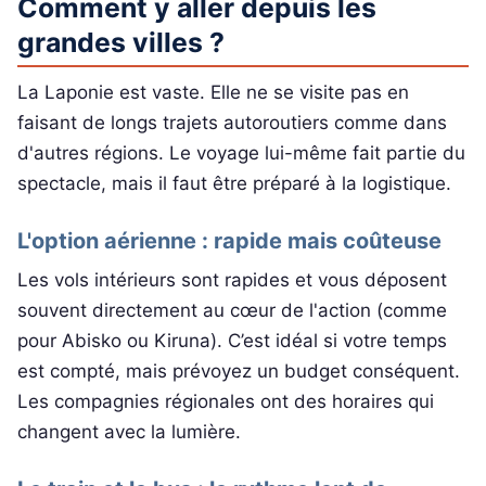
Comment y aller depuis les
grandes villes ?
La Laponie est vaste. Elle ne se visite pas en
faisant de longs trajets autoroutiers comme dans
d'autres régions. Le voyage lui-même fait partie du
spectacle, mais il faut être préparé à la logistique.
L'option aérienne : rapide mais coûteuse
Les vols intérieurs sont rapides et vous déposent
souvent directement au cœur de l'action (comme
pour Abisko ou Kiruna). C’est idéal si votre temps
est compté, mais prévoyez un budget conséquent.
Les compagnies régionales ont des horaires qui
changent avec la lumière.