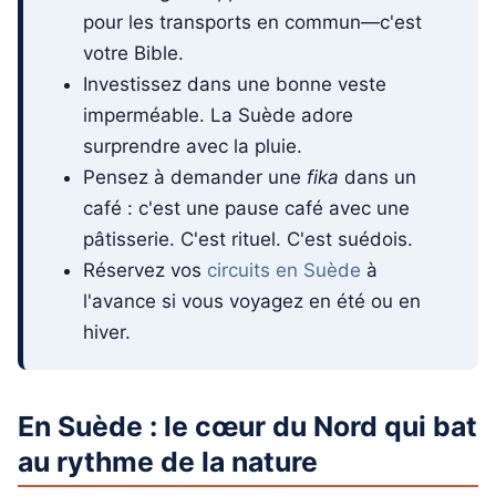
pour les transports en commun—c'est
votre Bible.
Investissez dans une bonne veste
imperméable. La Suède adore
surprendre avec la pluie.
Pensez à demander une
fika
dans un
café : c'est une pause café avec une
pâtisserie. C'est rituel. C'est suédois.
Réservez vos
circuits en Suède
à
l'avance si vous voyagez en été ou en
hiver.
En Suède : le cœur du Nord qui bat
au rythme de la nature