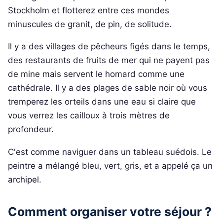
Stockholm et flotterez entre ces mondes
minuscules de granit, de pin, de solitude.
Il y a des villages de pêcheurs figés dans le temps,
des restaurants de fruits de mer qui ne payent pas
de mine mais servent le homard comme une
cathédrale. Il y a des plages de sable noir où vous
tremperez les orteils dans une eau si claire que
vous verrez les cailloux à trois mètres de
profondeur.
C'est comme naviguer dans un tableau suédois. Le
peintre a mélangé bleu, vert, gris, et a appelé ça un
archipel.
Comment organiser votre séjour ?