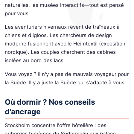
naturelles, les musées interactifs—tout est pensé
pour vous.
Les aventuriers hivernaux rêvent de traîneaux à
chiens et d'igloos. Les chercheurs de design
moderne fusionnent avec le Heimtextil (exposition
nordique). Les couples cherchent des cabines
isolées au bord des lacs.
Vous voyez ? Il n'y a pas de mauvais voyageur pour
la Suède. Il y a juste la Suède qui s'adapte à vous.
Où dormir ? Nos conseils
d'ancrage
Stockholm concentre l'offre hôtelière : des
auberges bohèmes de Södermalm aux palace