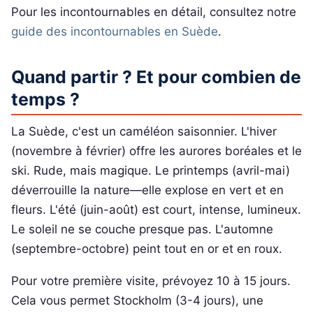
Pour les incontournables en détail, consultez notre
guide des incontournables en Suède
.
Quand partir ? Et pour combien de
temps ?
La Suède, c'est un caméléon saisonnier. L'hiver
(novembre à février) offre les aurores boréales et le
ski. Rude, mais magique. Le printemps (avril-mai)
déverrouille la nature—elle explose en vert et en
fleurs. L'été (juin-août) est court, intense, lumineux.
Le soleil ne se couche presque pas. L'automne
(septembre-octobre) peint tout en or et en roux.
Pour votre première visite, prévoyez 10 à 15 jours.
Cela vous permet Stockholm (3-4 jours), une