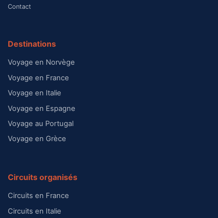
Contact
Destinations
Voyage en Norvège
Voyage en France
Voyage en Italie
Voyage en Espagne
Voyage au Portugal
Voyage en Grèce
Circuits organisés
Circuits en France
Circuits en Italie