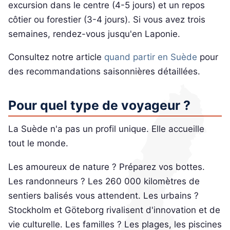
excursion dans le centre (4-5 jours) et un repos
côtier ou forestier (3-4 jours). Si vous avez trois
semaines, rendez-vous jusqu'en Laponie.
Consultez notre article
quand partir en Suède
pour
des recommandations saisonnières détaillées.
Pour quel type de voyageur ?
La Suède n'a pas un profil unique. Elle accueille
tout le monde.
Les amoureux de nature ? Préparez vos bottes.
Les randonneurs ? Les 260 000 kilomètres de
sentiers balisés vous attendent. Les urbains ?
Stockholm et Göteborg rivalisent d'innovation et de
vie culturelle. Les familles ? Les plages, les piscines