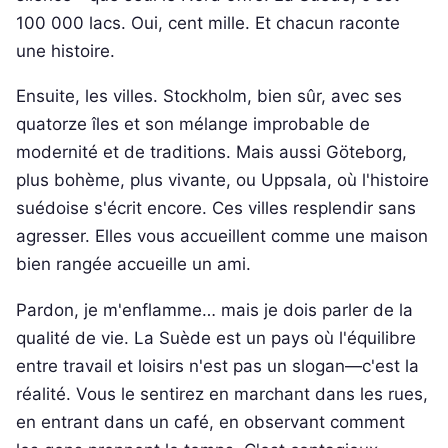
100 000 lacs. Oui, cent mille. Et chacun raconte
une histoire.
Ensuite, les villes. Stockholm, bien sûr, avec ses
quatorze îles et son mélange improbable de
modernité et de traditions. Mais aussi Göteborg,
plus bohème, plus vivante, ou Uppsala, où l'histoire
suédoise s'écrit encore. Ces villes resplendir sans
agresser. Elles vous accueillent comme une maison
bien rangée accueille un ami.
Pardon, je m'enflamme… mais je dois parler de la
qualité de vie. La Suède est un pays où l'équilibre
entre travail et loisirs n'est pas un slogan—c'est la
réalité. Vous le sentirez en marchant dans les rues,
en entrant dans un café, en observant comment