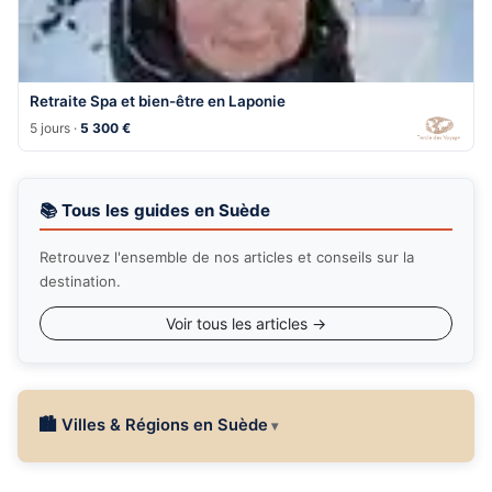
Retraite Spa et bien-être en Laponie
5 jours ·
5 300 €
📚 Tous les guides en Suède
Retrouvez l'ensemble de nos articles et conseils sur la
destination.
Voir tous les articles →
🏙 Villes & Régions en Suède