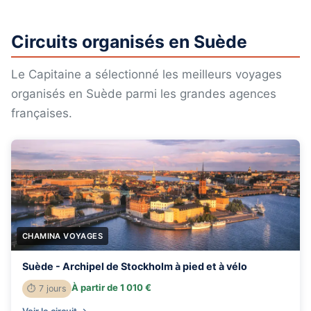
Circuits organisés en Suède
Le Capitaine a sélectionné les meilleurs voyages
organisés en Suède parmi les grandes agences
françaises.
CHAMINA VOYAGES
Suède - Archipel de Stockholm à pied et à vélo
À partir de 1 010 €
⏱ 7 jours