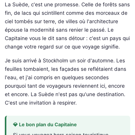
La Suède, c'est une promesse. Celle de forêts sans
fin, de lacs qui scintillent comme des morceaux de
ciel tombés sur terre, de villes où l'architecture
épouse la modernité sans renier le passé. Le
Capitaine vous le dit sans détour : c'est un pays qui
change votre regard sur ce que voyage signifie.
Je suis arrivé à Stockholm un soir d'automne. Les
feuilles tombaient, les façades se reflétaient dans
l'eau, et j'ai compris en quelques secondes
pourquoi tant de voyageurs reviennent ici, encore
et encore. La Suède n'est pas qu'une destination.
C'est une invitation à respirer.
💎 Le bon plan du Capitaine