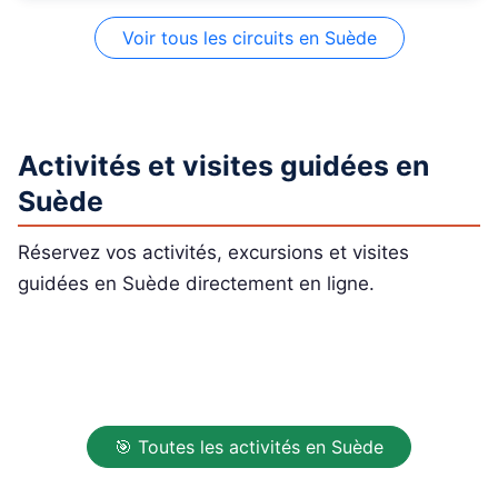
Voir tous les circuits en Suède
Activités et visites guidées en
Suède
Réservez vos activités, excursions et visites
guidées en Suède directement en ligne.
🎯 Toutes les activités en Suède