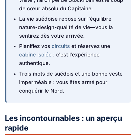
de cœur absolu du Capitaine.
La vie suédoise repose sur l'équilibre
nature-design-qualité de vie—vous la
sentirez dès votre arrivée.
Planifiez vos
circuits
et réservez une
cabine isolée
: c'est l'expérience
authentique.
Trois mots de suédois et une bonne veste
imperméable : vous êtes armé pour
conquérir le Nord.
Les incontournables : un aperçu
rapide