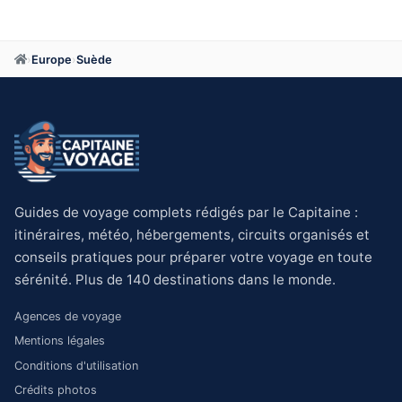
›
Europe
›
Suède
Guides de voyage complets rédigés par le Capitaine :
itinéraires, météo, hébergements, circuits organisés et
conseils pratiques pour préparer votre voyage en toute
sérénité. Plus de 140 destinations dans le monde.
Agences de voyage
Mentions légales
Conditions d'utilisation
Crédits photos