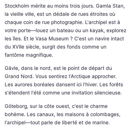
Stockholm mérite au moins trois jours. Gamla Stan,
la vieille ville, est un dédale de rues étroites où
chaque coin de rue photographie. L'archipel est à
votre porte—louez un bateau ou un kayak, explorez
les îles. Et le Vasa Museum ? C'est un navire intact
du XVIIe siècle, surgit des fonds comme un
fantôme magnifique.
Gävle, dans le nord, est le point de départ du
Grand Nord. Vous sentirez l'Arctique approcher.
Les aurores boréales dansent ici l'hiver. Les forêts
s'étendent l'été comme une invitation silencieuse.
Göteborg, sur la côte ouest, c'est le charme
bohème. Les canaux, les maisons à colombages,
l'archipel—tout parle de liberté et de marine.