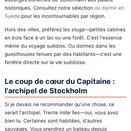
historiques. Consultez notre sélection
où dormir en
Suède
pour les incontournables par région.
Hors des villes, préférez les
stuga
—petites cabines
en bois face à un lac ou une forêt. C'est l'essence
même du voyage suédois. Ou dormez dans les
guesthouses
tenues par des habitants—c'est une
fenêtre directe sur la vie suédoise.
Le coup de cœur du Capitaine :
l'archipel de Stockholm
Si je devais ne recommander qu'une chose, ce
serait l'archipel. Trente mille îles—oui, vous avez
bien lu. Certaines sont habitées, d'autres
sauvages. Vous prendrez un bateau depuis