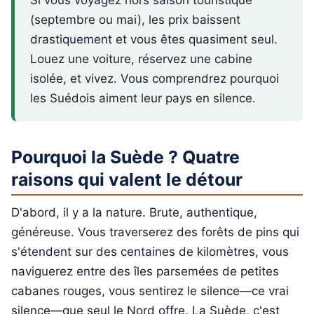
Si vous voyagez hors saison touristique
(septembre ou mai), les prix baissent
drastiquement et vous êtes quasiment seul.
Louez une voiture, réservez une cabine
isolée, et vivez. Vous comprendrez pourquoi
les Suédois aiment leur pays en silence.
Pourquoi la Suède ? Quatre
raisons qui valent le détour
D'abord, il y a la nature. Brute, authentique,
généreuse. Vous traverserez des forêts de pins qui
s'étendent sur des centaines de kilomètres, vous
naviguerez entre des îles parsemées de petites
cabanes rouges, vous sentirez le silence—ce vrai
silence—que seul le Nord offre. La Suède, c'est