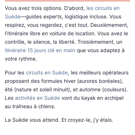
Vous avez trois options. D'abord,
les circuits en
Suède
—guides experts, logistique incluse. Vous
respirez, vous regardez, c'est tout. Deuxièmement,
l'itinéraire libre en voiture de location. Vous avez le
contrôle, le silence, la liberté. Troisièmement, un
itinéraire 15 jours clé en main
que vous adaptez à
votre rythme.
Pour les
circuits en Suède
, les meilleurs opérateurs
proposent des formules hiver (aurores boréales),
été (nature et soleil minuit), et automne (couleurs).
Les
activités en Suède
vont du kayak en archipel
au traîneau à chiens.
La Suède vous attend. Et croyez-le, j'y étais.