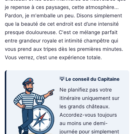
je repense à ces paysages, cette atmosphère...
Pardon, je m'emballe un peu. Disons simplement
que la beauté de cet endroit est d’une intensité
presque douloureuse. C'est ce mélange parfait
entre grandeur royale et intimité champêtre qui
vous prend aux tripes dès les premières minutes.
Vous verrez, c’est une expérience totale.
💡 Le conseil du Capitaine
Ne planifiez pas votre
itinéraire uniquement sur
les grands châteaux.
Accordez-vous toujours
au moins une demi-
journée pour simplement