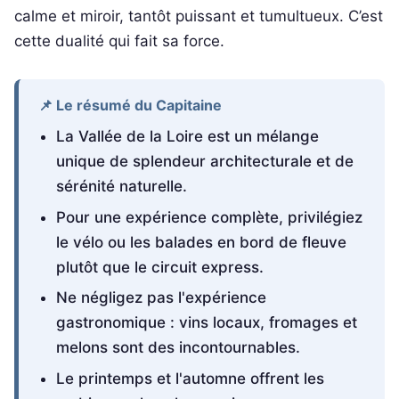
calme et miroir, tantôt puissant et tumultueux. C’est
cette dualité qui fait sa force.
📌 Le résumé du Capitaine
La Vallée de la Loire est un mélange
unique de splendeur architecturale et de
sérénité naturelle.
Pour une expérience complète, privilégiez
le vélo ou les balades en bord de fleuve
plutôt que le circuit express.
Ne négligez pas l'expérience
gastronomique : vins locaux, fromages et
melons sont des incontournables.
Le printemps et l'automne offrent les