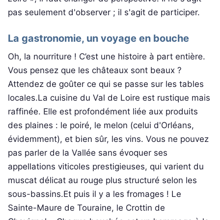
pas seulement d'observer ; il s'agit de participer.
La gastronomie, un voyage en bouche
Oh, la nourriture ! C’est une histoire à part entière.
Vous pensez que les châteaux sont beaux ?
Attendez de goûter ce qui se passe sur les tables
locales.La cuisine du Val de Loire est rustique mais
raffinée. Elle est profondément liée aux produits
des plaines : le poiré, le melon (celui d'Orléans,
évidemment), et bien sûr, les vins. Vous ne pouvez
pas parler de la Vallée sans évoquer ses
appellations viticoles prestigieuses, qui varient du
muscat délicat au rouge plus structuré selon les
sous-bassins.Et puis il y a les fromages ! Le
Sainte-Maure de Touraine, le Crottin de