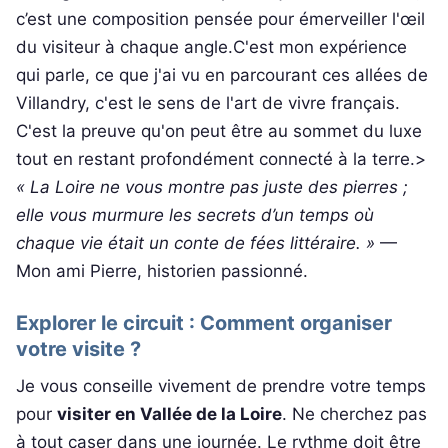
c’est une composition pensée pour émerveiller l'œil
du visiteur à chaque angle.C'est mon expérience
qui parle, ce que j'ai vu en parcourant ces allées de
Villandry, c'est le sens de l'art de vivre français.
C'est la preuve qu'on peut être au sommet du luxe
tout en restant profondément connecté à la terre.>
« La Loire ne vous montre pas juste des pierres ;
elle vous murmure les secrets d’un temps où
chaque vie était un conte de fées littéraire. »
—
Mon ami Pierre, historien passionné.
Explorer le circuit : Comment organiser
votre visite ?
Je vous conseille vivement de prendre votre temps
pour
visiter en Vallée de la Loire
. Ne cherchez pas
à tout caser dans une journée. Le rythme doit être