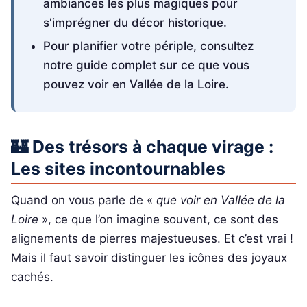
ambiances les plus magiques pour
s'imprégner du décor historique.
Pour planifier votre périple, consultez
notre guide complet sur ce que vous
pouvez voir en Vallée de la Loire.
🏰 Des trésors à chaque virage :
Les sites incontournables
Quand on vous parle de «
que voir en Vallée de la
Loire
», ce que l’on imagine souvent, ce sont des
alignements de pierres majestueuses. Et c’est vrai !
Mais il faut savoir distinguer les icônes des joyaux
cachés.