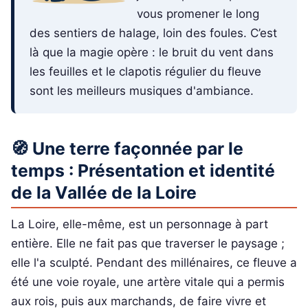
vous promener le long
des sentiers de halage, loin des foules. C’est
là que la magie opère : le bruit du vent dans
les feuilles et le clapotis régulier du fleuve
sont les meilleurs musiques d'ambiance.
🧭 Une terre façonnée par le
temps : Présentation et identité
de la Vallée de la Loire
La Loire, elle-même, est un personnage à part
entière. Elle ne fait pas que traverser le paysage ;
elle l'a sculpté. Pendant des millénaires, ce fleuve a
été une voie royale, une artère vitale qui a permis
aux rois, puis aux marchands, de faire vivre et