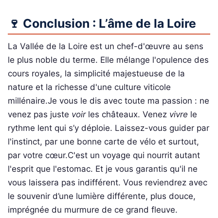
🍷 Conclusion : L’âme de la Loire
La Vallée de la Loire est un chef-d'œuvre au sens
le plus noble du terme. Elle mélange l'opulence des
cours royales, la simplicité majestueuse de la
nature et la richesse d'une culture viticole
millénaire.Je vous le dis avec toute ma passion : ne
venez pas juste
voir
les châteaux. Venez
vivre
le
rythme lent qui s’y déploie. Laissez-vous guider par
l'instinct, par une bonne carte de vélo et surtout,
par votre cœur.C'est un voyage qui nourrit autant
l'esprit que l'estomac. Et je vous garantis qu'il ne
vous laissera pas indifférent. Vous reviendrez avec
le souvenir d’une lumière différente, plus douce,
imprégnée du murmure de ce grand fleuve.