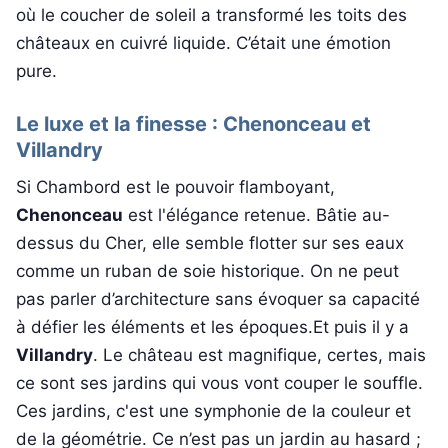
où le coucher de soleil a transformé les toits des
châteaux en cuivré liquide. C’était une émotion
pure.
Le luxe et la finesse : Chenonceau et
Villandry
Si Chambord est le pouvoir flamboyant,
Chenonceau
est l'élégance retenue. Bâtie au-
dessus du Cher, elle semble flotter sur ses eaux
comme un ruban de soie historique. On ne peut
pas parler d’architecture sans évoquer sa capacité
à défier les éléments et les époques.Et puis il y a
Villandry
. Le château est magnifique, certes, mais
ce sont ses jardins qui vous vont couper le souffle.
Ces jardins, c'est une symphonie de la couleur et
de la géométrie. Ce n’est pas un jardin au hasard ;