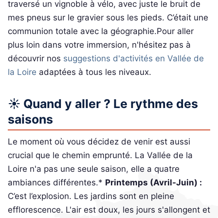
traversé un vignoble à vélo, avec juste le bruit de
mes pneus sur le gravier sous les pieds. C’était une
communion totale avec la géographie.Pour aller
plus loin dans votre immersion, n'hésitez pas à
découvrir nos
suggestions d'activités en Vallée de
la Loire
adaptées à tous les niveaux.
☀️ Quand y aller ? Le rythme des
saisons
Le moment où vous décidez de venir est aussi
crucial que le chemin emprunté. La Vallée de la
Loire n'a pas une seule saison, elle a quatre
ambiances différentes.*
Printemps (Avril-Juin) :
C’est l’explosion. Les jardins sont en pleine
efflorescence. L'air est doux, les jours s'allongent et