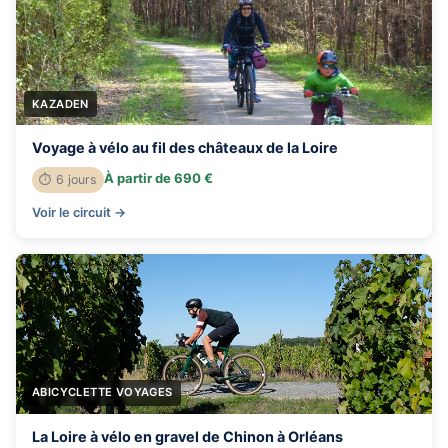
KAZADEN
Voyage à vélo au fil des châteaux de la Loire
À partir de 690 €
⏱ 6 jours
Voir le circuit →
ABICYCLETTE VOYAGES
La Loire à vélo en gravel de Chinon à Orléans