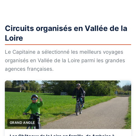
Circuits organisés en Vallée de la
Loire
Le Capitaine a sélectionné les meilleurs voyages
organisés en Vallée de la Loire parmi les grandes
agences françaises.
GRAND ANGLE