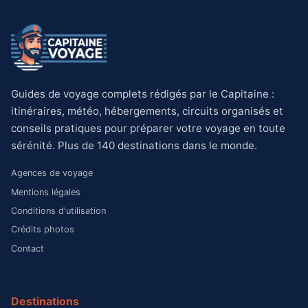
Guides de voyage complets rédigés par le Capitaine :
itinéraires, météo, hébergements, circuits organisés et
conseils pratiques pour préparer votre voyage en toute
sérénité. Plus de 140 destinations dans le monde.
Agences de voyage
Mentions légales
Conditions d'utilisation
Crédits photos
Contact
Destinations