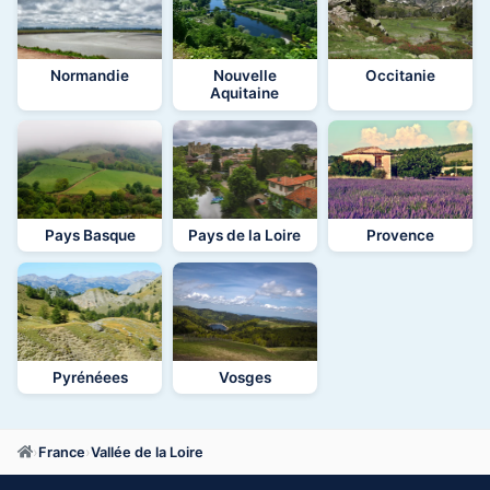
Normandie
Nouvelle
Occitanie
Aquitaine
Pays Basque
Pays de la Loire
Provence
Pyrénéees
Vosges
›
France
›
Vallée de la Loire