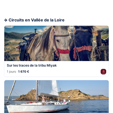
✈️ Circuits en Vallée de la Loire
Sur les traces de la tribu Miyak
1 jours ·
1 670 €