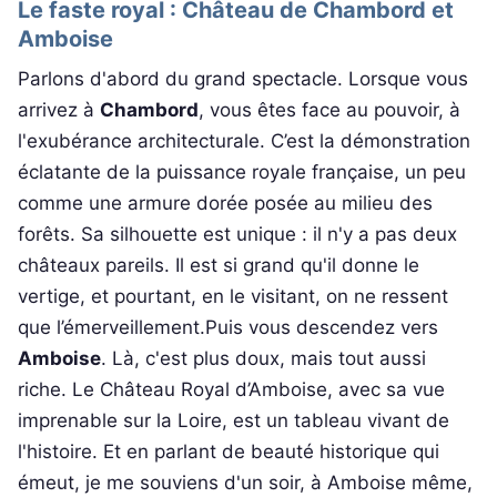
Le faste royal : Château de Chambord et
Amboise
Parlons d'abord du grand spectacle. Lorsque vous
arrivez à
Chambord
, vous êtes face au pouvoir, à
l'exubérance architecturale. C’est la démonstration
éclatante de la puissance royale française, un peu
comme une armure dorée posée au milieu des
forêts. Sa silhouette est unique : il n'y a pas deux
châteaux pareils. Il est si grand qu'il donne le
vertige, et pourtant, en le visitant, on ne ressent
que l’émerveillement.Puis vous descendez vers
Amboise
. Là, c'est plus doux, mais tout aussi
riche. Le Château Royal d’Amboise, avec sa vue
imprenable sur la Loire, est un tableau vivant de
l'histoire. Et en parlant de beauté historique qui
émeut, je me souviens d'un soir, à Amboise même,