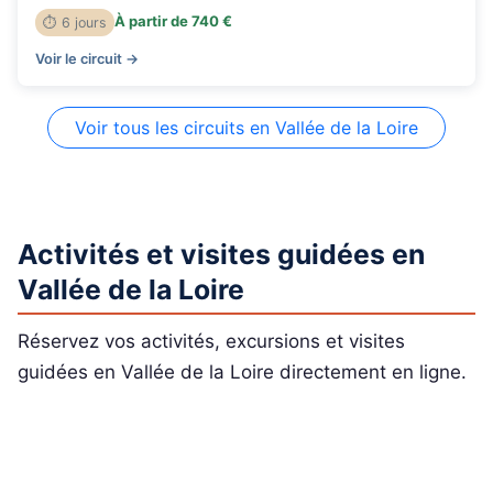
À partir de 740 €
⏱ 6 jours
Voir le circuit →
Voir tous les circuits en Vallée de la Loire
Activités et visites guidées en
Vallée de la Loire
Réservez vos activités, excursions et visites
guidées en Vallée de la Loire directement en ligne.