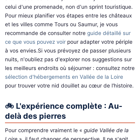
celui d'une promenade, non d'un sprint touristique.
Pour mieux planifier vos étapes entre les châteaux
et les villes comme Tours ou Saumur, je vous
recommande de consulter notre
guide détaillé sur
ce que vous pouvez voir
pour adapter votre périple
à vos envies.Si vous prévoyez de passer plusieurs
nuits, n'oubliez pas d'explorer nos suggestions sur
les meilleurs endroits où séjourner : consultez notre
sélection d'hébergements en Vallée de la Loire
pour trouver votre nid douillet au cœur de l’histoire.
🚲 L'expérience complète : Au-
delà des pierres
Pour comprendre vraiment le «
guide Vallée de la
Loire
», il faut changer de perspective. Il ne s'agit