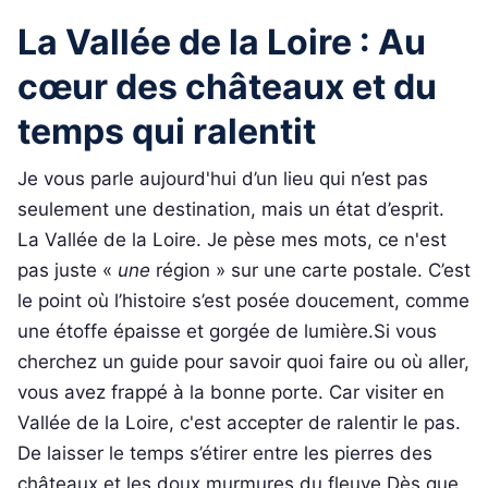
La Vallée de la Loire : Au
cœur des châteaux et du
temps qui ralentit
Je vous parle aujourd'hui d’un lieu qui n’est pas
seulement une destination, mais un état d’esprit.
La Vallée de la Loire. Je pèse mes mots, ce n'est
pas juste «
une
région » sur une carte postale. C’est
le point où l’histoire s’est posée doucement, comme
une étoffe épaisse et gorgée de lumière.Si vous
cherchez un guide pour savoir quoi faire ou où aller,
vous avez frappé à la bonne porte. Car visiter en
Vallée de la Loire, c'est accepter de ralentir le pas.
De laisser le temps s’étirer entre les pierres des
châteaux et les doux murmures du fleuve.Dès que