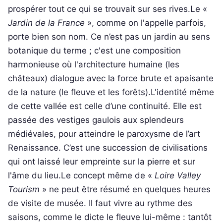
prospérer tout ce qui se trouvait sur ses rives.Le «
Jardin de la France
», comme on l'appelle parfois,
porte bien son nom. Ce n’est pas un jardin au sens
botanique du terme ; c'est une composition
harmonieuse où l'architecture humaine (les
châteaux) dialogue avec la force brute et apaisante
de la nature (le fleuve et les forêts).L'identité même
de cette vallée est celle d’une continuité. Elle est
passée des vestiges gaulois aux splendeurs
médiévales, pour atteindre le paroxysme de l’art
Renaissance. C’est une succession de civilisations
qui ont laissé leur empreinte sur la pierre et sur
l'âme du lieu.Le concept même de «
Loire Valley
Tourism
» ne peut être résumé en quelques heures
de visite de musée. Il faut vivre au rythme des
saisons, comme le dicte le fleuve lui-même : tantôt