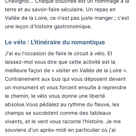
Chavignol... Chaque bouchée est un hommage à la
terre et au savoir-faire séculaire. Un repas en
Vallée de la Loire, ce n'est pas juste manger ; c'est
une leçon d'histoire gastronomique.
Le vélo : L'itinéraire du romantique
J'ai eu l'occasion de faire le circuit à vélo. Et
laissez-moi vous dire que cette activité est la
meilleure façon de «
visiter en Vallée de la Loire
».
Contrairement aux bus qui vous déposent devant
un monument et vous forcent ensuite à reprendre
le chemin, le vélo vous donne une liberté
absolue.Vous pédalez au rythme du fleuve, les
champs se succèdent comme des tableaux
vivants, et le vent vous raconte l'histoire. Je me
souviens d'un après-midi en particulier où j'ai