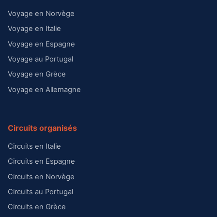
Voyage en Norvège
Voyage en Italie
Voyage en Espagne
Voyage au Portugal
Voyage en Grèce
Voyage en Allemagne
Circuits organisés
Circuits en Italie
Circuits en Espagne
Circuits en Norvège
Circuits au Portugal
Circuits en Grèce