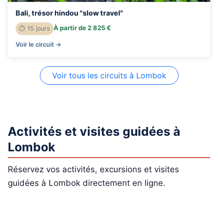
Bali, trésor hindou "slow travel"
À partir de 2 825 €
⏱ 15 jours
Voir le circuit →
Voir tous les circuits à Lombok
Activités et visites guidées à
Lombok
Réservez vos activités, excursions et visites
guidées à Lombok directement en ligne.