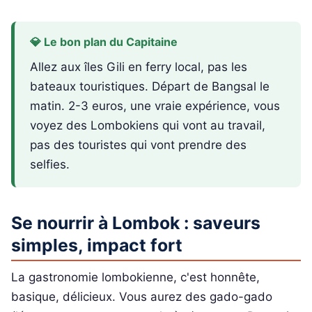
💎 Le bon plan du Capitaine
Allez aux îles Gili en ferry local, pas les
bateaux touristiques. Départ de Bangsal le
matin. 2-3 euros, une vraie expérience, vous
voyez des Lombokiens qui vont au travail,
pas des touristes qui vont prendre des
selfies.
Se nourrir à Lombok : saveurs
simples, impact fort
La gastronomie lombokienne, c'est honnête,
basique, délicieux. Vous aurez des gado-gado