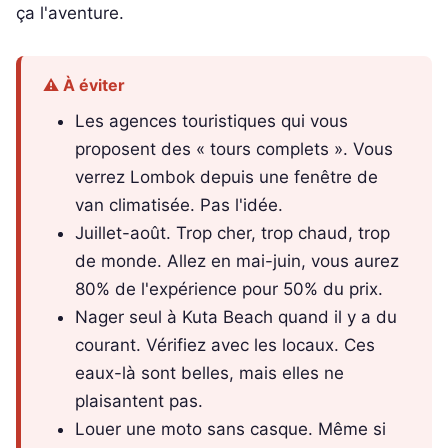
ça l'aventure.
⚠️ À éviter
Les agences touristiques qui vous
proposent des « tours complets ». Vous
verrez Lombok depuis une fenêtre de
van climatisée. Pas l'idée.
Juillet-août. Trop cher, trop chaud, trop
de monde. Allez en mai-juin, vous aurez
80% de l'expérience pour 50% du prix.
Nager seul à Kuta Beach quand il y a du
courant. Vérifiez avec les locaux. Ces
eaux-là sont belles, mais elles ne
plaisantent pas.
Louer une moto sans casque. Même si