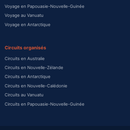
Voyage en Papouasie-Nouvelle-Guinée
Voyage au Vanuatu
Voyage en Antarctique
Circuits organisés
Circuits en Australie
Circuits en Nouvelle-Zélande
Circuits en Antarctique
Circuits en Nouvelle-Calédonie
Circuits au Vanuatu
Circuits en Papouasie-Nouvelle-Guinée