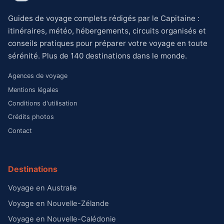
Guides de voyage complets rédigés par le Capitaine :
itinéraires, météo, hébergements, circuits organisés et
conseils pratiques pour préparer votre voyage en toute
sérénité. Plus de 140 destinations dans le monde.
Agences de voyage
Mentions légales
Conditions d'utilisation
Crédits photos
Contact
Destinations
Voyage en Australie
Voyage en Nouvelle-Zélande
Voyage en Nouvelle-Calédonie