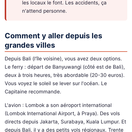
les locaux le font. Les accidents, ça
n'attend personne.
Comment y aller depuis les
grandes villes
Depuis Bali (l'île voisine), vous avez deux options.
Le ferry : départ de Banyuwangi (côté est de Bali),
deux à trois heures, très abordable (20-30 euros).
Vous voyez le soleil se lever sur l'océan. Le
Capitaine recommande.
L'avion : Lombok a son aéroport international
(Lombok International Airport, à Praya). Des vols
directs depuis Jakarta, Surabaya, Kuala Lumpur. Et
depuis Bali, il y a des petits vols régionaux. Trente