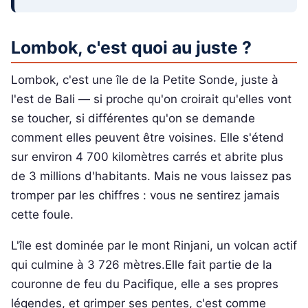
Lombok, c'est quoi au juste ?
Lombok, c'est une île de la Petite Sonde, juste à
l'est de Bali — si proche qu'on croirait qu'elles vont
se toucher, si différentes qu'on se demande
comment elles peuvent être voisines. Elle s'étend
sur environ 4 700 kilomètres carrés et abrite plus
de 3 millions d'habitants. Mais ne vous laissez pas
tromper par les chiffres : vous ne sentirez jamais
cette foule.
L'île est dominée par le mont Rinjani, un volcan actif
qui culmine à 3 726 mètres.Elle fait partie de la
couronne de feu du Pacifique, elle a ses propres
légendes, et grimper ses pentes, c'est comme