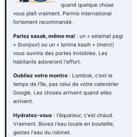
quand quelque chose
vous plaît vraiment. Permis international
fortement recommandé.
Parlez sasak, même mal
: un « selamat pagi
» (bonjour) ou un « terima kasih » (merci)
vous ouvrira des portes invisibles. Les
habitants adoreront l'effort.
Oubliez votre montre
: Lombok, c'est le
temps de l'île, pas celui de votre calendrier
Google. Les choses arrivent quand elles
arrivent.
Hydratez-vous
: l'équateur, c'est chaud.
Vraiment. Buvez l'eau locale en bouteille,
gestes l'eau du robinet.