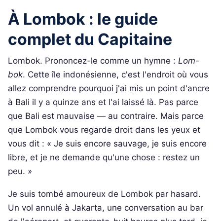
À Lombok : le guide
complet du Capitaine
Lombok. Prononcez-le comme un hymne :
Lom-
bok
. Cette île indonésienne, c'est l'endroit où vous
allez comprendre pourquoi j'ai mis un point d'ancre
à Bali il y a quinze ans et l'ai laissé là. Pas parce
que Bali est mauvaise — au contraire. Mais parce
que Lombok vous regarde droit dans les yeux et
vous dit : « Je suis encore sauvage, je suis encore
libre, et je ne demande qu'une chose : restez un
peu. »
Je suis tombé amoureux de Lombok par hasard.
Un vol annulé à Jakarta, une conversation au bar