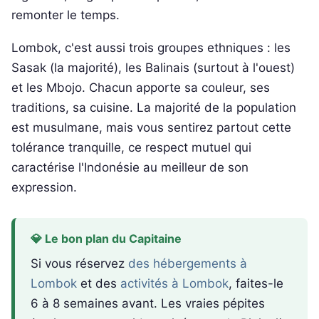
remonter le temps.
Lombok, c'est aussi trois groupes ethniques : les
Sasak (la majorité), les Balinais (surtout à l'ouest)
et les Mbojo. Chacun apporte sa couleur, ses
traditions, sa cuisine. La majorité de la population
est musulmane, mais vous sentirez partout cette
tolérance tranquille, ce respect mutuel qui
caractérise l'Indonésie au meilleur de son
expression.
💎 Le bon plan du Capitaine
Si vous réservez
des hébergements à
Lombok
et des
activités à Lombok
, faites-le
6 à 8 semaines avant. Les vraies pépites