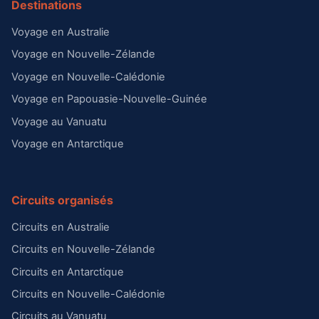
Destinations
Voyage en Australie
Voyage en Nouvelle-Zélande
Voyage en Nouvelle-Calédonie
Voyage en Papouasie-Nouvelle-Guinée
Voyage au Vanuatu
Voyage en Antarctique
Circuits organisés
Circuits en Australie
Circuits en Nouvelle-Zélande
Circuits en Antarctique
Circuits en Nouvelle-Calédonie
Circuits au Vanuatu