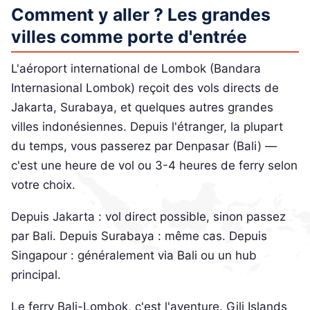
Comment y aller ? Les grandes
villes comme porte d'entrée
L'aéroport international de Lombok (Bandara
Internasional Lombok) reçoit des vols directs de
Jakarta, Surabaya, et quelques autres grandes
villes indonésiennes. Depuis l'étranger, la plupart
du temps, vous passerez par Denpasar (Bali) —
c'est une heure de vol ou 3-4 heures de ferry selon
votre choix.
Depuis Jakarta : vol direct possible, sinon passez
par Bali. Depuis Surabaya : même cas. Depuis
Singapour : généralement via Bali ou un hub
principal.
Le ferry Bali-Lombok, c'est l'aventure. Gili Islands