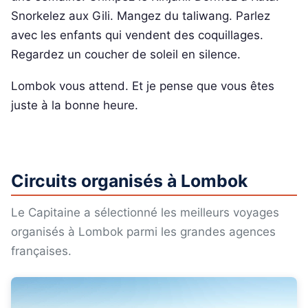
Snorkelez aux Gili. Mangez du taliwang. Parlez
avec les enfants qui vendent des coquillages.
Regardez un coucher de soleil en silence.
Lombok vous attend. Et je pense que vous êtes
juste à la bonne heure.
Circuits organisés à Lombok
Le Capitaine a sélectionné les meilleurs voyages
organisés à Lombok parmi les grandes agences
françaises.