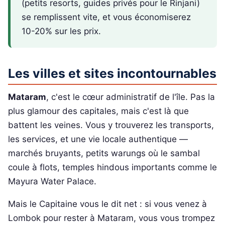
(petits resorts, guides privés pour le Rinjani)
se remplissent vite, et vous économiserez
10-20% sur les prix.
Les villes et sites incontournables
Mataram
, c'est le cœur administratif de l'île. Pas la
plus glamour des capitales, mais c'est là que
battent les veines. Vous y trouverez les transports,
les services, et une vie locale authentique —
marchés bruyants, petits warungs où le sambal
coule à flots, temples hindous importants comme le
Mayura Water Palace.
Mais le Capitaine vous le dit net : si vous venez à
Lombok pour rester à Mataram, vous vous trompez