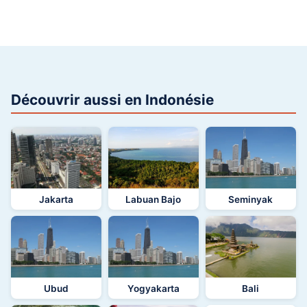
Découvrir aussi en Indonésie
Jakarta
Labuan Bajo
Seminyak
Ubud
Yogyakarta
Bali