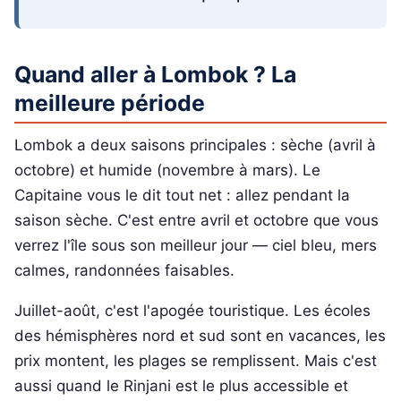
Quand aller à Lombok ? La
meilleure période
Lombok a deux saisons principales : sèche (avril à
octobre) et humide (novembre à mars). Le
Capitaine vous le dit tout net : allez pendant la
saison sèche. C'est entre avril et octobre que vous
verrez l'île sous son meilleur jour — ciel bleu, mers
calmes, randonnées faisables.
Juillet-août, c'est l'apogée touristique. Les écoles
des hémisphères nord et sud sont en vacances, les
prix montent, les plages se remplissent. Mais c'est
aussi quand le Rinjani est le plus accessible et