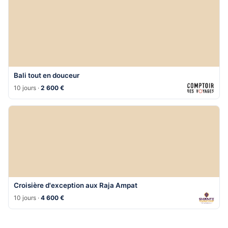
Bali tout en douceur
10 jours ·
2 600 €
Croisière d'exception aux Raja Ampat
10 jours ·
4 600 €