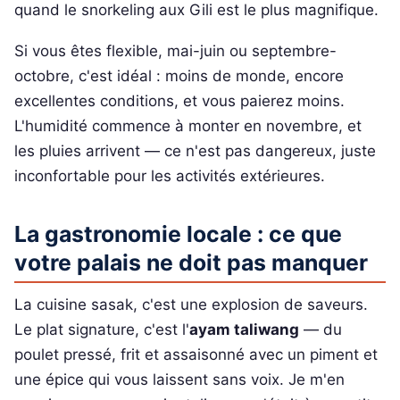
quand le snorkeling aux Gili est le plus magnifique.
Si vous êtes flexible, mai-juin ou septembre-
octobre, c'est idéal : moins de monde, encore
excellentes conditions, et vous paierez moins.
L'humidité commence à monter en novembre, et
les pluies arrivent — ce n'est pas dangereux, juste
inconfortable pour les activités extérieures.
La gastronomie locale : ce que
votre palais ne doit pas manquer
La cuisine sasak, c'est une explosion de saveurs.
Le plat signature, c'est l'
ayam taliwang
— du
poulet pressé, frit et assaisonné avec un piment et
une épice qui vous laissent sans voix. Je m'en