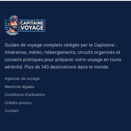
Guides de voyage complets rédigés par le Capitaine :
itinéraires, météo, hébergements, circuits organisés et
conseils pratiques pour préparer votre voyage en toute
sérénité. Plus de 140 destinations dans le monde.
Agences de voyage
Mentions légales
Conditions d'utilisation
Crédits photos
Contact