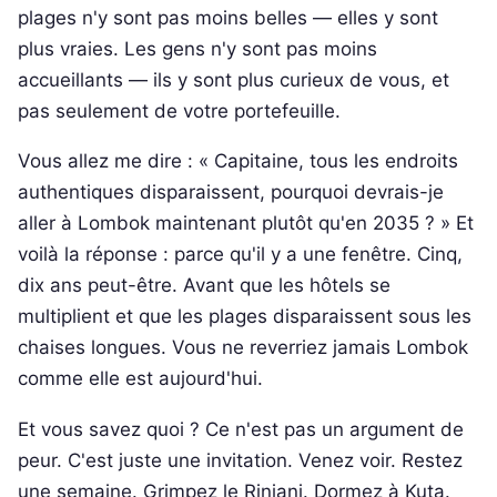
plages n'y sont pas moins belles — elles y sont
plus vraies. Les gens n'y sont pas moins
accueillants — ils y sont plus curieux de vous, et
pas seulement de votre portefeuille.
Vous allez me dire : « Capitaine, tous les endroits
authentiques disparaissent, pourquoi devrais-je
aller à Lombok maintenant plutôt qu'en 2035 ? » Et
voilà la réponse : parce qu'il y a une fenêtre. Cinq,
dix ans peut-être. Avant que les hôtels se
multiplient et que les plages disparaissent sous les
chaises longues. Vous ne reverriez jamais Lombok
comme elle est aujourd'hui.
Et vous savez quoi ? Ce n'est pas un argument de
peur. C'est juste une invitation. Venez voir. Restez
une semaine. Grimpez le Rinjani. Dormez à Kuta.