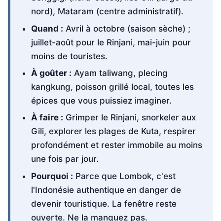
nord), Mataram (centre administratif).
Quand :
Avril à octobre (saison sèche) ;
juillet-août pour le Rinjani, mai-juin pour
moins de touristes.
À goûter :
Ayam taliwang, plecing
kangkung, poisson grillé local, toutes les
épices que vous puissiez imaginer.
À faire :
Grimper le Rinjani, snorkeler aux
Gili, explorer les plages de Kuta, respirer
profondément et rester immobile au moins
une fois par jour.
Pourquoi :
Parce que Lombok, c'est
l'Indonésie authentique en danger de
devenir touristique. La fenêtre reste
ouverte. Ne la manquez pas.