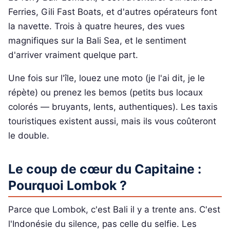
Ferries, Gili Fast Boats, et d'autres opérateurs font
la navette. Trois à quatre heures, des vues
magnifiques sur la Bali Sea, et le sentiment
d'arriver vraiment quelque part.
Une fois sur l'île, louez une moto (je l'ai dit, je le
répète) ou prenez les bemos (petits bus locaux
colorés — bruyants, lents, authentiques). Les taxis
touristiques existent aussi, mais ils vous coûteront
le double.
Le coup de cœur du Capitaine :
Pourquoi Lombok ?
Parce que Lombok, c'est Bali il y a trente ans. C'est
l'Indonésie du silence, pas celle du selfie. Les