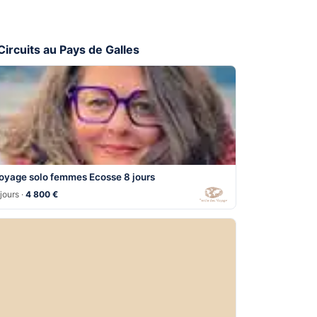
 Circuits au Pays de Galles
oyage solo femmes Ecosse 8 jours
jours ·
4 800 €