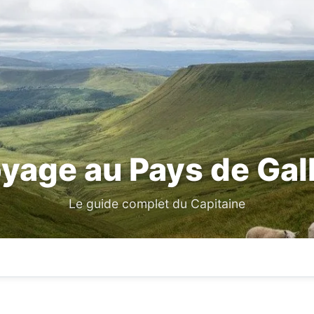
yage au Pays de Gal
Le guide complet du Capitaine