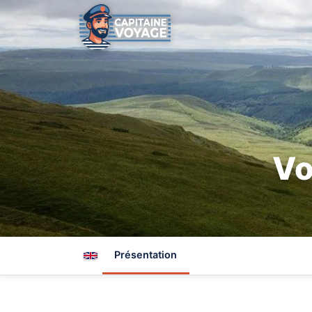
Vo
Présentation