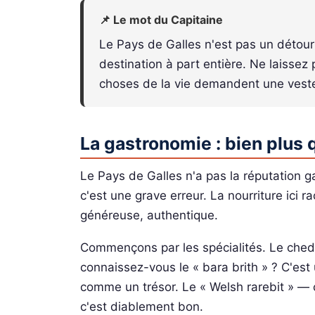
📌 Le mot du Capitaine
Le Pays de Galles n'est pas un détour 
destination à part entière. Ne laissez
choses de la vie demandent une vest
La gastronomie : bien plus 
Le Pays de Galles n'a pas la réputation g
c'est une grave erreur. La nourriture ici ra
généreuse, authentique.
Commençons par les spécialités. Le cheddar
connaissez-vous le « bara brith » ? C'est 
comme un trésor. Le « Welsh rarebit » — 
c'est diablement bon.