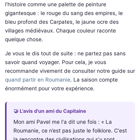
l'histoire comme une palette de peinture
gigantesque : le rouge du sang des empires, le
bleu profond des Carpates, le jaune ocre des
villages médiévaux. Chaque couleur raconte
quelque chose.
Je vous le dis tout de suite : ne partez pas sans
savoir quand voyager. Pour cela, je vous
recommande vivement de consulter notre guide sur
quand partir en Roumanie
. La saison compte
énormément pour votre expérience.
🤝 L'avis d'un ami du Capitaine
Mon ami Pavel me l'a dit une fois : « La
Roumanie, ce n’est pas juste le folklore. C'est
la rencontre des civilisations qui s'y sont