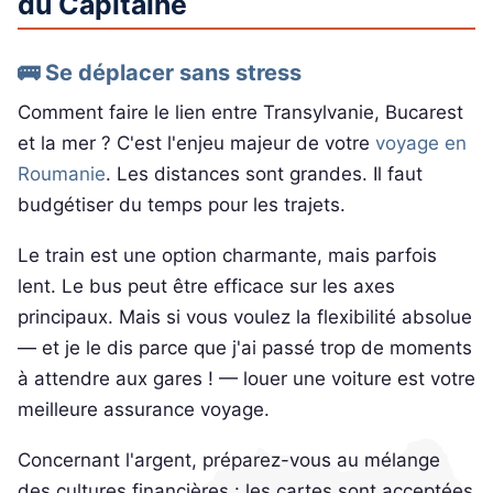
du Capitaine
🚌 Se déplacer sans stress
Comment faire le lien entre Transylvanie, Bucarest
et la mer ? C'est l'enjeu majeur de votre
voyage en
Roumanie
. Les distances sont grandes. Il faut
budgétiser du temps pour les trajets.
Le train est une option charmante, mais parfois
lent. Le bus peut être efficace sur les axes
principaux. Mais si vous voulez la flexibilité absolue
— et je le dis parce que j'ai passé trop de moments
à attendre aux gares ! — louer une voiture est votre
meilleure assurance voyage.
Concernant l'argent, préparez-vous au mélange
des cultures financières : les cartes sont acceptées