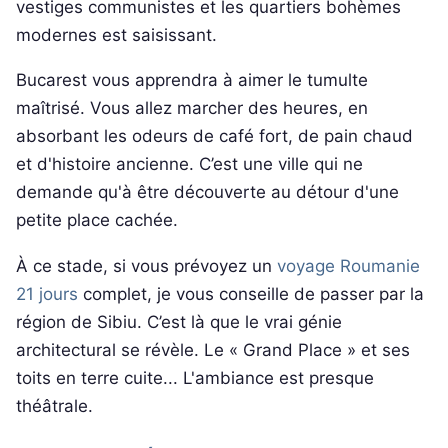
vestiges communistes et les quartiers bohèmes
modernes est saisissant.
Bucarest vous apprendra à aimer le tumulte
maîtrisé. Vous allez marcher des heures, en
absorbant les odeurs de café fort, de pain chaud
et d'histoire ancienne. C’est une ville qui ne
demande qu'à être découverte au détour d'une
petite place cachée.
À ce stade, si vous prévoyez un
voyage Roumanie
21 jours
complet, je vous conseille de passer par la
région de Sibiu. C’est là que le vrai génie
architectural se révèle. Le « Grand Place » et ses
toits en terre cuite... L'ambiance est presque
théâtrale.