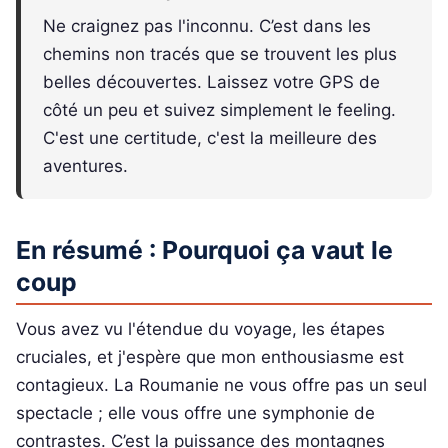
Ne craignez pas l'inconnu. C’est dans les
chemins non tracés que se trouvent les plus
belles découvertes. Laissez votre GPS de
côté un peu et suivez simplement le feeling.
C'est une certitude, c'est la meilleure des
aventures.
En résumé : Pourquoi ça vaut le
coup
Vous avez vu l'étendue du voyage, les étapes
cruciales, et j'espère que mon enthousiasme est
contagieux. La Roumanie ne vous offre pas un seul
spectacle ; elle vous offre une symphonie de
contrastes. C’est la puissance des montagnes