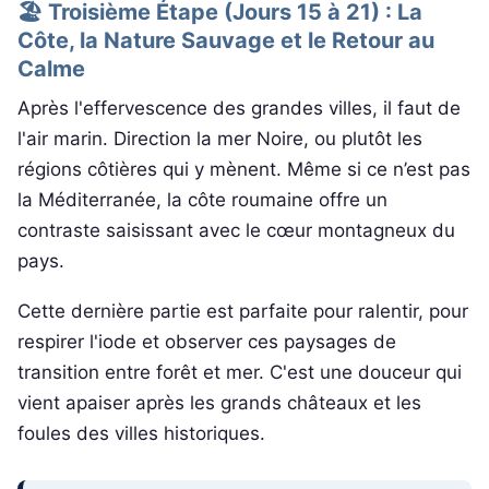
🏖️ Troisième Étape (Jours 15 à 21) : La
Côte, la Nature Sauvage et le Retour au
Calme
Après l'effervescence des grandes villes, il faut de
l'air marin. Direction la mer Noire, ou plutôt les
régions côtières qui y mènent. Même si ce n’est pas
la Méditerranée, la côte roumaine offre un
contraste saisissant avec le cœur montagneux du
pays.
Cette dernière partie est parfaite pour ralentir, pour
respirer l'iode et observer ces paysages de
transition entre forêt et mer. C'est une douceur qui
vient apaiser après les grands châteaux et les
foules des villes historiques.