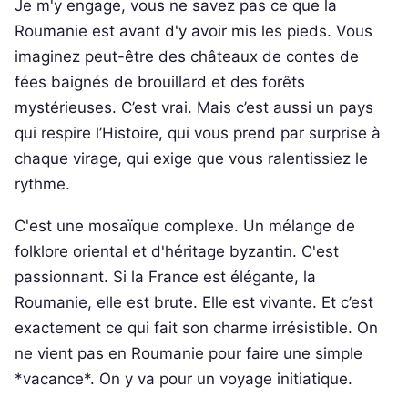
Je m'y engage, vous ne savez pas ce que la
Roumanie est avant d'y avoir mis les pieds. Vous
imaginez peut-être des châteaux de contes de
fées baignés de brouillard et des forêts
mystérieuses. C’est vrai. Mais c’est aussi un pays
qui respire l’Histoire, qui vous prend par surprise à
chaque virage, qui exige que vous ralentissiez le
rythme.
C'est une mosaïque complexe. Un mélange de
folklore oriental et d'héritage byzantin. C'est
passionnant. Si la France est élégante, la
Roumanie, elle est brute. Elle est vivante. Et c’est
exactement ce qui fait son charme irrésistible. On
ne vient pas en Roumanie pour faire une simple
*vacance*. On y va pour un voyage initiatique.