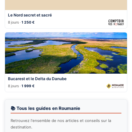
Le Nord secret et sacré
8 jours ·
1 250 €
Bucarest et le Delta du Danube
8 jours ·
1 999 €
📚 Tous les guides en Roumanie
Retrouvez l'ensemble de nos articles et conseils sur la
destination.