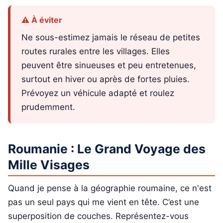
⚠️ À éviter
Ne sous-estimez jamais le réseau de petites
routes rurales entre les villages. Elles
peuvent être sinueuses et peu entretenues,
surtout en hiver ou après de fortes pluies.
Prévoyez un véhicule adapté et roulez
prudemment.
Roumanie : Le Grand Voyage des
Mille Visages
Quand je pense à la géographie roumaine, ce n'est
pas un seul pays qui me vient en tête. C’est une
superposition de couches. Représentez-vous