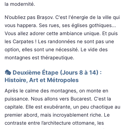
la modernité.
N’oubliez pas Brașov. C'est l'énergie de la ville qui
vous happera. Ses rues, ses églises gothiques...
Vous allez adorer cette ambiance unique. Et puis
les Carpates ! Les randonnées ne sont pas une
option, elles sont une nécessité. Le vide des
montagnes est thérapeutique.
🎭 Deuxième Étape (Jours 8 à 14) :
Histoire, Art et Métropoles
Après le calme des montagnes, on monte en
puissance. Nous allons vers Bucarest. C'est la
capitale. Elle est exubérante, un peu chaotique au
premier abord, mais incroyablement riche. Le
contraste entre l’architecture ottomane, les