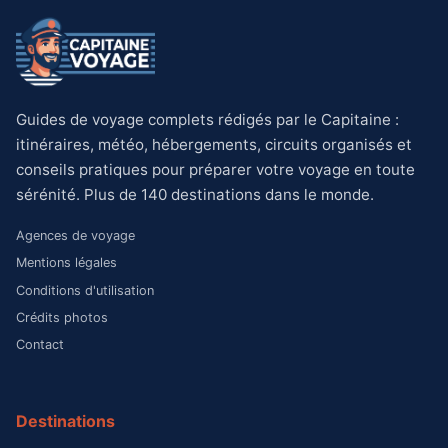
Guides de voyage complets rédigés par le Capitaine :
itinéraires, météo, hébergements, circuits organisés et
conseils pratiques pour préparer votre voyage en toute
sérénité. Plus de 140 destinations dans le monde.
Agences de voyage
Mentions légales
Conditions d'utilisation
Crédits photos
Contact
Destinations