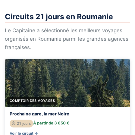
Circuits 21 jours en Roumanie
Le Capitaine a sélectionné les meilleurs voyages
organisés en Roumanie parmi les grandes agences
françaises.
COMPTOIR DES VOYAGES
Prochaine gare, la mer Noire
À partir de 3 650 €
⏱ 21 jours
Voir le circuit →