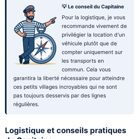
💡 Le conseil du Capitaine
Pour la logistique, je vous
recommande vivement de
privilégier la location d'un
véhicule plutôt que de
compter uniquement sur
les transports en
commun. Cela vous
garantira la liberté nécessaire pour atteindre
ces petits villages incroyables qui ne sont
pas toujours desservis par des lignes
régulières.
Logistique et conseils pratiques