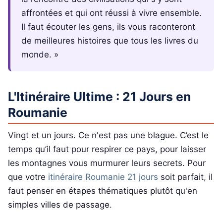
affrontées et qui ont réussi à vivre ensemble.
Il faut écouter les gens, ils vous raconteront
de meilleures histoires que tous les livres du
monde. »
L'Itinéraire Ultime : 21 Jours en
Roumanie
Vingt et un jours. Ce n'est pas une blague. C’est le
temps qu’il faut pour respirer ce pays, pour laisser
les montagnes vous murmurer leurs secrets. Pour
que votre
itinéraire Roumanie 21 jours
soit parfait, il
faut penser en étapes thématiques plutôt qu'en
simples villes de passage.