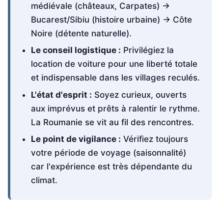
médiévale (châteaux, Carpates) →
Bucarest/Sibiu (histoire urbaine) → Côte
Noire (détente naturelle).
Le conseil logistique :
Privilégiez la
location de voiture pour une liberté totale
et indispensable dans les villages reculés.
L'état d'esprit :
Soyez curieux, ouverts
aux imprévus et prêts à ralentir le rythme.
La Roumanie se vit au fil des rencontres.
Le point de vigilance :
Vérifiez toujours
votre période de voyage (saisonnalité)
car l'expérience est très dépendante du
climat.