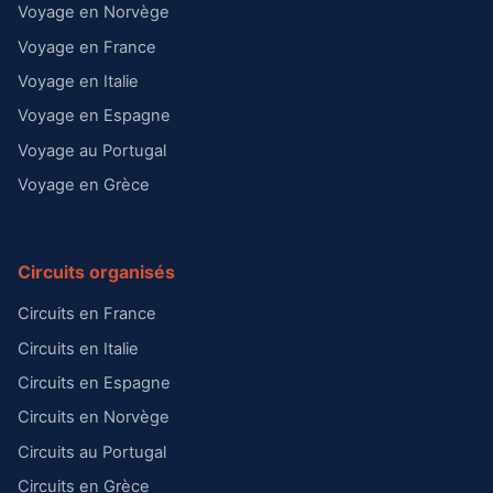
Voyage en Norvège
Voyage en France
Voyage en Italie
Voyage en Espagne
Voyage au Portugal
Voyage en Grèce
Circuits organisés
Circuits en France
Circuits en Italie
Circuits en Espagne
Circuits en Norvège
Circuits au Portugal
Circuits en Grèce