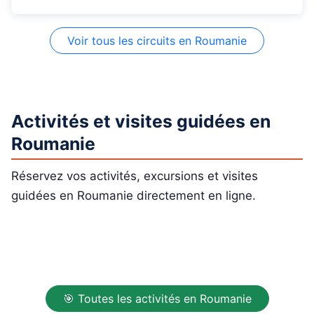
Voir tous les circuits en Roumanie
Activités et visites guidées en
Roumanie
Réservez vos activités, excursions et visites
guidées en Roumanie directement en ligne.
🎯 Toutes les activités en Roumanie