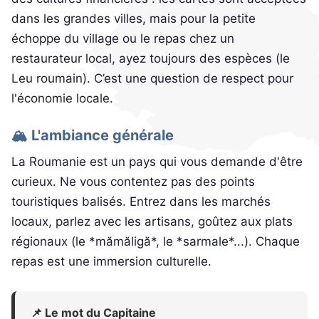
dans les grandes villes, mais pour la petite
échoppe du village ou le repas chez un
restaurateur local, ayez toujours des espèces (le
Leu roumain). C’est une question de respect pour
l'économie locale.
🏔️ L'ambiance générale
La Roumanie est un pays qui vous demande d'être
curieux. Ne vous contentez pas des points
touristiques balisés. Entrez dans les marchés
locaux, parlez avec les artisans, goûtez aux plats
régionaux (le *mămăligă*, le *sarmale*...). Chaque
repas est une immersion culturelle.
📌 Le mot du Capitaine