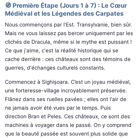
🧭 Première Étape (Jours 1 à 7) : Le Cœur
Médiéval et les Légendes des Carpates
Nous commençons par l'Est. Transylvanie, bien sûr.
Mais ne vous laissez pas bercer uniquement par les
clichés de Dracula, même si le mythe est puissant !
Ce que j'aime, c'est la réalité historique qui se
cache derrière : ces châteaux sont des témoins de
guerres, d'échanges culturels constants.
Commencez à Sighișoara. C’est un joyau médiéval,
une forteresse-village incroyablement préservée.
Flânez dans ses ruelles pavées ; elles ont l'air de
ne jamais avoir été vues par le temps. Puis
direction Bran et Peles. Ces châteaux, ce sont des
machines à voyager dans le passé. On y comprend
que la beauté passée est souvent plus solide que