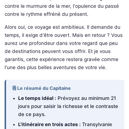
contre le murmure de la mer, l'opulence du passé
contre le rythme effréné du présent.
Alors oui, ce voyage est ambitieux. Il demande du
temps, il exige d'être ouvert. Mais en retour ? Vous
aurez une profondeur dans votre regard que peu
de destinations peuvent vous offrir. Et je vous
garantis, cette expérience restera gravée comme
l'une des plus belles aventures de votre vie.
🗒️ Le résumé du Capitaine
Le temps idéal :
Prévoyez au minimum 21
jours pour saisir la richesse et le contraste
de ce pays.
L'itinéraire en trois actes :
Transylvanie