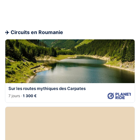
✈️ Circuits en Roumanie
Sur les routes mythiques des Carpates
7 jours ·
1 300 €