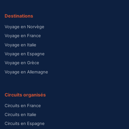
Destinations
Voyage en Norvège
Voyage en France
Voyage en Italie
Voyage en Espagne
Voyage en Grèce
Voyage en Allemagne
Circuits organisés
Circuits en France
Circuits en Italie
Circuits en Espagne