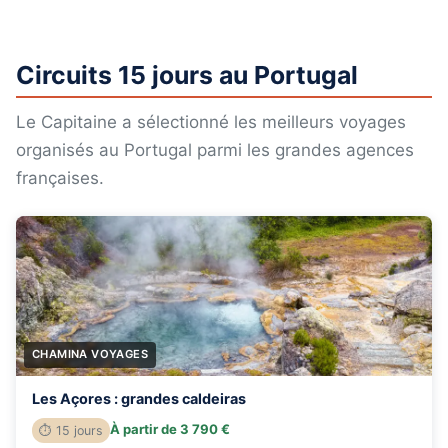
Circuits 15 jours au Portugal
Le Capitaine a sélectionné les meilleurs voyages
organisés au Portugal parmi les grandes agences
françaises.
CHAMINA VOYAGES
Les Açores : grandes caldeiras
À partir de 3 790 €
⏱ 15 jours