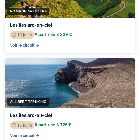
NOMADE AVENTURE
Les îles arc-en-ciel
À partir de 3 329 €
⏱ 13 jours
Voir le circuit →
ALLIBERT TREKKING
Les îles arc-en-ciel
À partir de 3 725 €
⏱ 15 jours
Voir le circuit →