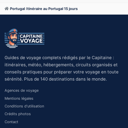
›
Portugal
›
Itinéraire au Portugal 15 jours
Guides de voyage complets rédigés par le Capitaine :
itinéraires, météo, hébergements, circuits organisés et
conseils pratiques pour préparer votre voyage en toute
sérénité. Plus de 140 destinations dans le monde.
Agences de voyage
Mentions légales
Conditions d'utilisation
Crédits photos
Contact