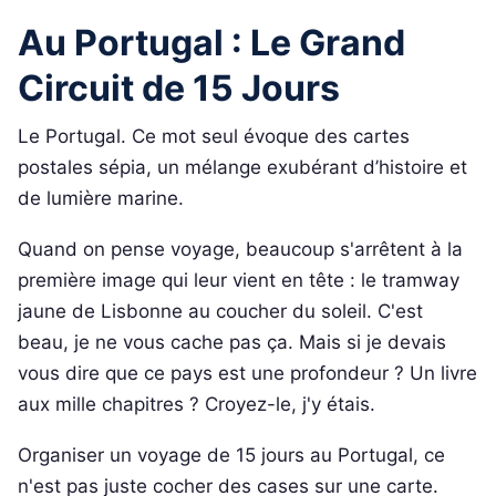
Au Portugal : Le Grand
Circuit de 15 Jours
Le Portugal. Ce mot seul évoque des cartes
postales sépia, un mélange exubérant d’histoire et
de lumière marine.
Quand on pense voyage, beaucoup s'arrêtent à la
première image qui leur vient en tête : le tramway
jaune de Lisbonne au coucher du soleil. C'est
beau, je ne vous cache pas ça. Mais si je devais
vous dire que ce pays est une profondeur ? Un livre
aux mille chapitres ? Croyez-le, j'y étais.
Organiser un voyage de 15 jours au Portugal, ce
n'est pas juste cocher des cases sur une carte.