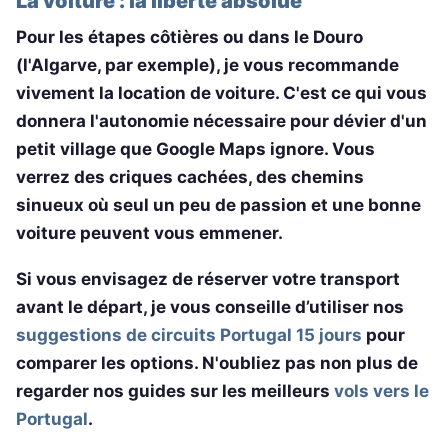
La voiture : la liberté absolue
Pour les étapes côtières ou dans le Douro
(l'Algarve, par exemple), je vous recommande
vivement la location de voiture. C'est ce qui vous
donnera l'autonomie nécessaire pour dévier d'un
petit village que Google Maps ignore. Vous
verrez des criques cachées, des chemins
sinueux où seul un peu de passion et une bonne
voiture peuvent vous emmener.
Si vous envisagez de réserver votre transport
avant le départ, je vous conseille d’utiliser nos
suggestions de circuits Portugal 15 jours
pour
comparer les options. N'oubliez pas non plus de
regarder nos guides sur les meilleurs
vols vers le
Portugal
.