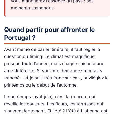
vous manquerez l'essence du pays : ses
moments suspendus.
Quand partir pour affronter le
Portugal ?
Avant même de parler itinéraire, il faut régler la
question du timing. Le climat est magnifique
presque toute l'année, mais chaque saison a une
âme différente. Si vous me demandez mon avis
tranché – et je suis très franc sur ça –, privilégiez le
printemps ou le début de l’automne.
Le printemps (avril-juin), c'est la douceur qui
réveille les couleurs. Les fleurs, les terrasses qui
s'ouvrent lentement. Et l'été ? L'été à Lisbonne est