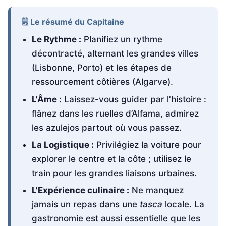
🗒️ Le résumé du Capitaine
Le Rythme :
Planifiez un rythme
décontracté, alternant les grandes villes
(Lisbonne, Porto) et les étapes de
ressourcement côtières (Algarve).
L'Âme :
Laissez-vous guider par l'histoire :
flânez dans les ruelles d’Alfama, admirez
les azulejos partout où vous passez.
La Logistique :
Privilégiez la voiture pour
explorer le centre et la côte ; utilisez le
train pour les grandes liaisons urbaines.
L'Expérience culinaire :
Ne manquez
jamais un repas dans une
tasca
locale. La
gastronomie est aussi essentielle que les