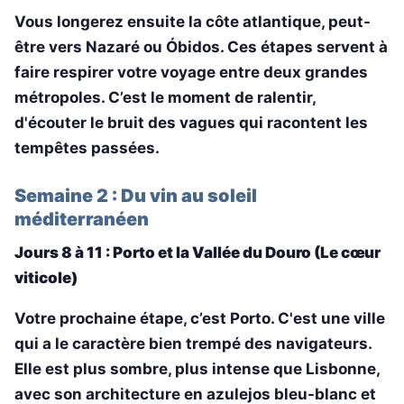
Vous longerez ensuite la côte atlantique, peut-
être vers Nazaré ou Óbidos. Ces étapes servent à
faire respirer votre voyage entre deux grandes
métropoles. C’est le moment de ralentir,
d'écouter le bruit des vagues qui racontent les
tempêtes passées.
Semaine 2 : Du vin au soleil
méditerranéen
Jours 8 à 11 : Porto et la Vallée du Douro (Le cœur
viticole)
Votre prochaine étape, c’est Porto. C'est une ville
qui a le caractère bien trempé des navigateurs.
Elle est plus sombre, plus intense que Lisbonne,
avec son architecture en azulejos bleu-blanc et