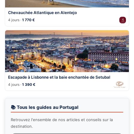
Chevauchée Atlantique en Alentejo
4 jours ·
1 770 €
Escapade à Lisbonne et la baie enchantée de Setubal
4 jours ·
1 390 €
📚 Tous les guides au Portugal
Retrouvez l'ensemble de nos articles et conseils sur la
destination.