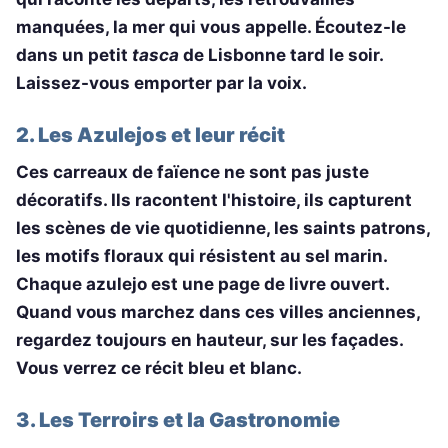
manquées, la mer qui vous appelle. Écoutez-le
dans un petit
tasca
de Lisbonne tard le soir.
Laissez-vous emporter par la voix.
2. Les Azulejos et leur récit
Ces carreaux de faïence ne sont pas juste
décoratifs. Ils racontent l'histoire, ils capturent
les scènes de vie quotidienne, les saints patrons,
les motifs floraux qui résistent au sel marin.
Chaque azulejo est une page de livre ouvert.
Quand vous marchez dans ces villes anciennes,
regardez toujours en hauteur, sur les façades.
Vous verrez ce récit bleu et blanc.
3. Les Terroirs et la Gastronomie