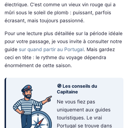
électrique. C'est comme un vieux vin rouge qui a
mûri sous le soleil de plomb : puissant, parfois
écrasant, mais toujours passionné.
Pour une lecture plus détaillée sur la période idéale
pour votre passage, je vous invite à consulter notre
guide
sur quand partir au Portugal
. Mais gardez
ceci en tête : le rythme du voyage dépendra
énormément de cette saison.
🧭 Les conseils du
Capitaine
Ne vous fiez pas
uniquement aux guides
touristiques. Le vrai
Portugal se trouve dans