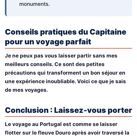
monuments.
Conseils pratiques du Capitaine
pour un voyage parfait
Je ne peux pas vous laisser partir sans mes
meilleurs conseils. Ce sont des petites
précautions qui transforment un bon séjour en
une expérience inoubliable. Voici ce que je sais
de mes voyages.
Conclusion : Laissez-vous porter
Le voyage au Portugal est comme se laisser
flotter sur le fleuve Douro après avoir traversé la