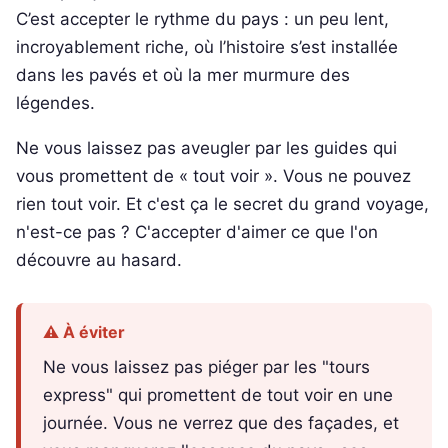
C’est accepter le rythme du pays : un peu lent,
incroyablement riche, où l’histoire s’est installée
dans les pavés et où la mer murmure des
légendes.
Ne vous laissez pas aveugler par les guides qui
vous promettent de « tout voir ». Vous ne pouvez
rien tout voir. Et c'est ça le secret du grand voyage,
n'est-ce pas ? C'accepter d'aimer ce que l'on
découvre au hasard.
⚠️ À éviter
Ne vous laissez pas piéger par les "tours
express" qui promettent de tout voir en une
journée. Vous ne verrez que des façades, et