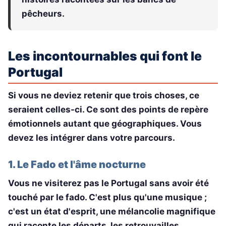
pêcheurs.
Les incontournables qui font le
Portugal
Si vous ne deviez retenir que trois choses, ce
seraient celles-ci. Ce sont des points de repère
émotionnels autant que géographiques. Vous
devez les intégrer dans votre parcours.
1. Le Fado et l'âme nocturne
Vous ne visiterez pas le Portugal sans avoir été
touché par le fado. C'est plus qu'une musique ;
c'est un état d'esprit, une mélancolie magnifique
qui raconte les départs, les retrouvailles