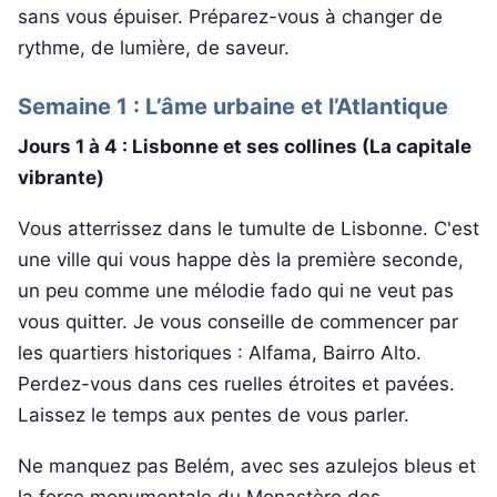
sans vous épuiser. Préparez-vous à changer de
rythme, de lumière, de saveur.
Semaine 1 : L’âme urbaine et l’Atlantique
Jours 1 à 4 : Lisbonne et ses collines (La capitale
vibrante)
Vous atterrissez dans le tumulte de Lisbonne. C'est
une ville qui vous happe dès la première seconde,
un peu comme une mélodie fado qui ne veut pas
vous quitter. Je vous conseille de commencer par
les quartiers historiques : Alfama, Bairro Alto.
Perdez-vous dans ces ruelles étroites et pavées.
Laissez le temps aux pentes de vous parler.
Ne manquez pas Belém, avec ses azulejos bleus et
la force monumentale du Monastère des