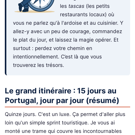
les
tascas
(les petits
restaurants locaux) où
vous ne parlez qu'à l'ardoise et au cuisinier. Y
allez-y avec un peu de courage, commandez
le plat du jour, et laissez la magie opérer. Et
surtout : perdez votre chemin en
intentionnellement. C’est là que vous
trouverez les trésors.
Le grand itinéraire : 15 jours au
Portugal, jour par jour (résumé)
Quinze jours. C'est un luxe. Ça permet d'aller plus
loin qu'un simple sprint touristique. Je vous ai
monté une trame qui couvre les incontournables