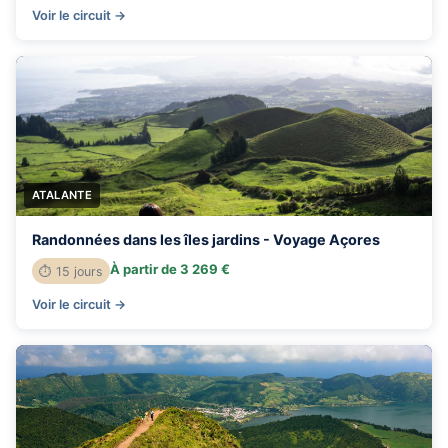
Voir le circuit →
ATALANTE
Randonnées dans les îles jardins - Voyage Açores
À partir de 3 269 €
⏱ 15 jours
Voir le circuit →