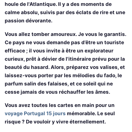
houle de l'Atlantique. Il y a des moments de
calme absolu, suivis par des éclats de rire et une
passion dévorante.
Vous allez tomber amoureux. Je vous le garantis.
Ce pays ne vous demande pas d’être un touriste
efficace ; il vous invite à être un explorateur
curieux, prêt à dévier de l'itinéraire prévu pour la
beauté du hasard. Alors, préparez vos valises, et
laissez-vous porter par les mélodies du fado, le
parfum salin des falaises, et ce soleil qui ne
cesse jamais de vous réchauffer les âmes.
Vous avez toutes les cartes en main pour un
voyage Portugal 15 jours
mémorable. Le seul
risque ? De vouloir y vivre éternellement.