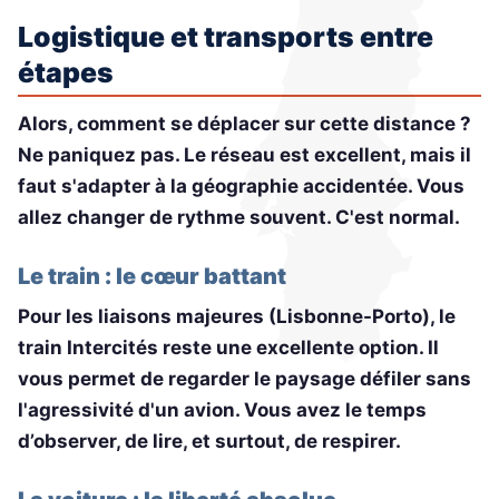
Logistique et transports entre
étapes
Alors, comment se déplacer sur cette distance ?
Ne paniquez pas. Le réseau est excellent, mais il
faut s'adapter à la géographie accidentée. Vous
allez changer de rythme souvent. C'est normal.
Le train : le cœur battant
Pour les liaisons majeures (Lisbonne-Porto), le
train Intercités reste une excellente option. Il
vous permet de regarder le paysage défiler sans
l'agressivité d'un avion. Vous avez le temps
d’observer, de lire, et surtout, de respirer.