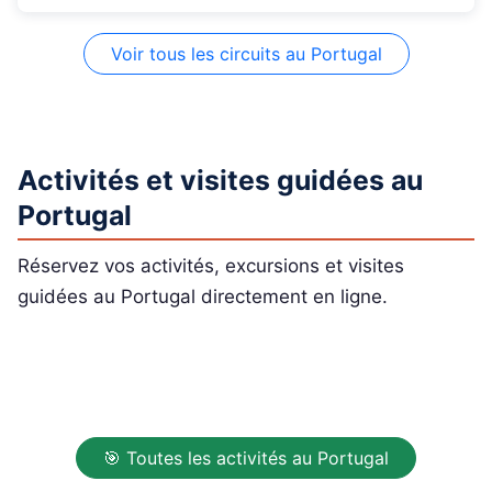
Voir tous les circuits au Portugal
Activités et visites guidées au
Portugal
Réservez vos activités, excursions et visites
guidées au Portugal directement en ligne.
🎯 Toutes les activités au Portugal