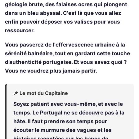
géologie brute, des falaises ocres qui plongent
dans un bleu abyssal. C'est là que vous allez
enfin pouvoir déposer vos valises pour vous
ressourcer.
Vous passerez de l'effervescence urbaine à la
sérénité balnéaire, tout en gardant cette touche
d’authenticité portugaise. Et vous savez quoi ?
Vous ne voudrez plus jamais partir.
📌 Le mot du Capitaine
Soyez patient avec vous-même, et avec le
temps. Le Portugal ne se découvre pas à la
hâte. Il faut prendre son temps pour
écouter le murmure des vagues et les
histoires racontées sur les bancs de