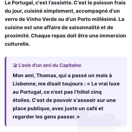
Le Portugal, c'est l’assiette. C'est le poisson frais
du jour, cuisiné simplement, accompagné d'un
verre de Vinho Verde ou d'un Porto millésimé. La
cuisine est une affaire de saisonnalité et de
proximité. Chaque repas doit être une immersion
culturelle.
🤝 L'avis d'un ami du Capitaine
Mon ami, Thomas, qui a passé un mois à
Lisbonne, me disait toujours : « Le vrai luxe
au Portugal, ce n’est pas l’hôtel cinq
étoiles. C'est de pouvoir s'asseoir sur une
place publique, avec juste un café et
regarder les gens passer. »