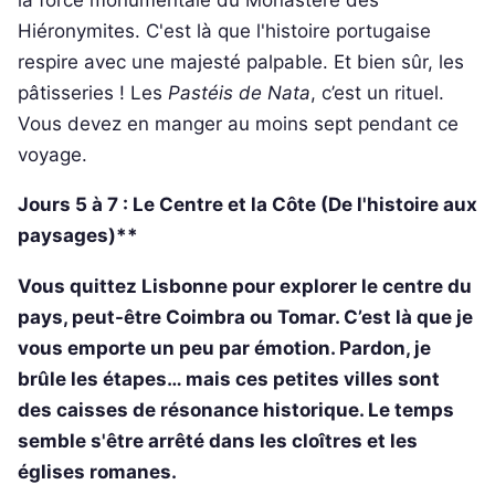
Hiéronymites. C'est là que l'histoire portugaise
respire avec une majesté palpable. Et bien sûr, les
pâtisseries ! Les
Pastéis de Nata
, c’est un rituel.
Vous devez en manger au moins sept pendant ce
voyage.
Jours 5 à 7 : Le Centre et la Côte (De l'histoire aux
paysages)**
Vous quittez Lisbonne pour explorer le centre du
pays, peut-être Coimbra ou Tomar. C’est là que je
vous emporte un peu par émotion. Pardon, je
brûle les étapes… mais ces petites villes sont
des caisses de résonance historique. Le temps
semble s'être arrêté dans les cloîtres et les
églises romanes.