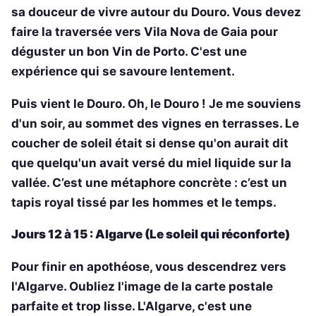
sa douceur de vivre autour du Douro. Vous devez
faire la traversée vers Vila Nova de Gaia pour
déguster un bon Vin de Porto. C'est une
expérience qui se savoure lentement.
Puis vient le Douro. Oh, le Douro ! Je me souviens
d'un soir, au sommet des vignes en terrasses. Le
coucher de soleil était si dense qu'on aurait dit
que quelqu'un avait versé du miel liquide sur la
vallée. C’est une métaphore concrète : c’est un
tapis royal tissé par les hommes et le temps.
Jours 12 à 15 : Algarve (Le soleil qui réconforte)
Pour finir en apothéose, vous descendrez vers
l'Algarve. Oubliez l'image de la carte postale
parfaite et trop lisse. L'Algarve, c'est une