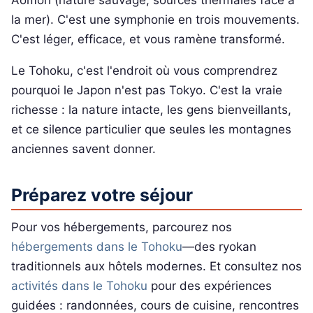
la mer). C'est une symphonie en trois mouvements.
C'est léger, efficace, et vous ramène transformé.
Le Tohoku, c'est l'endroit où vous comprendrez
pourquoi le Japon n'est pas Tokyo. C'est la vraie
richesse : la nature intacte, les gens bienveillants,
et ce silence particulier que seules les montagnes
anciennes savent donner.
Préparez votre séjour
Pour vos hébergements, parcourez nos
hébergements dans le Tohoku
—des ryokan
traditionnels aux hôtels modernes. Et consultez nos
activités dans le Tohoku
pour des expériences
guidées : randonnées, cours de cuisine, rencontres