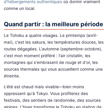
d'hébergements authentiques
où dormir vraiment
comme un local.
Quand partir : la meilleure période
Le Tohoku a quatre visages. Le printemps (avril-
mai), c'est les sakura, les températures douces, les
routes dégagées. L'automne (septembre-octobre),
c'est mon moment préféré : l'air cristallin, les
montagnes qui s'embrasent de rouge et d'or, les
sources thermales qui vous accueillent comme une
étreinte.
L'été est chaud mais vivable—bien moins
oppressant qu'à Tokyo. Vous profiterez des
festivals, des sentiers de randonnée, des sources
alpines. L'hiver transforme le Tohoku en station de