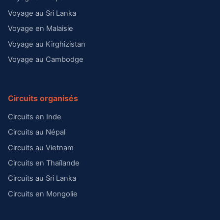
Voyage au Sri Lanka
Voyage en Malaisie
Voyage au Kirghizistan
Voyage au Cambodge
Circuits organisés
Circuits en Inde
Circuits au Népal
Circuits au Vietnam
Circuits en Thaïlande
Circuits au Sri Lanka
Circuits en Mongolie