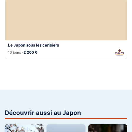
Le Japon sous les cerisiers
10 jours ·
2 200 €
Découvrir aussi au Japon