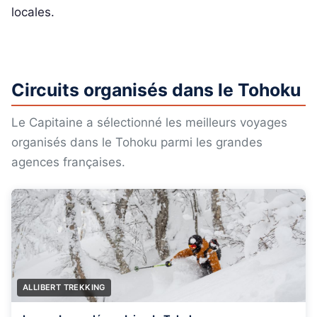
locales.
Circuits organisés dans le Tohoku
Le Capitaine a sélectionné les meilleurs voyages
organisés dans le Tohoku parmi les grandes
agences françaises.
ALLIBERT TREKKING