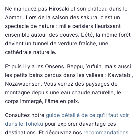
Ne manquez pas Hirosaki et son château dans le
Aomori. Lors de la saison des sakura, c'est un
spectacle de nature : mille cerisiers fleurissant
ensemble autour des douves. L'été, la même forêt
devient un tunnel de verdure fraîche, une
cathédrale naturelle.
Et puis il y a les Onsens. Beppu, Yufuin, mais aussi
les petits bains perdus dans les vallées : Kawatabi,
Nozawaonsen. Vous verrez des paysages de
montagne depuis une eau chaude naturelle, le
corps immergé, l'âme en paix.
Consultez notre
guide détaillé de ce qu'il faut voir
dans le Tohoku
pour explorer davantage ces
destinations. Et découvrez nos
recommandations