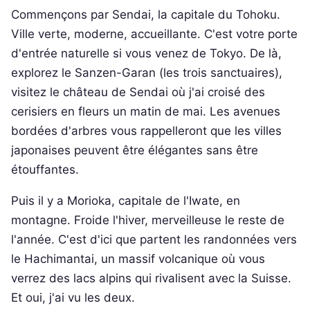
Commençons par Sendai, la capitale du Tohoku.
Ville verte, moderne, accueillante. C'est votre porte
d'entrée naturelle si vous venez de Tokyo. De là,
explorez le Sanzen-Garan (les trois sanctuaires),
visitez le château de Sendai où j'ai croisé des
cerisiers en fleurs un matin de mai. Les avenues
bordées d'arbres vous rappelleront que les villes
japonaises peuvent être élégantes sans être
étouffantes.
Puis il y a Morioka, capitale de l'Iwate, en
montagne. Froide l'hiver, merveilleuse le reste de
l'année. C'est d'ici que partent les randonnées vers
le Hachimantai, un massif volcanique où vous
verrez des lacs alpins qui rivalisent avec la Suisse.
Et oui, j'ai vu les deux.