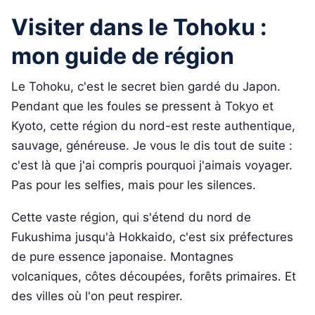
Visiter dans le Tohoku :
mon guide de région
Le Tohoku, c'est le secret bien gardé du Japon.
Pendant que les foules se pressent à Tokyo et
Kyoto, cette région du nord-est reste authentique,
sauvage, généreuse. Je vous le dis tout de suite :
c'est là que j'ai compris pourquoi j'aimais voyager.
Pas pour les selfies, mais pour les silences.
Cette vaste région, qui s'étend du nord de
Fukushima jusqu'à Hokkaido, c'est six préfectures
de pure essence japonaise. Montagnes
volcaniques, côtes découpées, forêts primaires. Et
des villes où l'on peut respirer.