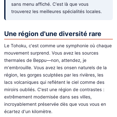
sans menu affiché. C'est là que vous
trouverez les meilleures spécialités locales.
Une région d'une diversité rare
Le Tohoku, c'est comme une symphonie où chaque
mouvement surprend. Vous avez les sources
thermales de Beppu—non, attendez, je
m'embrouille. Vous avez les onsen naturels de la
région, les gorges sculptées par les rivières, les
lacs volcaniques qui reflètent le ciel comme des
miroirs oubliés. C'est une région de contrastes :
extrêmement modernisée dans ses villes,
incroyablement préservée dès que vous vous en
écartez d'un kilomètre.