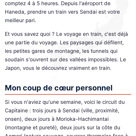
comptez 4 à 5 heures. Depuis l'aéroport de
Haneda, prendre un train vers Sendai est votre
meilleur pari.
Et vous savez quoi ? Le voyage en train, c'est déjà
une partie du voyage. Les paysages qui défilent,
les petites gares de montagne, les tunnels qui
soudain s'ouvrent sur des vallées impossibles. Le
Japon, vous le découvrez vraiment en train.
Mon coup de cœur personnel
Si vous n'aviez qu'une semaine, voici le circuit du
Capitaine : trois jours à Sendai (ville, proximité,
onsen), deux jours à Morioka-Hachimantai
(montagne et pureté), deux jours sur la côte du
Aomori (nature sauvage, sources thermales face à