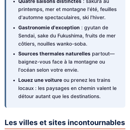
Quatre saisons distinctes
: sakura au
printemps, mer et montagne l'été, feuilles
d'automne spectaculaires, ski l'hiver.
Gastronomie d'exception
: gyutan de
Sendai, sake du Fukushima, fruits de mer
côtiers, nouilles wanko-soba.
Sources thermales naturelles
partout—
baignez-vous face à la montagne ou
l'océan selon votre envie.
Louez une voiture
ou prenez les trains
locaux : les paysages en chemin valent le
détour autant que les destinations.
Les villes et sites incontournables