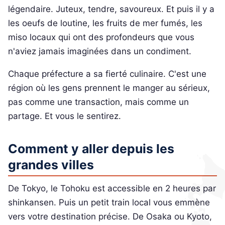
légendaire. Juteux, tendre, savoureux. Et puis il y a
les oeufs de loutine, les fruits de mer fumés, les
miso locaux qui ont des profondeurs que vous
n'aviez jamais imaginées dans un condiment.
Chaque préfecture a sa fierté culinaire. C'est une
région où les gens prennent le manger au sérieux,
pas comme une transaction, mais comme un
partage. Et vous le sentirez.
Comment y aller depuis les
grandes villes
De Tokyo, le Tohoku est accessible en 2 heures par
shinkansen. Puis un petit train local vous emmène
vers votre destination précise. De Osaka ou Kyoto,