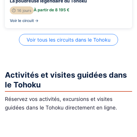
La poudreuse légendaire du Tohoku
À partir de 8 195 €
⏱ 16 jours
Voir le circuit →
Voir tous les circuits dans le Tohoku
Activités et visites guidées dans
le Tohoku
Réservez vos activités, excursions et visites
guidées dans le Tohoku directement en ligne.