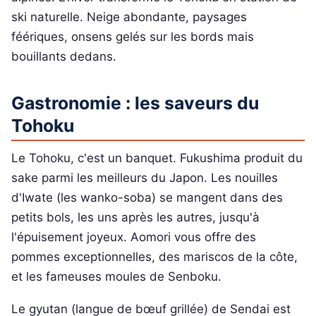
ski naturelle. Neige abondante, paysages
féériques, onsens gelés sur les bords mais
bouillants dedans.
Gastronomie : les saveurs du
Tohoku
Le Tohoku, c'est un banquet. Fukushima produit du
sake parmi les meilleurs du Japon. Les nouilles
d'Iwate (les wanko-soba) se mangent dans des
petits bols, les uns après les autres, jusqu'à
l'épuisement joyeux. Aomori vous offre des
pommes exceptionnelles, des mariscos de la côte,
et les fameuses moules de Senboku.
Le gyutan (langue de bœuf grillée) de Sendai est