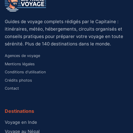
Guides de voyage complets rédigés par le Capitaine :
itinéraires, météo, hébergements, circuits organisés et
conseils pratiques pour préparer votre voyage en toute
sérénité. Plus de 140 destinations dans le monde.
Agences de voyage
Mentions légales
Conditions d'utilisation
Crédits photos
Contact
Destinations
Voyage en Inde
Voyage au Népal