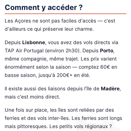
Comment y accéder ?
Les Açores ne sont pas faciles d'accès — c'est
d'ailleurs ce qui préserve leur charme.
Depuis
Lisbonne
, vous avez des vols directs via
TAP Air Portugal (environ 2h30). Depuis
Porto
,
même compagnie, même trajet. Les prix varient
énormément selon la saison — comptez 60€ en
basse saison, jusqu'à 200€+ en été.
Il existe aussi des liaisons depuis l'île de
Madère
,
mais c'est moins direct.
Une fois sur place, les îles sont reliées par des
ferries et des vols inter-îles. Les ferries sont longs
mais pittoresques. Les petits vols régionaux ?