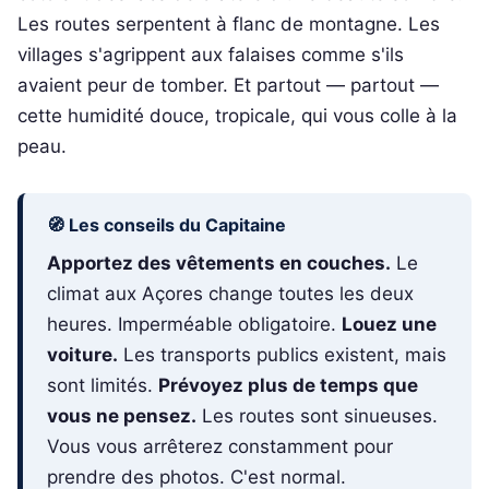
Les routes serpentent à flanc de montagne. Les
villages s'agrippent aux falaises comme s'ils
avaient peur de tomber. Et partout — partout —
cette humidité douce, tropicale, qui vous colle à la
peau.
🧭 Les conseils du Capitaine
Apportez des vêtements en couches.
Le
climat aux Açores change toutes les deux
heures. Imperméable obligatoire.
Louez une
voiture.
Les transports publics existent, mais
sont limités.
Prévoyez plus de temps que
vous ne pensez.
Les routes sont sinueuses.
Vous vous arrêterez constamment pour
prendre des photos. C'est normal.