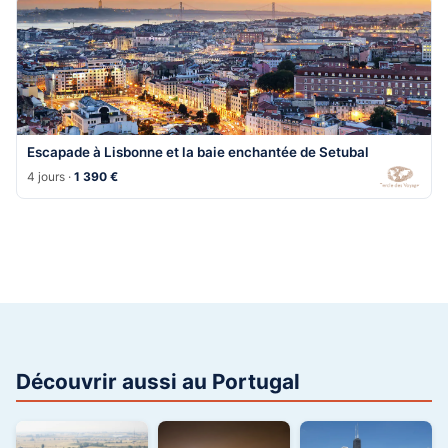
Escapade à Lisbonne et la baie enchantée de Setubal
4 jours ·
1 390 €
Découvrir aussi au Portugal