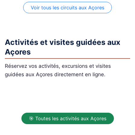
Voir tous les circuits aux Açores
Activités et visites guidées aux
Açores
Réservez vos activités, excursions et visites
guidées aux Açores directement en ligne.
🎯 Toutes les activités aux Açores