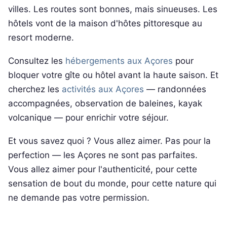
villes. Les routes sont bonnes, mais sinueuses. Les
hôtels vont de la maison d'hôtes pittoresque au
resort moderne.
Consultez les
hébergements aux Açores
pour
bloquer votre gîte ou hôtel avant la haute saison. Et
cherchez les
activités aux Açores
— randonnées
accompagnées, observation de baleines, kayak
volcanique — pour enrichir votre séjour.
Et vous savez quoi ? Vous allez aimer. Pas pour la
perfection — les Açores ne sont pas parfaites.
Vous allez aimer pour l'authenticité, pour cette
sensation de bout du monde, pour cette nature qui
ne demande pas votre permission.