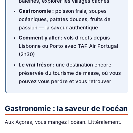
baleines, explorer les villages cachés
Gastronomie :
poisson frais, soupes
océaniques, patates douces, fruits de
passion — la saveur authentique
Comment y aller :
vols directs depuis
Lisbonne ou Porto avec TAP Air Portugal
(2h30)
Le vrai trésor :
une destination encore
préservée du tourisme de masse, où vous
pouvez vous perdre et vous retrouver
Gastronomie : la saveur de l'océan
Aux Açores, vous mangez l'océan. Littéralement.