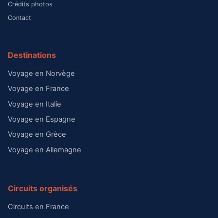
Crédits photos
Contact
Destinations
Voyage en Norvège
Voyage en France
Voyage en Italie
Voyage en Espagne
Voyage en Grèce
Voyage en Allemagne
Circuits organisés
Circuits en France