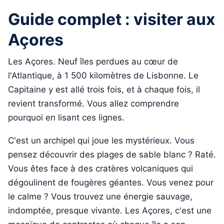
Guide complet : visiter aux
Açores
Les Açores. Neuf îles perdues au cœur de
l'Atlantique, à 1 500 kilomètres de Lisbonne. Le
Capitaine y est allé trois fois, et à chaque fois, il
revient transformé. Vous allez comprendre
pourquoi en lisant ces lignes.
C'est un archipel qui joue les mystérieux. Vous
pensez découvrir des plages de sable blanc ? Raté.
Vous êtes face à des cratères volcaniques qui
dégoulinent de fougères géantes. Vous venez pour
le calme ? Vous trouvez une énergie sauvage,
indomptée, presque vivante. Les Açores, c'est une