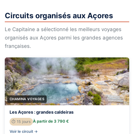
Circuits organisés aux Açores
Le Capitaine a sélectionné les meilleurs voyages
organisés aux Açores parmi les grandes agences
françaises.
CHAMINA VOYAGES
Les Açores : grandes caldeiras
À partir de 3 790 €
⏱ 15 jours
Voir le circuit →