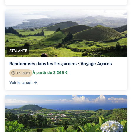
ATALANTE
Randonnées dans les îles jardins - Voyage Açores
À partir de 3 269 €
⏱ 15 jours
Voir le circuit →