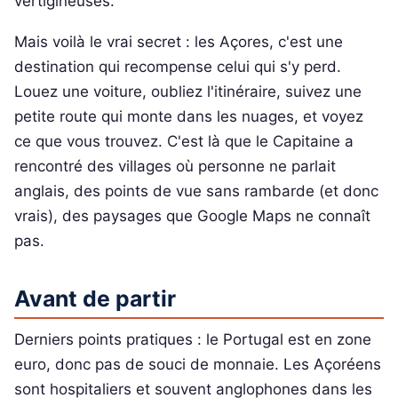
vertigineuses.
Mais voilà le vrai secret : les Açores, c'est une
destination qui recompense celui qui s'y perd.
Louez une voiture, oubliez l'itinéraire, suivez une
petite route qui monte dans les nuages, et voyez
ce que vous trouvez. C'est là que le Capitaine a
rencontré des villages où personne ne parlait
anglais, des points de vue sans rambarde (et donc
vrais), des paysages que Google Maps ne connaît
pas.
Avant de partir
Derniers points pratiques : le Portugal est en zone
euro, donc pas de souci de monnaie. Les Açoréens
sont hospitaliers et souvent anglophones dans les