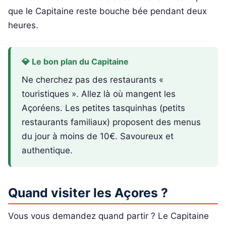
que le Capitaine reste bouche bée pendant deux
heures.
💎 Le bon plan du Capitaine
Ne cherchez pas des restaurants «
touristiques ». Allez là où mangent les
Açoréens. Les petites tasquinhas (petits
restaurants familiaux) proposent des menus
du jour à moins de 10€. Savoureux et
authentique.
Quand visiter les Açores ?
Vous vous demandez quand partir ? Le Capitaine