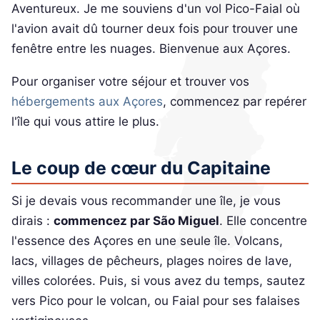
Aventureux. Je me souviens d'un vol Pico-Faial où
l'avion avait dû tourner deux fois pour trouver une
fenêtre entre les nuages. Bienvenue aux Açores.
Pour organiser votre séjour et trouver vos
hébergements aux Açores
, commencez par repérer
l'île qui vous attire le plus.
Le coup de cœur du Capitaine
Si je devais vous recommander une île, je vous
dirais :
commencez par São Miguel
. Elle concentre
l'essence des Açores en une seule île. Volcans,
lacs, villages de pêcheurs, plages noires de lave,
villes colorées. Puis, si vous avez du temps, sautez
vers Pico pour le volcan, ou Faial pour ses falaises