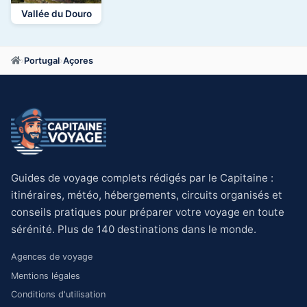
Vallée du Douro
›
Portugal
›
Açores
Guides de voyage complets rédigés par le Capitaine :
itinéraires, météo, hébergements, circuits organisés et
conseils pratiques pour préparer votre voyage en toute
sérénité. Plus de 140 destinations dans le monde.
Agences de voyage
Mentions légales
Conditions d'utilisation