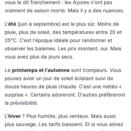
vous le dit franchement : les Açores n'ont pas
vraiment de saison morte. Mais il y a des nuances.
L'
été
(juin à septembre) est le plus sûr. Moins de
pluie, plus de soleil, des températures entre 20 et
25°C. C'est l'époque idéale pour randonner et
observer les baleines. Les prix montent, oui. Mais
vous avez plus de jours secs.
Le
printemps et l'automne
sont trompeurs. Vous
pouvez avoir un jour de soleil éclatant suivi de
douze heures de pluie chaude. C'est une météo «
surprise ». Certains adoreront. D'autres préfèreront
la prévisibilité.
L'
hiver
? Plus humide, plus venteux. Mais aussi
plus sauvage. Les tarifs baissent. Et si vous aimez