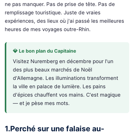
ne pas manquer. Pas de prise de tête. Pas de
remplissage touristique. Juste de vraies
expériences, des lieux où j'ai passé les meilleures
heures de mes voyages outre-Rhin.
💎 Le bon plan du Capitaine
Visitez Nuremberg en décembre pour l'un
des plus beaux marchés de Noël
d'Allemagne. Les illuminations transforment
la ville en palace de lumière. Les pains
d'épices chauffent vos mains. C'est magique
— et je pèse mes mots.
1.Perché sur une falaise au-