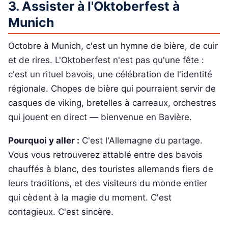
3. Assister à l'Oktoberfest à
Munich
Octobre à Munich, c'est un hymne de bière, de cuir
et de rires. L'Oktoberfest n'est pas qu'une fête :
c'est un rituel bavois, une célébration de l'identité
régionale. Chopes de bière qui pourraient servir de
casques de viking, bretelles à carreaux, orchestres
qui jouent en direct — bienvenue en Bavière.
Pourquoi y aller :
C'est l'Allemagne du partage.
Vous vous retrouverez attablé entre des bavois
chauffés à blanc, des touristes allemands fiers de
leurs traditions, et des visiteurs du monde entier
qui cèdent à la magie du moment. C'est
contagieux. C'est sincère.