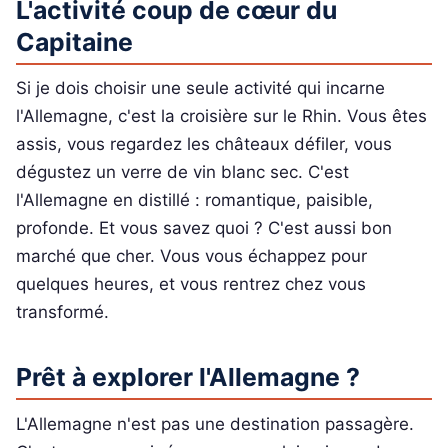
L'activité coup de cœur du
Capitaine
Si je dois choisir une seule activité qui incarne
l'Allemagne, c'est la croisière sur le Rhin. Vous êtes
assis, vous regardez les châteaux défiler, vous
dégustez un verre de vin blanc sec. C'est
l'Allemagne en distillé : romantique, paisible,
profonde. Et vous savez quoi ? C'est aussi bon
marché que cher. Vous vous échappez pour
quelques heures, et vous rentrez chez vous
transformé.
Prêt à explorer l'Allemagne ?
L'Allemagne n'est pas une destination passagère.