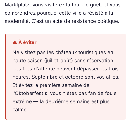
Marktplatz, vous visiterez la tour de guet, et vous
comprendrez pourquoi cette ville a résisté à la
modernité. C'est un acte de résistance poétique.
⚠️ À éviter
Ne visitez pas les châteaux touristiques en
haute saison (juillet-août) sans réservation.
Les files d'attente peuvent dépasser les trois
heures. Septembre et octobre sont vos alliés.
Et évitez la première semaine de
l'Oktoberfest si vous n'êtes pas fan de foule
extrême — la deuxième semaine est plus
calme.