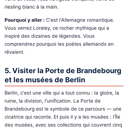
riesling blanc à la main.
Pourquoi y aller :
C'est l'Allemagne romantique.
Vous verrez Loreley, ce rocher mythique qui a
inspiré des dizaines de légendes. Vous
comprendrez pourquoi les poètes allemands en
rêvaient.
5. Visiter la Porte de Brandebourg
et les musées de Berlin
Berlin, c'est une ville qui a tout connu : la gloire, la
ruine, la division, l'unification. La Porte de
Brandebourg est le symbole de ce parcours — une
cicatrice qui raconte. Et puis il y a les musées : l'Île
des musées, avec ses collections qui couvrent cinq