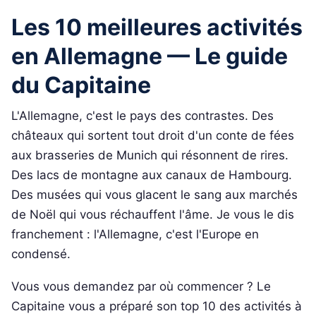
Les 10 meilleures activités
en Allemagne — Le guide
du Capitaine
L'Allemagne, c'est le pays des contrastes. Des
châteaux qui sortent tout droit d'un conte de fées
aux brasseries de Munich qui résonnent de rires.
Des lacs de montagne aux canaux de Hambourg.
Des musées qui vous glacent le sang aux marchés
de Noël qui vous réchauffent l'âme. Je vous le dis
franchement : l'Allemagne, c'est l'Europe en
condensé.
Vous vous demandez par où commencer ? Le
Capitaine vous a préparé son top 10 des activités à