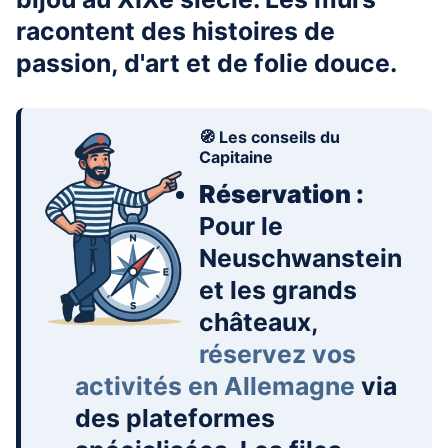
racontent des histoires de
passion, d'art et de folie douce.
🧭 Les conseils du
Capitaine
Réservation :
Pour le
Neuschwanstein
et les grands
châteaux,
réservez vos
activités en Allemagne
via
des plateformes