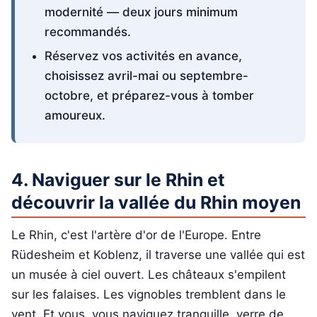
modernité — deux jours minimum
recommandés.
Réservez vos activités en avance,
choisissez avril-mai ou septembre-
octobre, et préparez-vous à tomber
amoureux.
4. Naviguer sur le Rhin et
découvrir la vallée du Rhin moyen
Le Rhin, c'est l'artère d'or de l'Europe. Entre
Rüdesheim et Koblenz, il traverse une vallée qui est
un musée à ciel ouvert. Les châteaux s'empilent
sur les falaises. Les vignobles tremblent dans le
vent. Et vous, vous naviguez tranquille, verre de