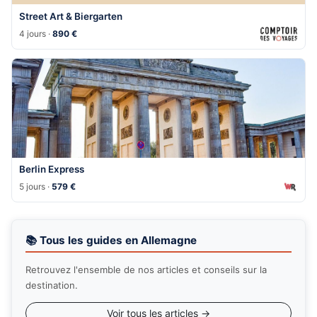
Street Art & Biergarten
4 jours ·
890 €
Berlin Express
5 jours ·
579 €
📚 Tous les guides en Allemagne
Retrouvez l'ensemble de nos articles et conseils sur la
destination.
Voir tous les articles →