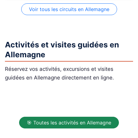
Voir tous les circuits en Allemagne
Activités et visites guidées en
Allemagne
Réservez vos activités, excursions et visites
guidées en Allemagne directement en ligne.
🎯 Toutes les activités en Allemagne