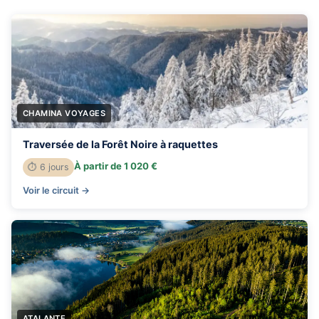
CHAMINA VOYAGES
Traversée de la Forêt Noire à raquettes
À partir de 1 020 €
⏱ 6 jours
Voir le circuit →
ATALANTE