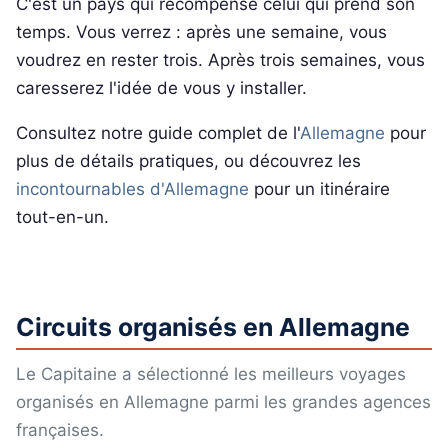
C'est un pays qui récompense celui qui prend son
temps. Vous verrez : après une semaine, vous
voudrez en rester trois. Après trois semaines, vous
caresserez l'idée de vous y installer.
Consultez notre guide complet de l'
Allemagne
pour
plus de détails pratiques, ou découvrez les
incontournables d'Allemagne
pour un itinéraire
tout-en-un.
Circuits organisés en Allemagne
Le Capitaine a sélectionné les meilleurs voyages
organisés en Allemagne parmi les grandes agences
françaises.