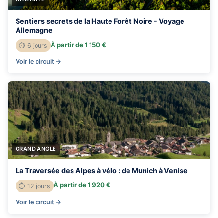
Sentiers secrets de la Haute Forêt Noire - Voyage
Allemagne
À partir de 1 150 €
⏱ 6 jours
Voir le circuit →
GRAND ANGLE
La Traversée des Alpes à vélo : de Munich à Venise
À partir de 1 920 €
⏱ 12 jours
Voir le circuit →