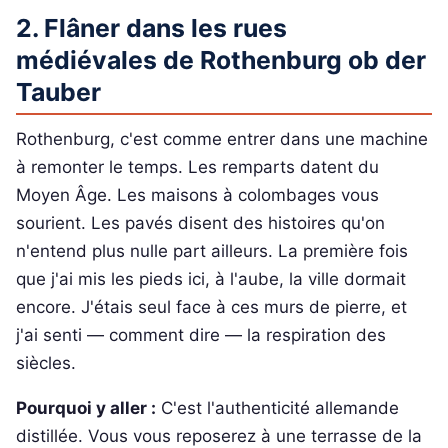
2. Flâner dans les rues
médiévales de Rothenburg ob der
Tauber
Rothenburg, c'est comme entrer dans une machine
à remonter le temps. Les remparts datent du
Moyen Âge. Les maisons à colombages vous
sourient. Les pavés disent des histoires qu'on
n'entend plus nulle part ailleurs. La première fois
que j'ai mis les pieds ici, à l'aube, la ville dormait
encore. J'étais seul face à ces murs de pierre, et
j'ai senti — comment dire — la respiration des
siècles.
Pourquoi y aller :
C'est l'authenticité allemande
distillée. Vous vous reposerez à une terrasse de la