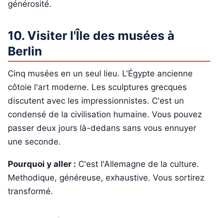
générosité.
10. Visiter l'Île des musées à
Berlin
Cinq musées en un seul lieu. L'Égypte ancienne
côtoie l'art moderne. Les sculptures grecques
discutent avec les impressionnistes. C'est un
condensé de la civilisation humaine. Vous pouvez
passer deux jours là-dedans sans vous ennuyer
une seconde.
Pourquoi y aller :
C'est l'Allemagne de la culture.
Methodique, généreuse, exhaustive. Vous sortirez
transformé.