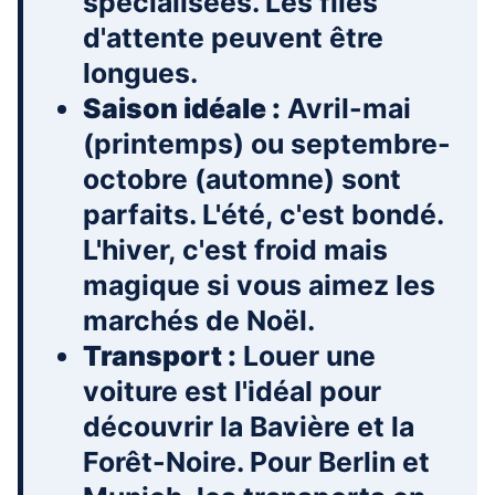
spécialisées. Les files
d'attente peuvent être
longues.
Saison idéale :
Avril-mai
(printemps) ou septembre-
octobre (automne) sont
parfaits. L'été, c'est bondé.
L'hiver, c'est froid mais
magique si vous aimez les
marchés de Noël.
Transport :
Louer une
voiture est l'idéal pour
découvrir la Bavière et la
Forêt-Noire. Pour Berlin et