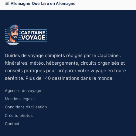
›
Allemagne
›
Que faire en Allemagne
Guides de voyage complets rédigés par le Capitaine :
itinéraires, météo, hébergements, circuits organisés et
conseils pratiques pour préparer votre voyage en toute
sérénité. Plus de 140 destinations dans le monde.
Agences de voyage
Mentions légales
Conditions d'utilisation
Crédits photos
Contact