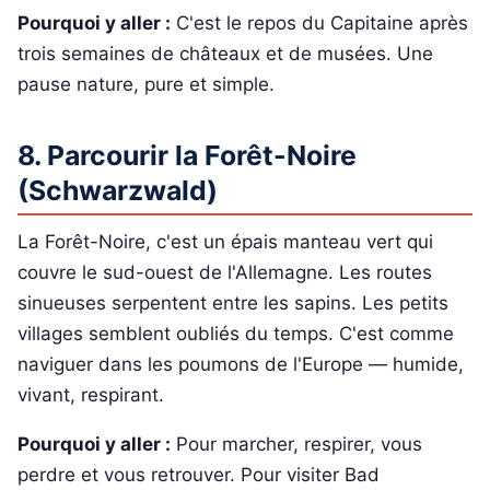
Pourquoi y aller :
C'est le repos du Capitaine après
trois semaines de châteaux et de musées. Une
pause nature, pure et simple.
8. Parcourir la Forêt-Noire
(Schwarzwald)
La Forêt-Noire, c'est un épais manteau vert qui
couvre le sud-ouest de l'Allemagne. Les routes
sinueuses serpentent entre les sapins. Les petits
villages semblent oubliés du temps. C'est comme
naviguer dans les poumons de l'Europe — humide,
vivant, respirant.
Pourquoi y aller :
Pour marcher, respirer, vous
perdre et vous retrouver. Pour visiter Bad