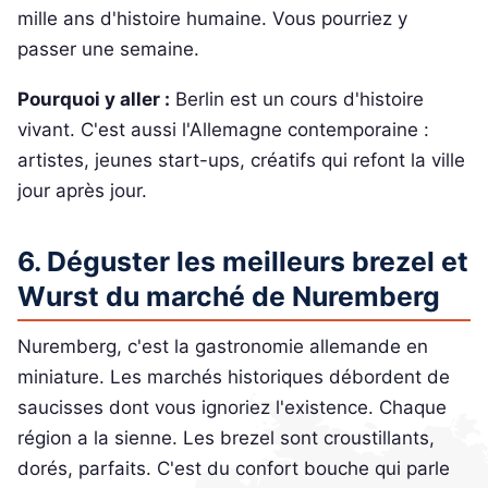
mille ans d'histoire humaine. Vous pourriez y
passer une semaine.
Pourquoi y aller :
Berlin est un cours d'histoire
vivant. C'est aussi l'Allemagne contemporaine :
artistes, jeunes start-ups, créatifs qui refont la ville
jour après jour.
6. Déguster les meilleurs brezel et
Wurst du marché de Nuremberg
Nuremberg, c'est la gastronomie allemande en
miniature. Les marchés historiques débordent de
saucisses dont vous ignoriez l'existence. Chaque
région a la sienne. Les brezel sont croustillants,
dorés, parfaits. C'est du confort bouche qui parle