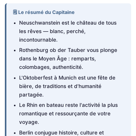
🗒️ Le résumé du Capitaine
Neuschwanstein est le château de tous
les rêves — blanc, perché,
incontournable.
Rothenburg ob der Tauber vous plonge
dans le Moyen Âge : remparts,
colombages, authenticité.
L'Oktoberfest à Munich est une fête de
bière, de traditions et d'humanité
partagée.
Le Rhin en bateau reste l'activité la plus
romantique et ressourçante de votre
voyage.
Berlin conjugue histoire, culture et