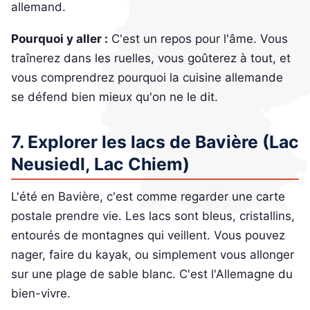
allemand.
Pourquoi y aller :
C'est un repos pour l'âme. Vous
traînerez dans les ruelles, vous goûterez à tout, et
vous comprendrez pourquoi la cuisine allemande
se défend bien mieux qu'on ne le dit.
7. Explorer les lacs de Bavière (Lac
Neusiedl, Lac Chiem)
L'été en Bavière, c'est comme regarder une carte
postale prendre vie. Les lacs sont bleus, cristallins,
entourés de montagnes qui veillent. Vous pouvez
nager, faire du kayak, ou simplement vous allonger
sur une plage de sable blanc. C'est l'Allemagne du
bien-vivre.