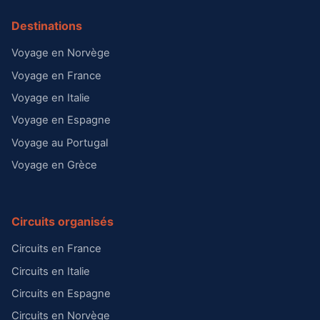
Destinations
Voyage en Norvège
Voyage en France
Voyage en Italie
Voyage en Espagne
Voyage au Portugal
Voyage en Grèce
Circuits organisés
Circuits en France
Circuits en Italie
Circuits en Espagne
Circuits en Norvège