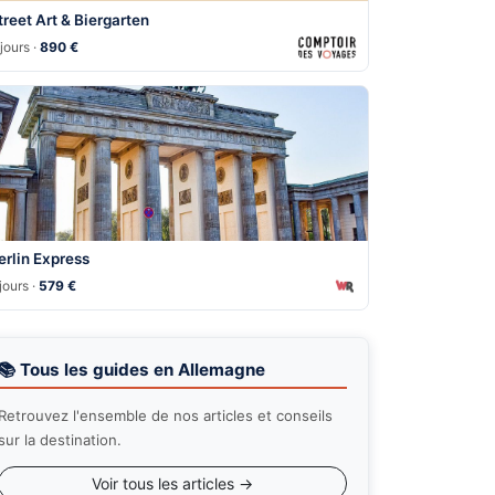
treet Art & Biergarten
jours ·
890 €
erlin Express
jours ·
579 €
📚 Tous les guides en Allemagne
Retrouvez l'ensemble de nos articles et conseils
sur la destination.
Voir tous les articles →