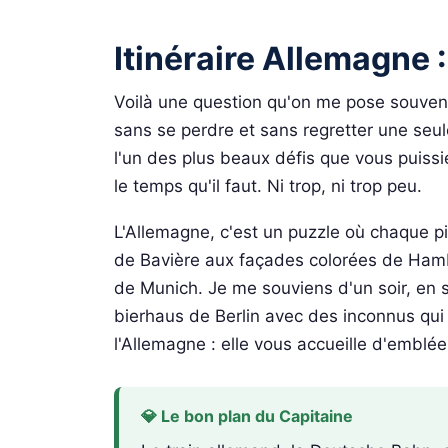
Itinéraire Allemagne 
Voilà une question qu'on me pose souvent
sans se perdre et sans regretter une seule 
l'un des plus beaux défis que vous puiss
le temps qu'il faut. Ni trop, ni trop peu.
L'Allemagne, c'est un puzzle où chaque pi
de Bavière aux façades colorées de Hamb
de Munich. Je me souviens d'un soir, en 
bierhaus de Berlin avec des inconnus qui
l'Allemagne : elle vous accueille d'emblée
💎 Le bon plan du Capitaine