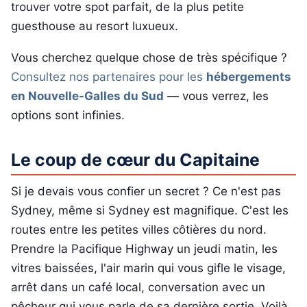
trouver votre spot parfait, de la plus petite
guesthouse au resort luxueux.
Vous cherchez quelque chose de très spécifique ?
Consultez nos partenaires pour les
hébergements
en Nouvelle-Galles du Sud
— vous verrez, les
options sont infinies.
Le coup de cœur du Capitaine
Si je devais vous confier un secret ? Ce n'est pas
Sydney, même si Sydney est magnifique. C'est les
routes entre les petites villes côtières du nord.
Prendre la Pacifique Highway un jeudi matin, les
vitres baissées, l'air marin qui vous gifle le visage,
arrêt dans un café local, conversation avec un
pêcheur qui vous parle de sa dernière sortie. Voilà