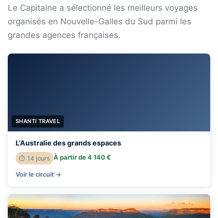
Le Capitaine a sélectionné les meilleurs voyages
organisés en Nouvelle-Galles du Sud parmi les
grandes agences françaises.
SHANTI TRAVEL
L'Australie des grands espaces
À partir de 4 140 €
⏱ 14 jours
Voir le circuit →