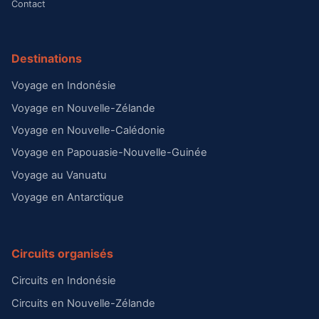
Contact
Destinations
Voyage en Indonésie
Voyage en Nouvelle-Zélande
Voyage en Nouvelle-Calédonie
Voyage en Papouasie-Nouvelle-Guinée
Voyage au Vanuatu
Voyage en Antarctique
Circuits organisés
Circuits en Indonésie
Circuits en Nouvelle-Zélande