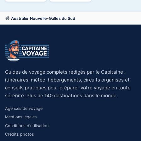
›
Australie
›
Nouvelle-Galles du Sud
Guides de voyage complets rédigés par le Capitaine :
itinéraires, météo, hébergements, circuits organisés et
conseils pratiques pour préparer votre voyage en toute
sérénité. Plus de 140 destinations dans le monde.
Agences de voyage
Mentions légales
Conditions d'utilisation
Crédits photos