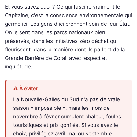
Et vous savez quoi ? Ce qui fascine vraiment le
Capitaine, c'est la conscience environnementale qui
germe ici. Les gens d'ici prennent soin de leur État.
On le sent dans les parcs nationaux bien
préservés, dans les initiatives zéro déchet qui
fleurissent, dans la manière dont ils parlent de la
Grande Barrière de Corail avec respect et
inquiétude.
⚠️ À éviter
La Nouvelle-Galles du Sud n'a pas de vraie
saison « impossible », mais les mois de
novembre à février cumulent chaleur, foules
touristiques et prix gonflés. Si vous avez le
choix, privilégiez avril-mai ou septembre-