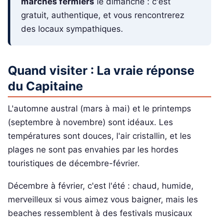
marchés fermiers
le dimanche : c'est
gratuit, authentique, et vous rencontrerez
des locaux sympathiques.
Quand visiter : La vraie réponse
du Capitaine
L'automne austral (mars à mai) et le printemps
(septembre à novembre) sont idéaux. Les
températures sont douces, l'air cristallin, et les
plages ne sont pas envahies par les hordes
touristiques de décembre-février.
Décembre à février, c'est l'été : chaud, humide,
merveilleux si vous aimez vous baigner, mais les
beaches ressemblent à des festivals musicaux