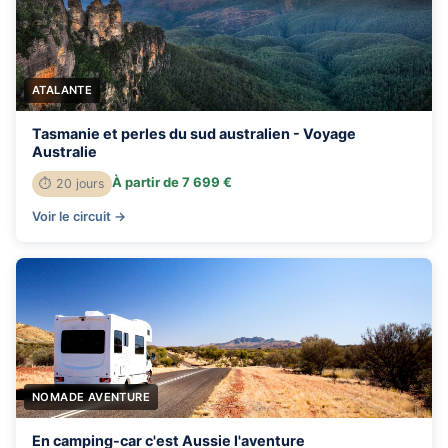
ATALANTE
Tasmanie et perles du sud australien - Voyage
Australie
À partir de 7 699 €
⏱ 20 jours
Voir le circuit →
NOMADE AVENTURE
En camping-car c'est Aussie l'aventure