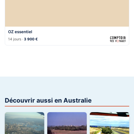
OZ essentiel
14 jours ·
3 900 €
Découvrir aussi en Australie