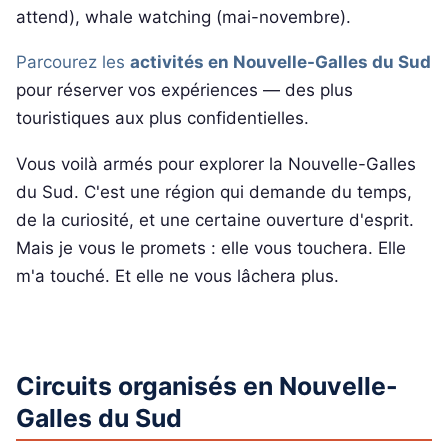
attend), whale watching (mai-novembre).
Parcourez les
activités en Nouvelle-Galles du Sud
pour réserver vos expériences — des plus
touristiques aux plus confidentielles.
Vous voilà armés pour explorer la Nouvelle-Galles
du Sud. C'est une région qui demande du temps,
de la curiosité, et une certaine ouverture d'esprit.
Mais je vous le promets : elle vous touchera. Elle
m'a touché. Et elle ne vous lâchera plus.
Circuits organisés en Nouvelle-
Galles du Sud