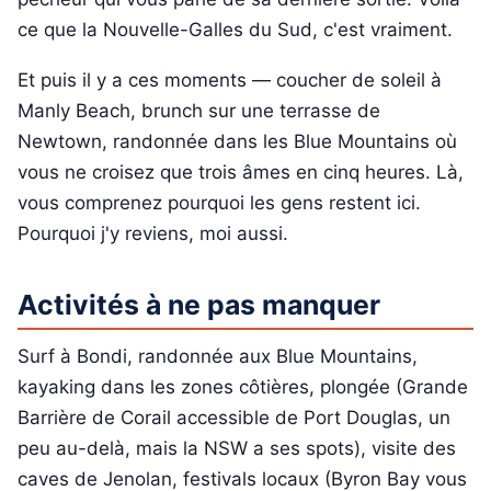
ce que la Nouvelle-Galles du Sud, c'est vraiment.
Et puis il y a ces moments — coucher de soleil à
Manly Beach, brunch sur une terrasse de
Newtown, randonnée dans les Blue Mountains où
vous ne croisez que trois âmes en cinq heures. Là,
vous comprenez pourquoi les gens restent ici.
Pourquoi j'y reviens, moi aussi.
Activités à ne pas manquer
Surf à Bondi, randonnée aux Blue Mountains,
kayaking dans les zones côtières, plongée (Grande
Barrière de Corail accessible de Port Douglas, un
peu au-delà, mais la NSW a ses spots), visite des
caves de Jenolan, festivals locaux (Byron Bay vous