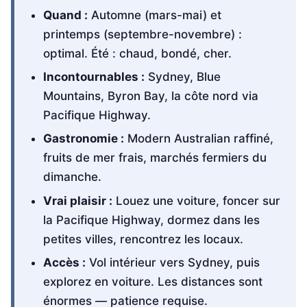
Quand :
Automne (mars-mai) et
printemps (septembre-novembre) :
optimal. Été : chaud, bondé, cher.
Incontournables :
Sydney, Blue
Mountains, Byron Bay, la côte nord via
Pacifique Highway.
Gastronomie :
Modern Australian raffiné,
fruits de mer frais, marchés fermiers du
dimanche.
Vrai plaisir :
Louez une voiture, foncer sur
la Pacifique Highway, dormez dans les
petites villes, rencontrez les locaux.
Accès :
Vol intérieur vers Sydney, puis
explorez en voiture. Les distances sont
énormes — patience requise.