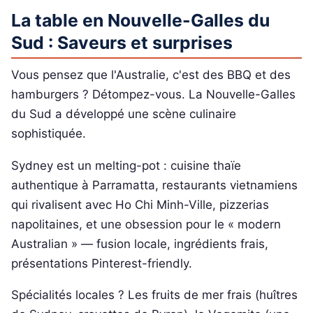
La table en Nouvelle-Galles du
Sud : Saveurs et surprises
Vous pensez que l'Australie, c'est des BBQ et des
hamburgers ? Détompez-vous. La Nouvelle-Galles
du Sud a développé une scène culinaire
sophistiquée.
Sydney est un melting-pot : cuisine thaïe
authentique à Parramatta, restaurants vietnamiens
qui rivalisent avec Ho Chi Minh-Ville, pizzerias
napolitaines, et une obsession pour le « modern
Australian » — fusion locale, ingrédients frais,
présentations Pinterest-friendly.
Spécialités locales ? Les fruits de mer frais (huîtres