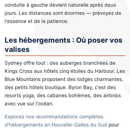
conduite à gauche devient naturelle après deux
jours. Les distances sont énormes — prévoyez de
l'essence et de la patience.
Les hébergements : Où poser vos
valises
Sydney offre tout : des auberges branchées de
Kings Cross aux hôtels cinq étoiles du Harbour. Les
Blue Mountains proposent des lodges charmantes,
des petits hôtels boutique. Byron Bay, c'est des
resorts yoga, des cabanes bohèmes, des airbnbs
avec vue sur l'océan.
Explorez nos recommandations complètes
d'hébergements en Nouvelle-Galles du Sud
pour