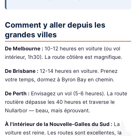
Comment y aller depuis les
grandes villes
De Melbourne :
10-12 heures en voiture (ou vol
intérieur, 1h30). La route côtière est magnifique.
De Brisbane :
12-14 heures en voiture. Prenez
votre temps, dormez à Byron Bay en chemin.
De Perth :
Envisagez un vol (5-6 heures). La route
routière dépasse les 40 heures et traverse le
Nullarbor — beau, mais éprouvant.
À l'intérieur de la Nouvelle-Galles du Sud :
La
voiture est reine. Les routes sont excellentes, la