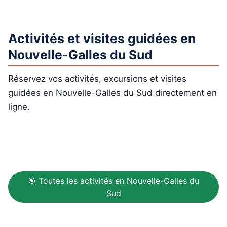
Activités et visites guidées en
Nouvelle-Galles du Sud
Réservez vos activités, excursions et visites
guidées en Nouvelle-Galles du Sud directement en
ligne.
🎯 Toutes les activités en Nouvelle-Galles du
Sud