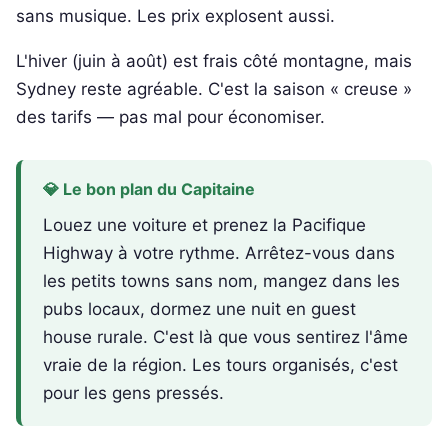
sans musique. Les prix explosent aussi.
L'hiver (juin à août) est frais côté montagne, mais
Sydney reste agréable. C'est la saison « creuse »
des tarifs — pas mal pour économiser.
💎 Le bon plan du Capitaine
Louez une voiture et prenez la Pacifique
Highway à votre rythme. Arrêtez-vous dans
les petits towns sans nom, mangez dans les
pubs locaux, dormez une nuit en guest
house rurale. C'est là que vous sentirez l'âme
vraie de la région. Les tours organisés, c'est
pour les gens pressés.