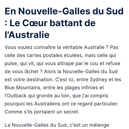
En Nouvelle-Galles du Sud
: Le Cœur battant de
l'Australie
Vous voulez connaître la véritable Australie ? Pas
celle des cartes postales éculées, mais celle qui
pulse, qui vit, qui vous attrape par le cou et refuse
de vous lâcher ? Alors la Nouvelle-Galles du Sud
est votre destination. C'est ici, entre Sydney et les
Blue Mountains, entre les plages infinies et
l'Outback qui gronde au loin, que j'ai compris
pourquoi les Australiens ont ce regard particulier.
Comme s'ils portaient un secret.
La Nouvelle-Galles du Sud, c'est un mélange