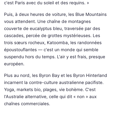
c'est Paris avec du soleil et des requins. »
Puis, à deux heures de voiture, les Blue Mountains
vous attendent. Une chaîne de montagnes
couverte de eucalyptus bleu, traversée par des
cascades, percée de grottes mystérieuses. Les
trois sœurs rocheux, Katoomba, les randonnées
époustouflantes — c'est un monde qui semble
suspendu hors du temps. L'air y est frais, presque
européen.
Plus au nord, les Byron Bay et les Byron Hinterland
incarnent la contre-culture australienne pacifiste.
Yoga, markets bio, plages, vie bohème. C'est
l'Australie alternative, celle qui dit « non » aux
chaînes commerciales.