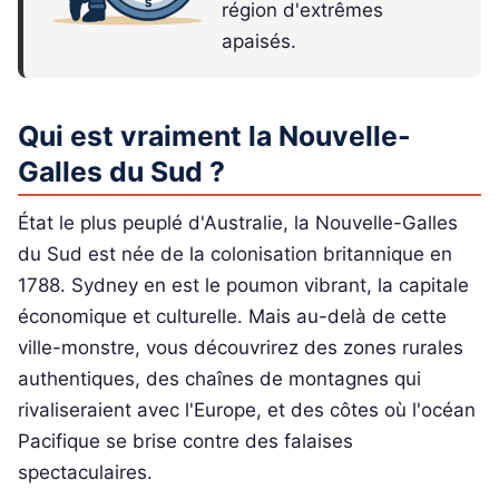
région d'extrêmes
apaisés.
Qui est vraiment la Nouvelle-
Galles du Sud ?
État le plus peuplé d'Australie, la Nouvelle-Galles
du Sud est née de la colonisation britannique en
1788. Sydney en est le poumon vibrant, la capitale
économique et culturelle. Mais au-delà de cette
ville-monstre, vous découvrirez des zones rurales
authentiques, des chaînes de montagnes qui
rivaliseraient avec l'Europe, et des côtes où l'océan
Pacifique se brise contre des falaises
spectaculaires.