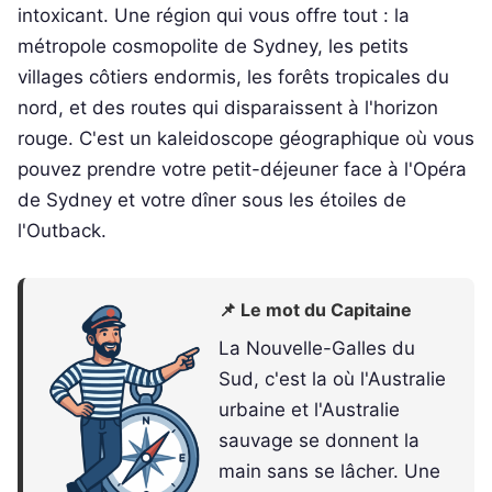
intoxicant. Une région qui vous offre tout : la
métropole cosmopolite de Sydney, les petits
villages côtiers endormis, les forêts tropicales du
nord, et des routes qui disparaissent à l'horizon
rouge. C'est un kaleidoscope géographique où vous
pouvez prendre votre petit-déjeuner face à l'Opéra
de Sydney et votre dîner sous les étoiles de
l'Outback.
📌 Le mot du Capitaine
La Nouvelle-Galles du
Sud, c'est la où l'Australie
urbaine et l'Australie
sauvage se donnent la
main sans se lâcher. Une