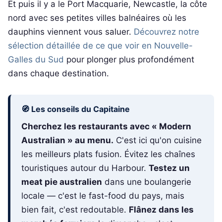
Et puis il y a le Port Macquarie, Newcastle, la côte
nord avec ses petites villes balnéaires où les
dauphins viennent vous saluer.
Découvrez notre
sélection détaillée de ce que voir en Nouvelle-
Galles du Sud
pour plonger plus profondément
dans chaque destination.
🧭 Les conseils du Capitaine
Cherchez les restaurants avec « Modern
Australian » au menu.
C'est ici qu'on cuisine
les meilleurs plats fusion. Évitez les chaînes
touristiques autour du Harbour.
Testez un
meat pie australien
dans une boulangerie
locale — c'est le fast-food du pays, mais
bien fait, c'est redoutable.
Flânez dans les