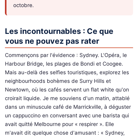
octobre.
Les incontournables : Ce que
vous ne pouvez pas rater
Commençons par l'évidence : Sydney. L'Opéra, le
Harbour Bridge, les plages de Bondi et Coogee.
Mais au-delà des selfies touristiques, explorez les
neighbourhoods bohèmes de Surry Hills et
Newtown, où les cafés servent un flat white qu'on
croirait liquide. Je me souviens d'un matin, attablé
dans un minuscule café de Marrickville, à déguster
un cappuccino en conversant avec une barista qui
avait quitté Melbourne pour « respirer ». Elle
m'avait dit quelque chose d'amusant : « Sydney,