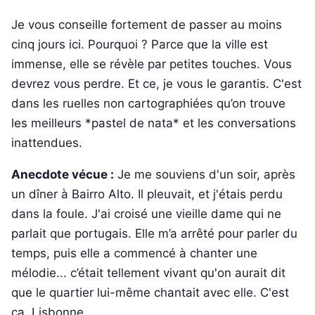
Je vous conseille fortement de passer au moins
cinq jours ici. Pourquoi ? Parce que la ville est
immense, elle se révèle par petites touches. Vous
devrez vous perdre. Et ce, je vous le garantis. C'est
dans les ruelles non cartographiées qu’on trouve
les meilleurs *pastel de nata* et les conversations
inattendues.
Anecdote vécue :
Je me souviens d'un soir, après
un dîner à Bairro Alto. Il pleuvait, et j'étais perdu
dans la foule. J'ai croisé une vieille dame qui ne
parlait que portugais. Elle m’a arrêté pour parler du
temps, puis elle a commencé à chanter une
mélodie... c’était tellement vivant qu'on aurait dit
que le quartier lui-même chantait avec elle. C'est
ça, Lisbonne.