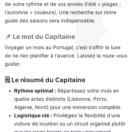
de votre rythme et de vos envies (l'été = plages ;
l'automne = couleurs). Une recherche sur notre
guide des saisons sera indispensable.
📌 Le mot du Capitaine
Voyager un mois au Portugal, c'est s'offrir le luxe
de ne rien planifier à l'avance. Laissez la route vous
guider.
🗒️ Le résumé du Capitaine
Rythme optimal :
Répartissez votre mois en
quatre actes distincts (Lisbonne, Porto,
Algarve, Nord) pour une immersion complète.
Logistique clé :
Privilégiez la flexibilité d'une
voiture de location ou un circuit organisé plutôt