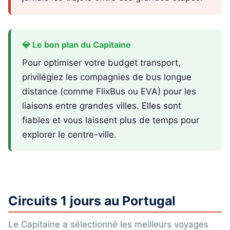
💎 Le bon plan du Capitaine
Pour optimiser votre budget transport,
privilégiez les compagnies de bus longue
distance (comme FlixBus ou EVA) pour les
liaisons entre grandes villes. Elles sont
fiables et vous laissent plus de temps pour
explorer le centre-ville.
Circuits 1 jours au Portugal
Le Capitaine a sélectionné les meilleurs voyages