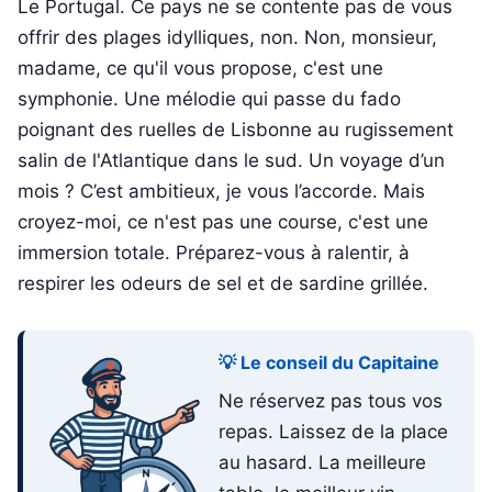
Le Portugal. Ce pays ne se contente pas de vous
offrir des plages idylliques, non. Non, monsieur,
madame, ce qu'il vous propose, c'est une
symphonie. Une mélodie qui passe du fado
poignant des ruelles de Lisbonne au rugissement
salin de l'Atlantique dans le sud. Un voyage d’un
mois ? C’est ambitieux, je vous l’accorde. Mais
croyez-moi, ce n'est pas une course, c'est une
immersion totale. Préparez-vous à ralentir, à
respirer les odeurs de sel et de sardine grillée.
💡 Le conseil du Capitaine
Ne réservez pas tous vos
repas. Laissez de la place
au hasard. La meilleure