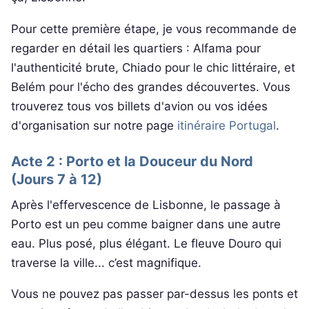
Pour cette première étape, je vous recommande de
regarder en détail les quartiers : Alfama pour
l'authenticité brute, Chiado pour le chic littéraire, et
Belém pour l'écho des grandes découvertes. Vous
trouverez tous vos billets d'avion ou vos idées
d'organisation sur notre page
itinéraire Portugal
.
Acte 2 : Porto et la Douceur du Nord
(Jours 7 à 12)
Après l'effervescence de Lisbonne, le passage à
Porto est un peu comme baigner dans une autre
eau. Plus posé, plus élégant. Le fleuve Douro qui
traverse la ville... c’est magnifique.
Vous ne pouvez pas passer par-dessus les ponts et