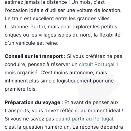
estimez jamais la distance ! Un mois, c'est
l'occasion idéale d'utiliser une voiture de location.
Le train est excellent entre les grandes villes
(Lisbonne-Porto), mais pour explorer les petites
criques ou les villages isolés du nord, la flexibilité
d’un véhicule est reine.
Conseil sur le transport :
Si vous préférez ne pas
conduire, pensez à réserver un
circuit Portugal 1
mois
organisé. C'est moins autonome, mais
infiniment plus simple logistiquement pour une
première fois.
Préparation du voyage :
Et avant de penser aux
transports, vous devez réfléchir au moment idéal !
Si vous ne savez pas
quand partir au Portugal
,
c'est la question numéro un. La réponse dépendra