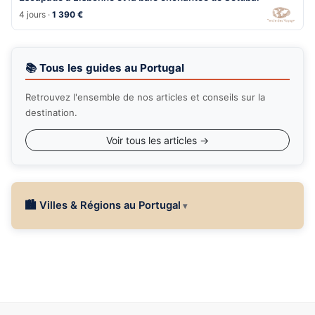
4 jours ·
1 390 €
📚 Tous les guides au Portugal
Retrouvez l'ensemble de nos articles et conseils sur la
destination.
Voir tous les articles →
🏙 Villes & Régions au Portugal