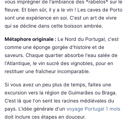
vous imprégner de l'ambiance des *rabelos* sur le
fleuve. Et bien sûr, il y a le vin ! Les caves de Porto
sont une expérience en soi. C'est un art de vivre
qui se décline dans cette boisson ambrée.
Métaphore originale :
Le Nord du Portugal, c'est
comme une éponge gorgée d'histoire et de
saveurs. Chaque quartier absorbe l'eau salée de
l'Atlantique, le vin sucré des vignobles, pour en
restituer une fraîcheur incomparable.
Si vous avez un peu plus de temps, faites une
excursion vers la région de Guimarães ou Braga.
C’est là que l'on sent les racines médiévales du
pays. L'idée générale d'un
voyage Portugal 1 mois
doit inclure ces étapes en douceur.