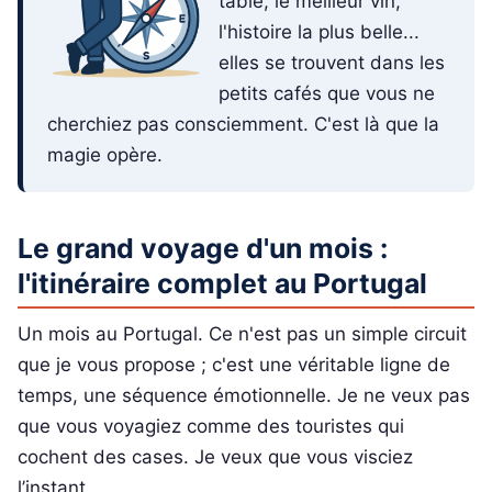
table, le meilleur vin,
l'histoire la plus belle...
elles se trouvent dans les
petits cafés que vous ne
cherchiez pas consciemment. C'est là que la
magie opère.
Le grand voyage d'un mois :
l'itinéraire complet au Portugal
Un mois au Portugal. Ce n'est pas un simple circuit
que je vous propose ; c'est une véritable ligne de
temps, une séquence émotionnelle. Je ne veux pas
que vous voyagiez comme des touristes qui
cochent des cases. Je veux que vous visciez
l’instant.