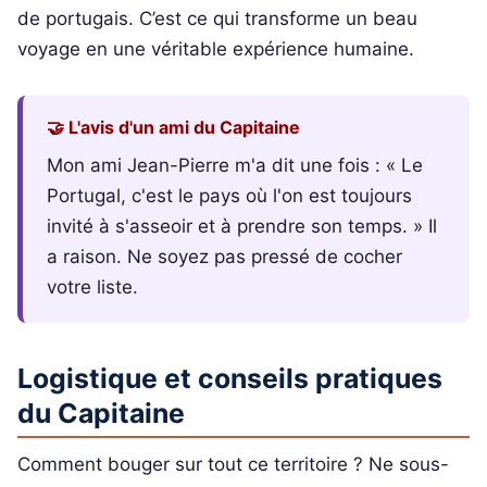
de portugais. C’est ce qui transforme un beau
voyage en une véritable expérience humaine.
🤝 L'avis d'un ami du Capitaine
Mon ami Jean-Pierre m'a dit une fois : « Le
Portugal, c'est le pays où l'on est toujours
invité à s'asseoir et à prendre son temps. » Il
a raison. Ne soyez pas pressé de cocher
votre liste.
Logistique et conseils pratiques
du Capitaine
Comment bouger sur tout ce territoire ? Ne sous-