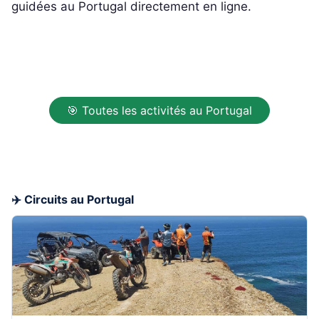
guidées au Portugal directement en ligne.
🎯 Toutes les activités au Portugal
✈️ Circuits au Portugal