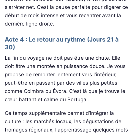
s'arrêter net. C’est la pause parfaite pour digérer ce
début de mois intense et vous recentrer avant la
dernière ligne droite.
Acte 4 : Le retour au rythme (Jours 21 à
30)
La fin du voyage ne doit pas être une chute. Elle
doit être une montée en puissance douce. Je vous
propose de remonter lentement vers l'intérieur,
peut-être en passant par des villes plus petites
comme Coimbra ou Évora. C'est là que je trouve le
cœur battant et calme du Portugal.
Ce temps supplémentaire permet d’intégrer la
culture : les marchés locaux, les dégustations de
fromages régionaux, l'apprentissage quelques mots