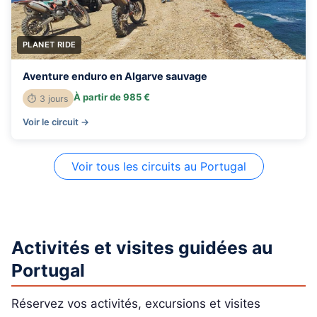
PLANET RIDE
Aventure enduro en Algarve sauvage
À partir de 985 €
⏱ 3 jours
Voir le circuit →
Voir tous les circuits au Portugal
Activités et visites guidées au
Portugal
Réservez vos activités, excursions et visites