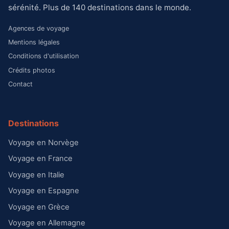
sérénité. Plus de 140 destinations dans le monde.
Agences de voyage
Mentions légales
Conditions d'utilisation
Crédits photos
Contact
Destinations
Voyage en Norvège
Voyage en France
Voyage en Italie
Voyage en Espagne
Voyage en Grèce
Voyage en Allemagne