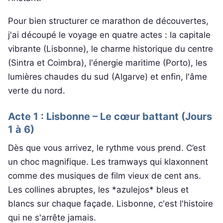
Pour bien structurer ce marathon de découvertes,
j'ai découpé le voyage en quatre actes : la capitale
vibrante (Lisbonne), le charme historique du centre
(Sintra et Coimbra), l'énergie maritime (Porto), les
lumières chaudes du sud (Algarve) et enfin, l'âme
verte du nord.
Acte 1 : Lisbonne – Le cœur battant (Jours
1 à 6)
Dès que vous arrivez, le rythme vous prend. C’est
un choc magnifique. Les tramways qui klaxonnent
comme des musiques de film vieux de cent ans.
Les collines abruptes, les *azulejos* bleus et
blancs sur chaque façade. Lisbonne, c'est l'histoire
qui ne s'arrête jamais.