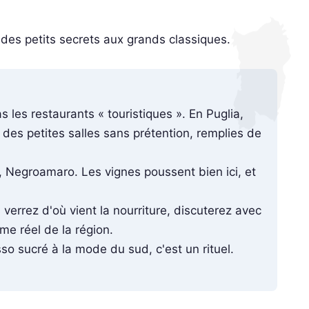
es petits secrets aux grands classiques.
s les restaurants « touristiques ». En Puglia,
 des petites salles sans prétention, remplies de
, Negroamaro. Les vignes poussent bien ici, et
verrez d'où vient la nourriture, discuterez avec
me réel de la région.
so sucré à la mode du sud, c'est un rituel.