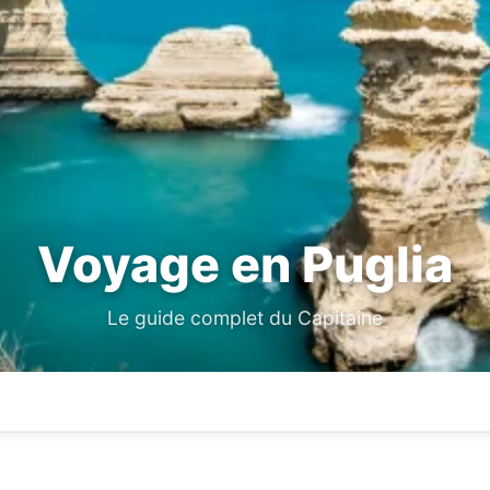
Voyage en Puglia
Le guide complet du Capitaine