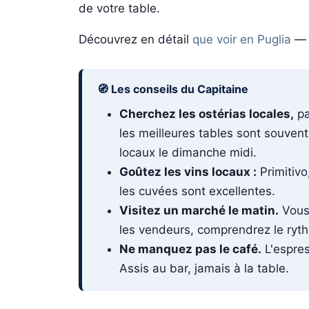
de votre table.
Découvrez en détail
que voir en Puglia
— d
🧭 Les conseils du Capitaine
Cherchez les ostérias locales,
pa
les meilleures tables sont souvent
locaux le dimanche midi.
Goûtez les vins locaux :
Primitivo
les cuvées sont excellentes.
Visitez un marché le matin.
Vous 
les vendeurs, comprendrez le ryth
Ne manquez pas le café.
L'espres
Assis au bar, jamais à la table.