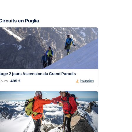
Circuits en Puglia
tage 2 jours Ascension du Grand Paradis
jours ·
495 €