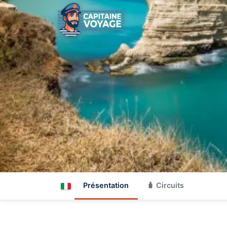
Présentation
🧳 Circuits