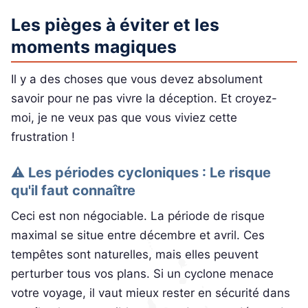
Les pièges à éviter et les
moments magiques
Il y a des choses que vous devez absolument
savoir pour ne pas vivre la déception. Et croyez-
moi, je ne veux pas que vous viviez cette
frustration !
⚠️ Les périodes cycloniques : Le risque
qu'il faut connaître
Ceci est non négociable. La période de risque
maximal se situe entre décembre et avril. Ces
tempêtes sont naturelles, mais elles peuvent
perturber tous vos plans. Si un cyclone menace
votre voyage, il vaut mieux rester en sécurité dans