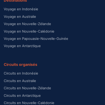
Destinations
Voyage en Indonésie
Voyage en Australie
Voyage en Nouvelle-Zélande
Voyage en Nouvelle-Calédonie
Voyage en Papouasie-Nouvelle-Guinée
Voyage en Antarctique
Circuits organisés
Circuits en Indonésie
Circuits en Australie
Circuits en Nouvelle-Zélande
Circuits en Antarctique
Circuits en Nouvelle-Calédonie