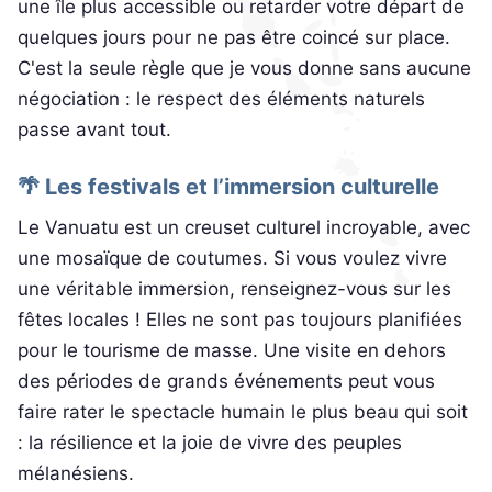
une île plus accessible ou retarder votre départ de
quelques jours pour ne pas être coincé sur place.
C'est la seule règle que je vous donne sans aucune
négociation : le respect des éléments naturels
passe avant tout.
🌴 Les festivals et l’immersion culturelle
Le Vanuatu est un creuset culturel incroyable, avec
une mosaïque de coutumes. Si vous voulez vivre
une véritable immersion, renseignez-vous sur les
fêtes locales ! Elles ne sont pas toujours planifiées
pour le tourisme de masse. Une visite en dehors
des périodes de grands événements peut vous
faire rater le spectacle humain le plus beau qui soit
: la résilience et la joie de vivre des peuples
mélanésiens.