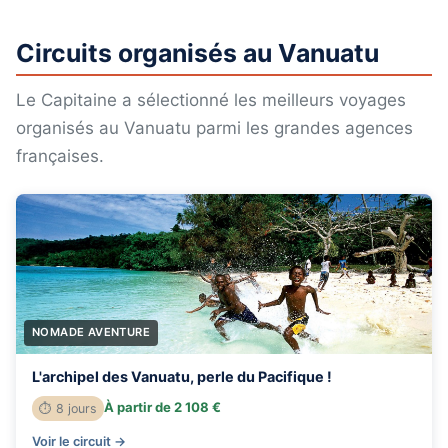
Circuits organisés au Vanuatu
Le Capitaine a sélectionné les meilleurs voyages
organisés au Vanuatu parmi les grandes agences
françaises.
NOMADE AVENTURE
L'archipel des Vanuatu, perle du Pacifique !
À partir de 2 108 €
⏱ 8 jours
Voir le circuit →