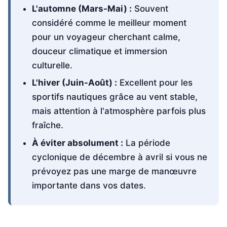
L'automne (Mars-Mai) :
Souvent
considéré comme le meilleur moment
pour un voyageur cherchant calme,
douceur climatique et immersion
culturelle.
L'hiver (Juin-Août) :
Excellent pour les
sportifs nautiques grâce au vent stable,
mais attention à l'atmosphère parfois plus
fraîche.
À éviter absolument :
La période
cyclonique de décembre à avril si vous ne
prévoyez pas une marge de manœuvre
importante dans vos dates.