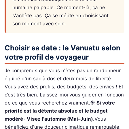
humaine palpable. Ce moment-là, ça ne
s'achète pas. Ça se mérite en choisissant
son moment avec soin.
Choisir sa date : le Vanuatu selon
votre profil de voyageur
Je comprends que vous n'êtes pas un randonneur
équipé d'un sac à dos et deux mois de liberté.
Vous avez des profils, des budgets, des envies ! Et
c’est très bien. Laissez-moi vous guider en fonction
de ce que vous recherchez vraiment.
☀️ Si votre
priorité est la détente absolue et le budget
modéré : Visez l'automne (Mai-Juin).
Vous
bénéficiez d'une douceur climatique remarquable,