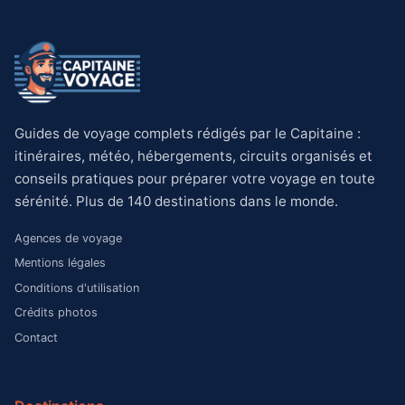
Guides de voyage complets rédigés par le Capitaine :
itinéraires, météo, hébergements, circuits organisés et
conseils pratiques pour préparer votre voyage en toute
sérénité. Plus de 140 destinations dans le monde.
Agences de voyage
Mentions légales
Conditions d'utilisation
Crédits photos
Contact