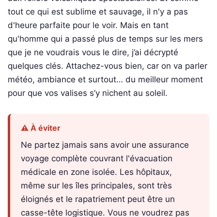
tout ce qui est sublime et sauvage, il n'y a pas
d'heure parfaite pour le voir. Mais en tant
qu'homme qui a passé plus de temps sur les mers
que je ne voudrais vous le dire, j’ai décrypté
quelques clés. Attachez-vous bien, car on va parler
météo, ambiance et surtout… du meilleur moment
pour que vos valises s’y nichent au soleil.
⚠️ À éviter
Ne partez jamais sans avoir une assurance
voyage complète couvrant l'évacuation
médicale en zone isolée. Les hôpitaux,
même sur les îles principales, sont très
éloignés et le rapatriement peut être un
casse-tête logistique. Vous ne voudrez pas