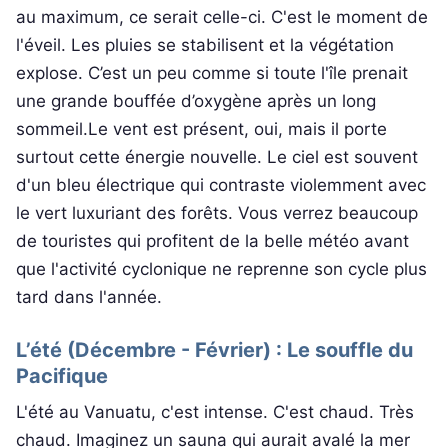
au maximum, ce serait celle-ci. C'est le moment de
l'éveil. Les pluies se stabilisent et la végétation
explose. C’est un peu comme si toute l'île prenait
une grande bouffée d’oxygène après un long
sommeil.Le vent est présent, oui, mais il porte
surtout cette énergie nouvelle. Le ciel est souvent
d'un bleu électrique qui contraste violemment avec
le vert luxuriant des forêts. Vous verrez beaucoup
de touristes qui profitent de la belle météo avant
que l'activité cyclonique ne reprenne son cycle plus
tard dans l'année.
L’été (Décembre - Février) : Le souffle du
Pacifique
L'été au Vanuatu, c'est intense. C'est chaud. Très
chaud. Imaginez un sauna qui aurait avalé la mer