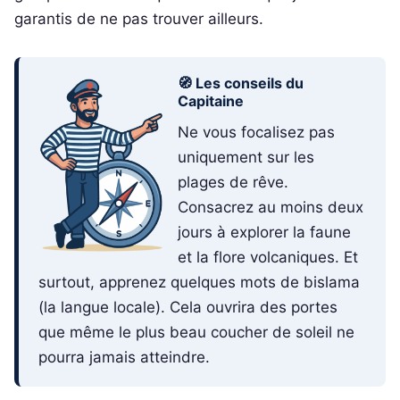
garantis de ne pas trouver ailleurs.
🧭 Les conseils du
Capitaine
Ne vous focalisez pas
uniquement sur les
plages de rêve.
Consacrez au moins deux
jours à explorer la faune
et la flore volcaniques. Et
surtout, apprenez quelques mots de bislama
(la langue locale). Cela ouvrira des portes
que même le plus beau coucher de soleil ne
pourra jamais atteindre.