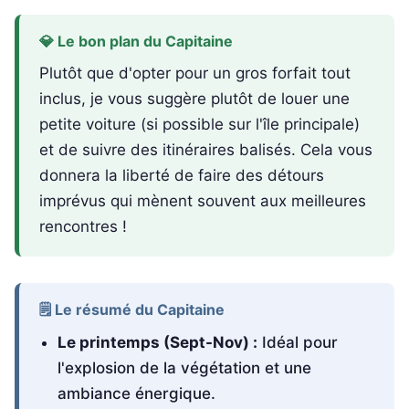
💎 Le bon plan du Capitaine
Plutôt que d'opter pour un gros forfait tout
inclus, je vous suggère plutôt de louer une
petite voiture (si possible sur l'île principale)
et de suivre des itinéraires balisés. Cela vous
donnera la liberté de faire des détours
imprévus qui mènent souvent aux meilleures
rencontres !
🗒️ Le résumé du Capitaine
Le printemps (Sept-Nov) :
Idéal pour
l'explosion de la végétation et une
ambiance énergique.