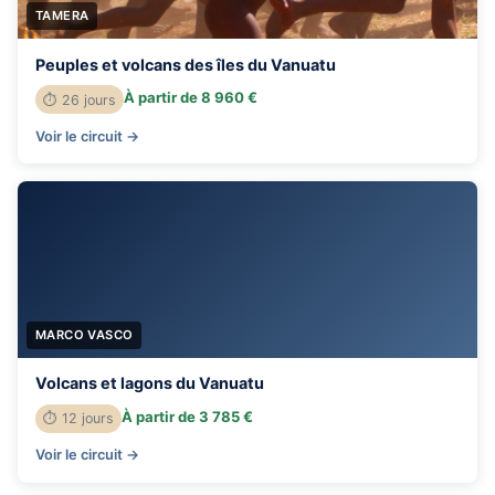
TAMERA
Peuples et volcans des îles du Vanuatu
À partir de 8 960 €
⏱ 26 jours
Voir le circuit →
MARCO VASCO
Volcans et lagons du Vanuatu
À partir de 3 785 €
⏱ 12 jours
Voir le circuit →