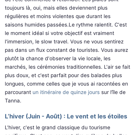
toujours là, oui, mais elles deviennent plus
régulières et moins violentes que durant les
saisons humides passées.Le rythme ralentit. C'est
le moment idéal si votre objectif est vraiment
l'immersion, le slow travel. Vous ne vous sentirez
pas dans un flux constant de touristes. Vous aurez
plutôt la chance d'observer la vie locale, les
marchés, les cérémonies traditionnelles. L'air se fait
plus doux, et c'est parfait pour des balades plus
longues, comme celles que je vous ai racontées en
parcourant
un itinéraire de quinze jours
sur l’île de
Tanna.
L’hiver (Juin - Août) : Le vent et les étoiles
L'hiver, c'est le grand classique du tourisme