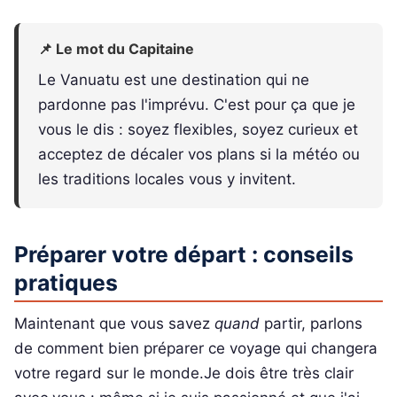
📌 Le mot du Capitaine
Le Vanuatu est une destination qui ne
pardonne pas l'imprévu. C'est pour ça que je
vous le dis : soyez flexibles, soyez curieux et
acceptez de décaler vos plans si la météo ou
les traditions locales vous y invitent.
Préparer votre départ : conseils
pratiques
Maintenant que vous savez
quand
partir, parlons
de comment bien préparer ce voyage qui changera
votre regard sur le monde.Je dois être très clair