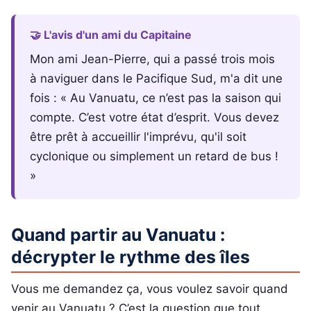
🤝 L'avis d'un ami du Capitaine
Mon ami Jean-Pierre, qui a passé trois mois
à naviguer dans le Pacifique Sud, m'a dit une
fois : « Au Vanuatu, ce n’est pas la saison qui
compte. C’est votre état d’esprit. Vous devez
être prêt à accueillir l'imprévu, qu'il soit
cyclonique ou simplement un retard de bus !
»
Quand partir au Vanuatu :
décrypter le rythme des îles
Vous me demandez ça, vous voulez savoir quand
venir au Vanuatu ? C’est la question que tout