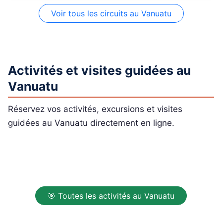
Voir tous les circuits au Vanuatu
Activités et visites guidées au
Vanuatu
Réservez vos activités, excursions et visites
guidées au Vanuatu directement en ligne.
🎯 Toutes les activités au Vanuatu