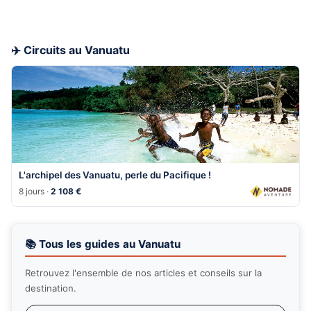
✈️ Circuits au Vanuatu
L'archipel des Vanuatu, perle du Pacifique !
8 jours ·
2 108 €
📚 Tous les guides au Vanuatu
Retrouvez l'ensemble de nos articles et conseils sur la
destination.