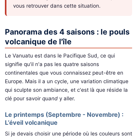
vous retrouver dans cette situation.
Panorama des 4 saisons : le pouls
volcanique de l'île
Le Vanuatu est dans le Pacifique Sud, ce qui
signifie qu'il n'a pas les quatre saisons
continentales que vous connaissez peut-être en
Europe. Mais il a un cycle, une variation climatique
qui sculpte son ambiance, et c'est là que réside la
clé pour savoir
quand
y aller.
Le printemps (Septembre - Novembre) :
L’éveil volcanique
Si je devais choisir une période où les couleurs sont