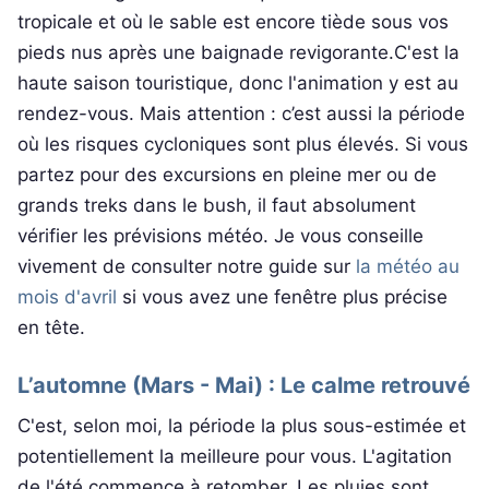
tropicale et où le sable est encore tiède sous vos
pieds nus après une baignade revigorante.C'est la
haute saison touristique, donc l'animation y est au
rendez-vous. Mais attention : c’est aussi la période
où les risques cycloniques sont plus élevés. Si vous
partez pour des excursions en pleine mer ou de
grands treks dans le bush, il faut absolument
vérifier les prévisions météo. Je vous conseille
vivement de consulter notre guide sur
la météo au
mois d'avril
si vous avez une fenêtre plus précise
en tête.
L’automne (Mars - Mai) : Le calme retrouvé
C'est, selon moi, la période la plus sous-estimée et
potentiellement la meilleure pour vous. L'agitation
de l'été commence à retomber. Les pluies sont