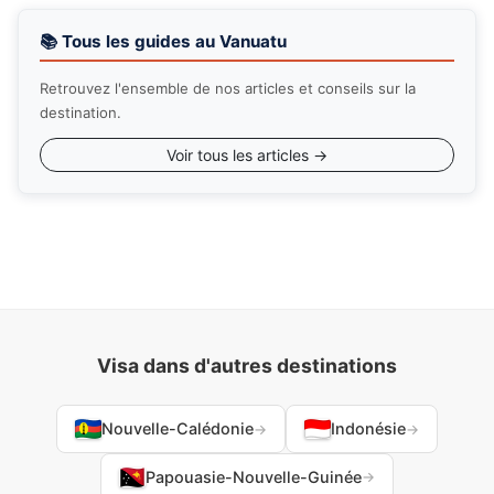
📚 Tous les guides au Vanuatu
Retrouvez l'ensemble de nos articles et conseils sur la
destination.
Voir tous les articles →
Visa dans d'autres destinations
Nouvelle-Calédonie
Indonésie
→
→
Papouasie-Nouvelle-Guinée
→