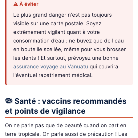
⚠️ À éviter
Le plus grand danger n'est pas toujours
visible sur une carte postale. Soyez
extrêmement vigilant quant à votre
consommation d’eau : ne buvez que de l'eau
en bouteille scellée, même pour vous brosser
les dents ! Et surtout, prévoyez une bonne
assurance voyage au Vanuatu
qui couvrira
l'éventuel rapatriement médical.
🦠 Santé : vaccins recommandés
et points de vigilance
On ne parle pas que de beauté quand on part en
terre tropicale. On parle aussi de précaution ! Les