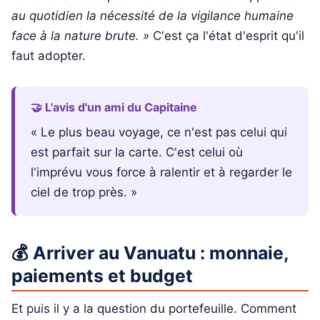
au quotidien la nécessité de la vigilance humaine
face à la nature brute. »
C'est ça l'état d'esprit qu'il
faut adopter.
🤝 L'avis d'un ami du Capitaine
« Le plus beau voyage, ce n'est pas celui qui
est parfait sur la carte. C'est celui où
l'imprévu vous force à ralentir et à regarder le
ciel de trop près. »
💰 Arriver au Vanuatu : monnaie,
paiements et budget
Et puis il y a la question du portefeuille. Comment