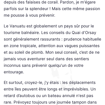
depuis des falaises de corail. Pardon, je m'égare
parfois sur la splendeur ! Mais cette même passion
me pousse à vous prévenir.
Le Vanuatu est globalement un pays sûr pour le
tourisme balnéaire. Les conseils du Quai d'Orsay
sont généralement rassurants : prudence habituelle
en zone tropicale, attention aux vagues puissantes
et au soleil de plomb. Mon seul conseil, c’est de ne
jamais vous aventurer seul dans des sentiers
inconnus sans prévenir quelqu'un de votre
entourage.
Et surtout, croyez-le, j'y étais : les déplacements
entre îles peuvent être longs et imprévisibles. Un
retard d’autobus ou un bateau annulé n'est pas
rare. Prévoyez toujours une journée tampon dans