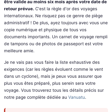
être valide au moins six mois après votre date de
retour prévue.
C'est la règle d'or des voyages
internationaux. Ne risquez pas ce genre de piège
administratif ! De plus, ayez toujours avec vous une
copie numérique et physique de tous vos
documents importants. Un carnet de voyage rempli
de tampons ou de photos de passeport est votre
meilleure amie.
Je ne vais pas vous faire la liste exhaustive des
exigences (car les règles évoluent comme le vent
dans un cyclone), mais je peux vous assurer que
plus vous êtes préparé, plus serein sera votre
voyage. Vous trouverez tous les détails précis sur
notre page complète dédiée au
Vanuatu
.