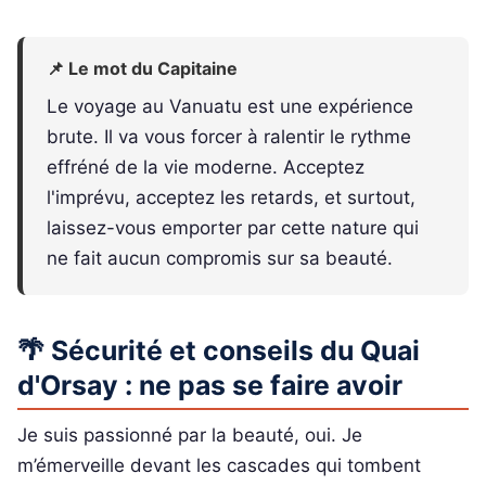
📌 Le mot du Capitaine
Le voyage au Vanuatu est une expérience
brute. Il va vous forcer à ralentir le rythme
effréné de la vie moderne. Acceptez
l'imprévu, acceptez les retards, et surtout,
laissez-vous emporter par cette nature qui
ne fait aucun compromis sur sa beauté.
🌴 Sécurité et conseils du Quai
d'Orsay : ne pas se faire avoir
Je suis passionné par la beauté, oui. Je
m’émerveille devant les cascades qui tombent