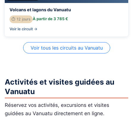
Volcans et lagons du Vanuatu
À partir de 3 785 €
⏱ 12 jours
Voir le circuit →
Voir tous les circuits au Vanuatu
Activités et visites guidées au
Vanuatu
Réservez vos activités, excursions et visites
guidées au Vanuatu directement en ligne.