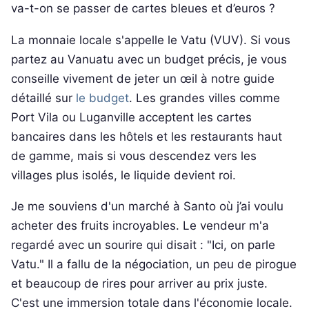
va-t-on se passer de cartes bleues et d’euros ?
La monnaie locale s'appelle le Vatu (VUV). Si vous
partez au Vanuatu avec un budget précis, je vous
conseille vivement de jeter un œil à notre guide
détaillé sur
le budget
. Les grandes villes comme
Port Vila ou Luganville acceptent les cartes
bancaires dans les hôtels et les restaurants haut
de gamme, mais si vous descendez vers les
villages plus isolés, le liquide devient roi.
Je me souviens d'un marché à Santo où j’ai voulu
acheter des fruits incroyables. Le vendeur m'a
regardé avec un sourire qui disait : "Ici, on parle
Vatu." Il a fallu de la négociation, un peu de pirogue
et beaucoup de rires pour arriver au prix juste.
C'est une immersion totale dans l'économie locale.