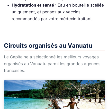
Hydratation et santé
: Eau en bouteille scellée
uniquement, et pensez aux vaccins
recommandés par votre médecin traitant.
Circuits organisés au Vanuatu
Le Capitaine a sélectionné les meilleurs voyages
organisés au Vanuatu parmi les grandes agences
françaises.