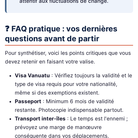
attentif aux fluctuations de change.
❓ FAQ pratique : vos dernières
questions avant de partir
Pour synthétiser, voici les points critiques que vous
devez retenir en faisant votre valise.
Visa Vanuatu
: Vérifiez toujours la validité et le
type de visa requis pour votre nationalité,
même si des exemptions existent.
Passeport
: Minimum 6 mois de validité
restante. Photocopie indispensable partout.
Transport inter-îles
: Le temps est l'ennemi ;
prévoyez une marge de manœuvre
conséquente dans vos déplacements.