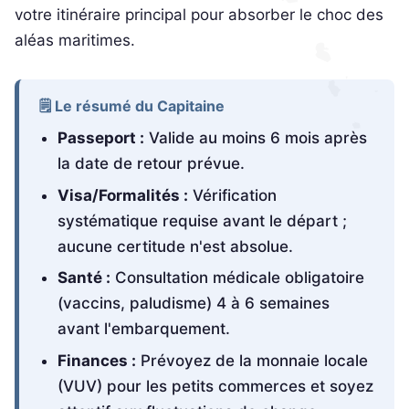
votre itinéraire principal pour absorber le choc des
aléas maritimes.
🗒️ Le résumé du Capitaine
Passeport :
Valide au moins 6 mois après
la date de retour prévue.
Visa/Formalités :
Vérification
systématique requise avant le départ ;
aucune certitude n'est absolue.
Santé :
Consultation médicale obligatoire
(vaccins, paludisme) 4 à 6 semaines
avant l'embarquement.
Finances :
Prévoyez de la monnaie locale
(VUV) pour les petits commerces et soyez