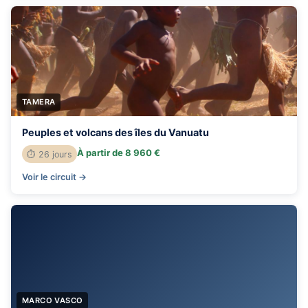
TAMERA
Peuples et volcans des îles du Vanuatu
À partir de 8 960 €
⏱ 26 jours
Voir le circuit →
MARCO VASCO