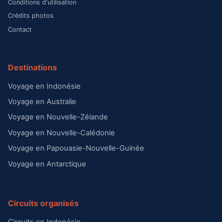
Conditions d'utilisation
Crédits photos
Contact
Destinations
Voyage en Indonésie
Voyage en Australie
Voyage en Nouvelle-Zélande
Voyage en Nouvelle-Calédonie
Voyage en Papouasie-Nouvelle-Guinée
Voyage en Antarctique
Circuits organisés
Circuits en Indonésie