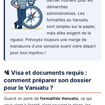
dernier moment pour les
démarches
administratives. Les
formalités au Vanuatu
sont simples sur le papier,
mais elles exigent de la
rigueur. Prévoyez toujours une marge de
manœuvre d'une semaine avant votre départ
pour tout imprévu !
🛂 Visa et documents requis :
comment préparer son dossier
pour le Vanuatu ?
Quand on parle de
formalités Vanuatu
, ce qui