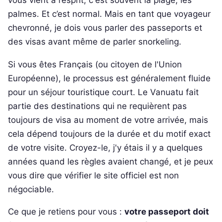
vous vient à l’esprit, c'est souvent la plage, les
palmes. Et c’est normal. Mais en tant que voyageur
chevronné, je dois vous parler des passeports et
des visas avant même de parler snorkeling.
Si vous êtes Français (ou citoyen de l'Union
Européenne), le processus est généralement fluide
pour un séjour touristique court. Le Vanuatu fait
partie des destinations qui ne requièrent pas
toujours de visa au moment de votre arrivée, mais
cela dépend toujours de la durée et du motif exact
de votre visite. Croyez-le, j'y étais il y a quelques
années quand les règles avaient changé, et je peux
vous dire que vérifier le site officiel est non
négociable.
Ce que je retiens pour vous :
votre passeport doit