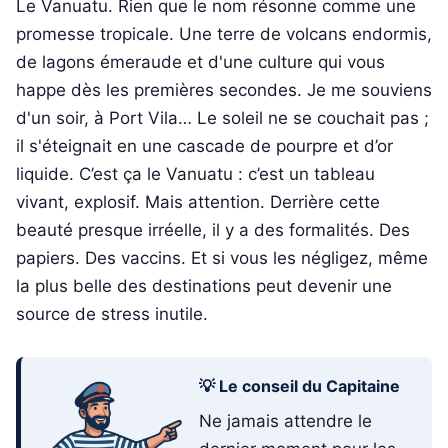
Le Vanuatu. Rien que le nom résonne comme une
promesse tropicale. Une terre de volcans endormis,
de lagons émeraude et d'une culture qui vous
happe dès les premières secondes. Je me souviens
d'un soir, à Port Vila… Le soleil ne se couchait pas ;
il s'éteignait en une cascade de pourpre et d’or
liquide. C’est ça le Vanuatu : c’est un tableau
vivant, explosif. Mais attention. Derrière cette
beauté presque irréelle, il y a des formalités. Des
papiers. Des vaccins. Et si vous les négligez, même
la plus belle des destinations peut devenir une
source de stress inutile.
💡 Le conseil du Capitaine
Ne jamais attendre le