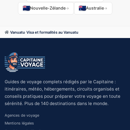
Nouvelle-Zélande
Australie
→
→
›
Vanuatu
›
Visa et formalités au Vanuatu
Guides de voyage complets rédigés par le Capitaine :
itinéraires, météo, hébergements, circuits organisés et
conseils pratiques pour préparer votre voyage en toute
sérénité. Plus de 140 destinations dans le monde.
Agences de voyage
Mentions légales