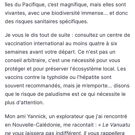
îles du Pacifique, c’est magnifique, mais elles sont
vivantes, avec une biodiversité immense... et donc
des risques sanitaires spécifiques.
Je vous le dis tout de suite : consultez un centre de
vaccination international au moins quatre à six
semaines avant votre départ. Ce n'est pas un
conseil arbitraire, c'est une nécessité pour vous
protéger et pour préserver l'écosystème local. Les
vaccins contre la typhoïde ou l'hépatite sont
souvent recommandés, mais je m’emporte... disons
que le risque de paludisme est ce qui nécessite le
plus d'attention.
Mon ami Yannick, un explorateur que j'ai rencontré
en Nouvelle-Calédonie, me racontait :
« Le Vanuatu
ne vous laissera pas indifférent. Il vous rappellera