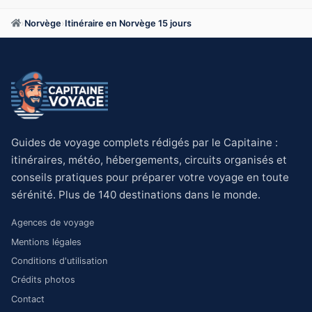
›
Norvège
›
Itinéraire en Norvège 15 jours
Guides de voyage complets rédigés par le Capitaine :
itinéraires, météo, hébergements, circuits organisés et
conseils pratiques pour préparer votre voyage en toute
sérénité. Plus de 140 destinations dans le monde.
Agences de voyage
Mentions légales
Conditions d'utilisation
Crédits photos
Contact