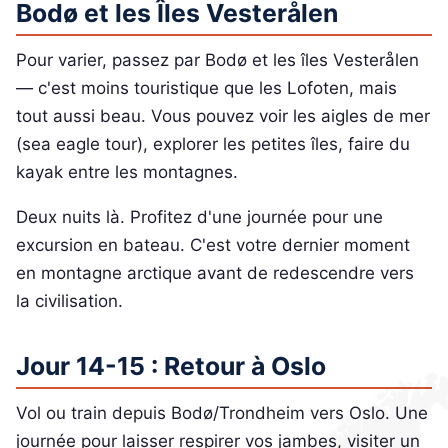
Bodø et les Îles Vesterålen
Pour varier, passez par Bodø et les îles Vesterålen
— c'est moins touristique que les Lofoten, mais
tout aussi beau. Vous pouvez voir les aigles de mer
(sea eagle tour), explorer les petites îles, faire du
kayak entre les montagnes.
Deux nuits là. Profitez d'une journée pour une
excursion en bateau. C'est votre dernier moment
en montagne arctique avant de redescendre vers
la civilisation.
Jour 14-15 : Retour à Oslo
Vol ou train depuis Bodø/Trondheim vers Oslo. Une
journée pour laisser respirer vos jambes, visiter un