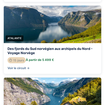
ATALANTE
Des fjords du Sud norvégien aux archipels du Nord -
Voyage Norvège
À partir de 5 499 €
⏱ 15 jours
Voir le circuit →