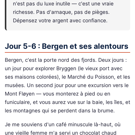
n'est pas du luxe inutile — c'est une vraie
richesse. Pas d'arnaque, pas de pièges.
Dépensez votre argent avec confiance.
Jour 5-6 : Bergen et ses alentours
Bergen, c'est la porte nord des fjords. Deux jours :
un jour pour explorer Bryggen (le vieux port avec
ses maisons colorées), le Marché du Poisson, et les
musées. Un second jour pour une excursion vers le
Mont Fløyen — vous monterez à pied ou en
funiculaire, et vous aurez vue sur la baie, les îles, et
les montagnes qui se perdent dans la brume.
Je me souviens d'un café minuscule là-haut, où
une vieille femme m'a servi un chocolat chaud