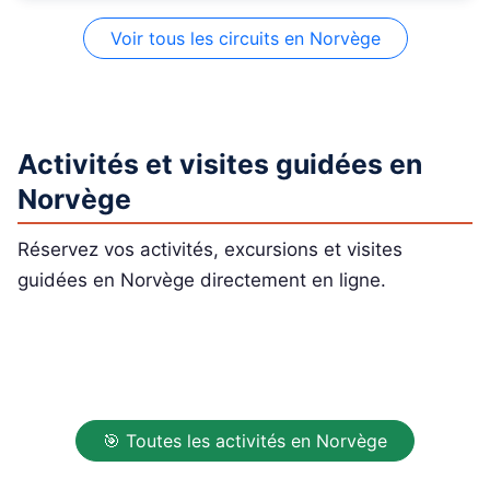
Voir tous les circuits en Norvège
Activités et visites guidées en
Norvège
Réservez vos activités, excursions et visites
guidées en Norvège directement en ligne.
🎯 Toutes les activités en Norvège