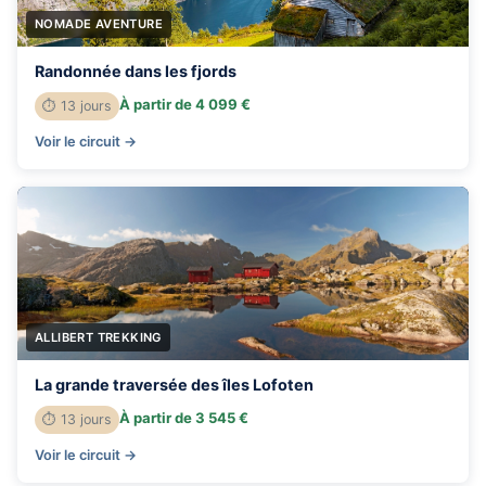
NOMADE AVENTURE
Randonnée dans les fjords
À partir de 4 099 €
⏱ 13 jours
Voir le circuit →
ALLIBERT TREKKING
La grande traversée des îles Lofoten
À partir de 3 545 €
⏱ 13 jours
Voir le circuit →