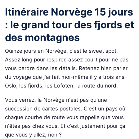
Itinéraire Norvège 15 jours
: le grand tour des fjords et
des montagnes
Quinze jours en Norvège, c'est le sweet spot.
Assez long pour respirer, assez court pour ne pas
vous perdre dans les détails. Retenez bien parler
du voyage que j'ai fait moi-même il y a trois ans :
Oslo, les fjords, les Lofoten, la route du nord.
Vous verrez, la Norvège n'est pas qu'une
succession de cartes postales. C'est un pays où
chaque courbe de route vous rappelle que vous
n'êtes pas chez vous. Et c'est justement pour ça
que vous y allez, non ?