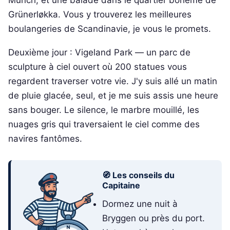
Grünerløkka. Vous y trouverez les meilleures
boulangeries de Scandinavie, je vous le promets.
Deuxième jour : Vigeland Park — un parc de
sculpture à ciel ouvert où 200 statues vous
regardent traverser votre vie. J'y suis allé un matin
de pluie glacée, seul, et je me suis assis une heure
sans bouger. Le silence, le marbre mouillé, les
nuages gris qui traversaient le ciel comme des
navires fantômes.
🧭 Les conseils du
Capitaine
Dormez une nuit à
Bryggen ou près du port.