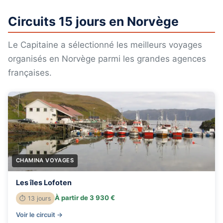
Circuits 15 jours en Norvège
Le Capitaine a sélectionné les meilleurs voyages
organisés en Norvège parmi les grandes agences
françaises.
CHAMINA VOYAGES
Les îles Lofoten
À partir de 3 930 €
⏱ 13 jours
Voir le circuit →