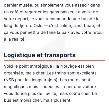
dernier musée, ou simplement vous asseoir dans
un café et regarder les gens passer. La veille de
votre départ, je vous recommande une balade le
long du fjord d'Oslo — c'est calme, c'est beau, et
ça vous permettra de faire la paix avec votre retour
à la réalité.
Logistique et transports
Voici le point stratégique : la Norvège est bien
organisée, mais cher. Les trains sont excellents
(NSB pour les longs trajets). Les routes sont
magnifiques mais sinueuses. Louer une voiture
vous donne plus de liberté, mais coûte cher. Le
bus est moins cher, mais plus lent.