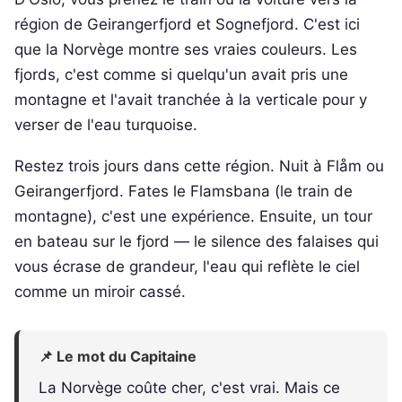
région de Geirangerfjord et Sognefjord. C'est ici
que la Norvège montre ses vraies couleurs. Les
fjords, c'est comme si quelqu'un avait pris une
montagne et l'avait tranchée à la verticale pour y
verser de l'eau turquoise.
Restez trois jours dans cette région. Nuit à Flåm ou
Geirangerfjord. Fates le Flamsbana (le train de
montagne), c'est une expérience. Ensuite, un tour
en bateau sur le fjord — le silence des falaises qui
vous écrase de grandeur, l'eau qui reflète le ciel
comme un miroir cassé.
📌 Le mot du Capitaine
La Norvège coûte cher, c'est vrai. Mais ce