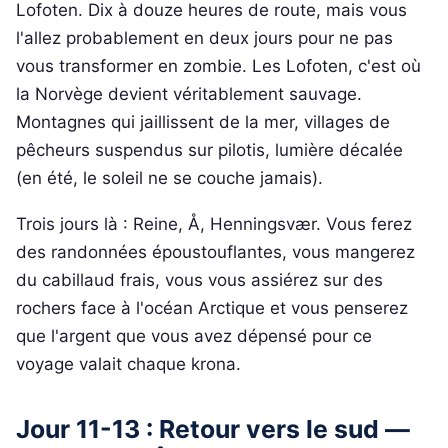
Lofoten. Dix à douze heures de route, mais vous
l'allez probablement en deux jours pour ne pas
vous transformer en zombie. Les Lofoten, c'est où
la Norvège devient véritablement sauvage.
Montagnes qui jaillissent de la mer, villages de
pêcheurs suspendus sur pilotis, lumière décalée
(en été, le soleil ne se couche jamais).
Trois jours là : Reine, Å, Henningsvær. Vous ferez
des randonnées époustouflantes, vous mangerez
du cabillaud frais, vous vous assiérez sur des
rochers face à l'océan Arctique et vous penserez
que l'argent que vous avez dépensé pour ce
voyage valait chaque krona.
Jour 11-13 : Retour vers le sud —