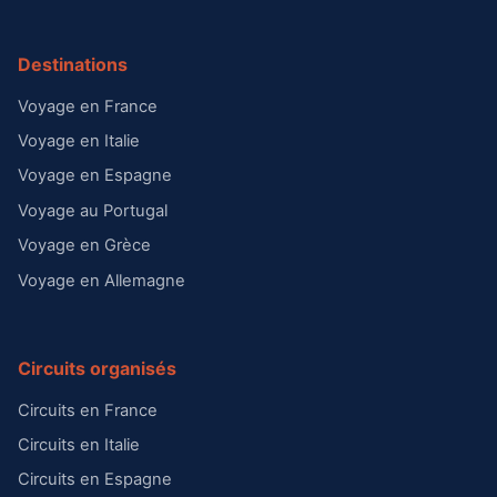
Destinations
Voyage en France
Voyage en Italie
Voyage en Espagne
Voyage au Portugal
Voyage en Grèce
Voyage en Allemagne
Circuits organisés
Circuits en France
Circuits en Italie
Circuits en Espagne