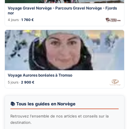
Voyage Gravel Norvège - Parcours Gravel Norvège - Fjords
nor
4 jours ·
1 760 €
Voyage Aurores boréales à Tromso
5 jours ·
2 900 €
📚 Tous les guides en Norvège
Retrouvez l'ensemble de nos articles et conseils sur la
destination.