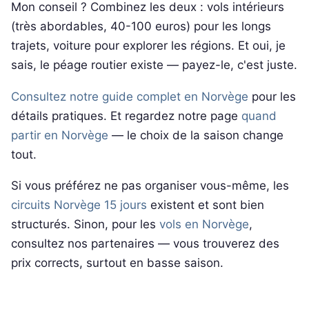
Mon conseil ? Combinez les deux : vols intérieurs
(très abordables, 40-100 euros) pour les longs
trajets, voiture pour explorer les régions. Et oui, je
sais, le péage routier existe — payez-le, c'est juste.
Consultez notre guide complet en Norvège
pour les
détails pratiques. Et regardez notre page
quand
partir en Norvège
— le choix de la saison change
tout.
Si vous préférez ne pas organiser vous-même, les
circuits Norvège 15 jours
existent et sont bien
structurés. Sinon, pour les
vols en Norvège
,
consultez nos partenaires — vous trouverez des
prix corrects, surtout en basse saison.