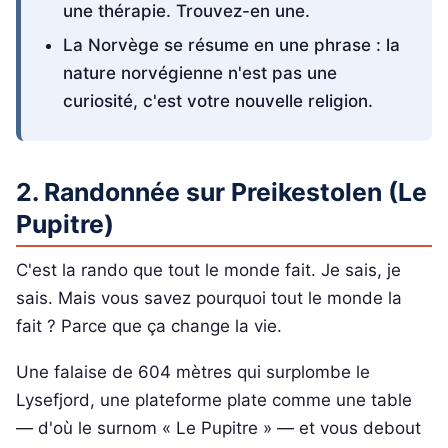
une thérapie. Trouvez-en une.
La Norvège se résume en une phrase : la
nature norvégienne n'est pas une
curiosité, c'est votre nouvelle religion.
2. Randonnée sur Preikestolen (Le
Pupitre)
C'est la rando que tout le monde fait. Je sais, je
sais. Mais vous savez pourquoi tout le monde la
fait ? Parce que ça change la vie.
Une falaise de 604 mètres qui surplombe le
Lysefjord, une plateforme plate comme une table
— d'où le surnom « Le Pupitre » — et vous debout