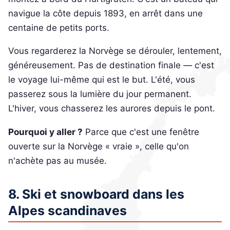
navigue la côte depuis 1893, en arrêt dans une
centaine de petits ports.
Vous regarderez la Norvège se dérouler, lentement,
généreusement. Pas de destination finale — c'est
le voyage lui-même qui est le but. L'été, vous
passerez sous la lumière du jour permanent.
L'hiver, vous chasserez les aurores depuis le pont.
Pourquoi y aller ?
Parce que c'est une fenêtre
ouverte sur la Norvège « vraie », celle qu'on
n'achète pas au musée.
8. Ski et snowboard dans les
Alpes scandinaves