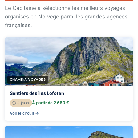
Le Capitaine a sélectionné les meilleurs voyages
organisés en Norvège parmi les grandes agences
françaises.
CHAMINA VOYAGES
Sentiers des îles Lofoten
À partir de 2 680 €
⏱ 8 jours
Voir le circuit →