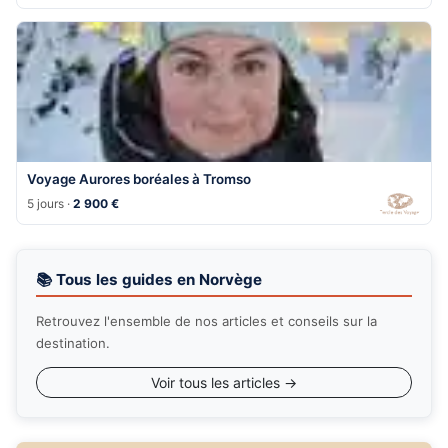
Voyage Aurores boréales à Tromso
5 jours ·
2 900 €
📚 Tous les guides en Norvège
Retrouvez l'ensemble de nos articles et conseils sur la
destination.
Voir tous les articles →