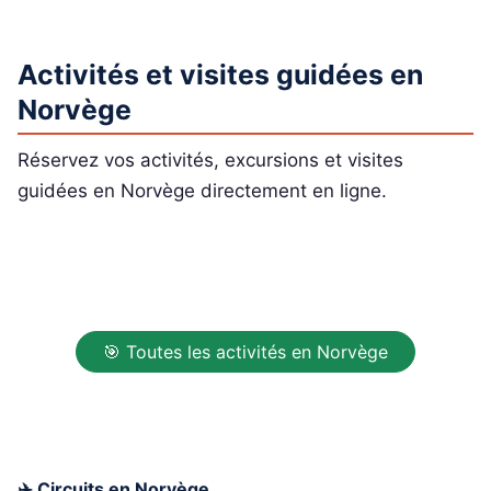
Activités et visites guidées en
Norvège
Réservez vos activités, excursions et visites
guidées en Norvège directement en ligne.
🎯 Toutes les activités en Norvège
✈️ Circuits en Norvège