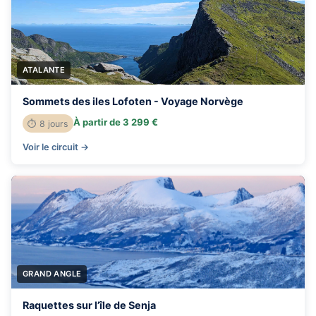
ATALANTE
Sommets des iles Lofoten - Voyage Norvège
À partir de 3 299 €
⏱ 8 jours
Voir le circuit →
GRAND ANGLE
Raquettes sur l’île de Senja