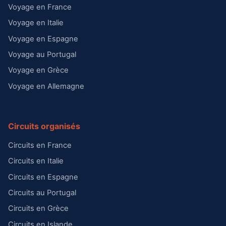
Voyage en France
Voyage en Italie
Voyage en Espagne
Voyage au Portugal
Voyage en Grèce
Voyage en Allemagne
Circuits organisés
Circuits en France
Circuits en Italie
Circuits en Espagne
Circuits au Portugal
Circuits en Grèce
Circuits en Islande