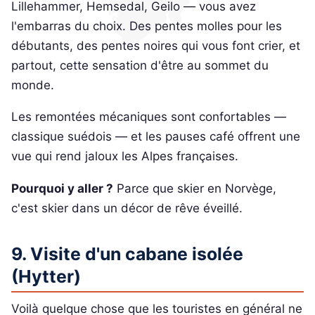
Lillehammer, Hemsedal, Geilo — vous avez
l'embarras du choix. Des pentes molles pour les
débutants, des pentes noires qui vous font crier, et
partout, cette sensation d'être au sommet du
monde.
Les remontées mécaniques sont confortables —
classique suédois — et les pauses café offrent une
vue qui rend jaloux les Alpes françaises.
Pourquoi y aller ?
Parce que skier en Norvège,
c'est skier dans un décor de rêve éveillé.
9. Visite d'un cabane isolée
(Hytter)
Voilà quelque chose que les touristes en général ne