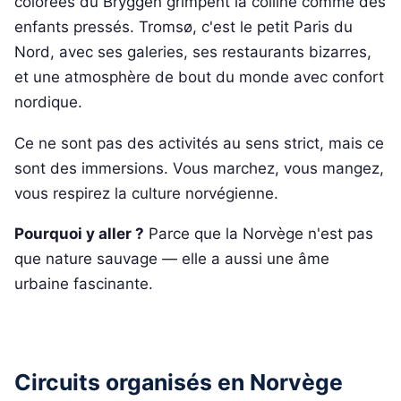
colorées du Bryggen grimpent la colline comme des
enfants pressés. Tromsø, c'est le petit Paris du
Nord, avec ses galeries, ses restaurants bizarres,
et une atmosphère de bout du monde avec confort
nordique.
Ce ne sont pas des activités au sens strict, mais ce
sont des immersions. Vous marchez, vous mangez,
vous respirez la culture norvégienne.
Pourquoi y aller ?
Parce que la Norvège n'est pas
que nature sauvage — elle a aussi une âme
urbaine fascinante.
Circuits organisés en Norvège