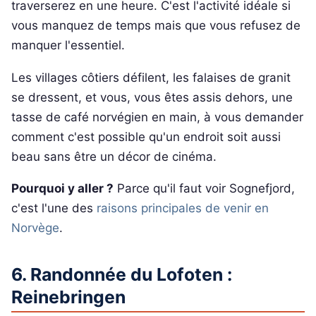
traverserez en une heure. C'est l'activité idéale si
vous manquez de temps mais que vous refusez de
manquer l'essentiel.
Les villages côtiers défilent, les falaises de granit
se dressent, et vous, vous êtes assis dehors, une
tasse de café norvégien en main, à vous demander
comment c'est possible qu'un endroit soit aussi
beau sans être un décor de cinéma.
Pourquoi y aller ?
Parce qu'il faut voir Sognefjord,
c'est l'une des
raisons principales de venir en
Norvège
.
6. Randonnée du Lofoten :
Reinebringen