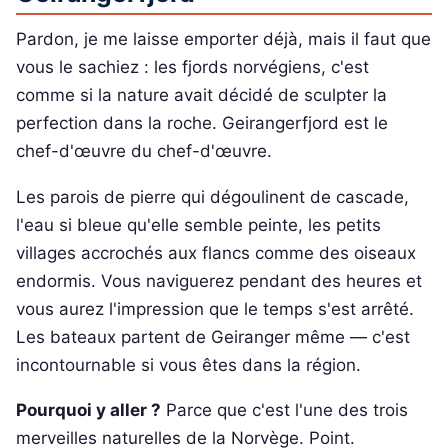
Pardon, je me laisse emporter déjà, mais il faut que
vous le sachiez : les fjords norvégiens, c'est
comme si la nature avait décidé de sculpter la
perfection dans la roche. Geirangerfjord est le
chef-d'œuvre du chef-d'œuvre.
Les parois de pierre qui dégoulinent de cascade,
l'eau si bleue qu'elle semble peinte, les petits
villages accrochés aux flancs comme des oiseaux
endormis. Vous naviguerez pendant des heures et
vous aurez l'impression que le temps s'est arrêté.
Les bateaux partent de Geiranger même — c'est
incontournable si vous êtes dans la région.
Pourquoi y aller ?
Parce que c'est l'une des trois
merveilles naturelles de la Norvège. Point.