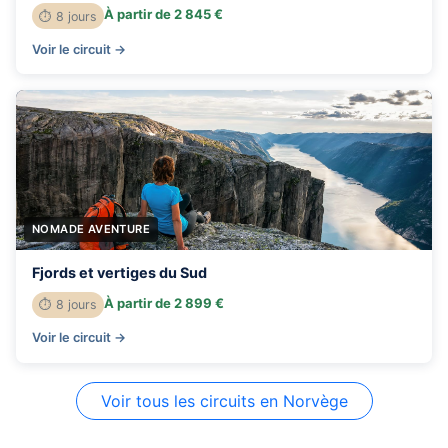
À partir de 2 845 €
⏱ 8 jours
Voir le circuit →
NOMADE AVENTURE
Fjords et vertiges du Sud
À partir de 2 899 €
⏱ 8 jours
Voir le circuit →
Voir tous les circuits en Norvège