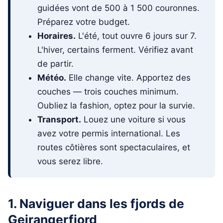
guidées vont de 500 à 1 500 couronnes.
Préparez votre budget.
Horaires.
L'été, tout ouvre 6 jours sur 7.
L'hiver, certains ferment. Vérifiez avant
de partir.
Météo.
Elle change vite. Apportez des
couches — trois couches minimum.
Oubliez la fashion, optez pour la survie.
Transport.
Louez une voiture si vous
avez votre permis international. Les
routes côtières sont spectaculaires, et
vous serez libre.
1. Naviguer dans les fjords de
Geirangerfjord