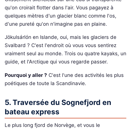
qu'on croirait flotter dans l'air. Vous pagayez à
quelques mètres d'un glacier blanc comme l'os,
d'une pureté qu'on n'imagine pas en plaine.
Jökulsárlón en Islande, oui, mais les glaciers de
Svalbard ? C'est l'endroit où vous vous sentirez
vraiment seul au monde. Trois ou quatre kayaks, un
guide, et l'Arctique qui vous regarde passer.
Pourquoi y aller ?
C'est l'une des activités les plus
poétiques de toute la Scandinavie.
5. Traversée du Sognefjord en
bateau express
Le plus long fjord de Norvège, et vous le