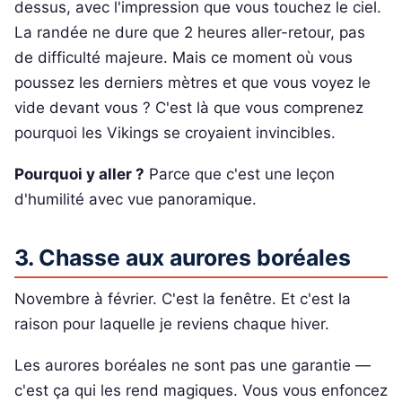
dessus, avec l'impression que vous touchez le ciel.
La randée ne dure que 2 heures aller-retour, pas
de difficulté majeure. Mais ce moment où vous
poussez les derniers mètres et que vous voyez le
vide devant vous ? C'est là que vous comprenez
pourquoi les Vikings se croyaient invincibles.
Pourquoi y aller ?
Parce que c'est une leçon
d'humilité avec vue panoramique.
3. Chasse aux aurores boréales
Novembre à février. C'est la fenêtre. Et c'est la
raison pour laquelle je reviens chaque hiver.
Les aurores boréales ne sont pas une garantie —
c'est ça qui les rend magiques. Vous vous enfoncez