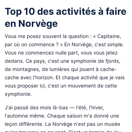
Top 10 des activités à faire
en Norvège
Vous me posez souvent la question : « Capitaine,
par où on commence ? » En Norvège, c'est simple.
Vous ne commencez nulle part, vous vous jetez
dedans. Ce pays, c'est une symphonie de fjords,
de montagnes, de lumières qui jouent à cache-
cache avec l'horizon. Et chaque activité que je vais
vous proposer ici, c'est un mouvement de cette
symphonie.
J'ai passé des mois là-bas — l'été, l'hiver,
l'automne même. Chaque saison m'a donné une
leçon différente. La Norvège n'est pas un musée