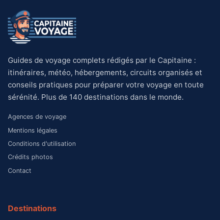
Guides de voyage complets rédigés par le Capitaine :
itinéraires, météo, hébergements, circuits organisés et
conseils pratiques pour préparer votre voyage en toute
sérénité. Plus de 140 destinations dans le monde.
Agences de voyage
Mentions légales
Conditions d'utilisation
Crédits photos
Contact
Destinations