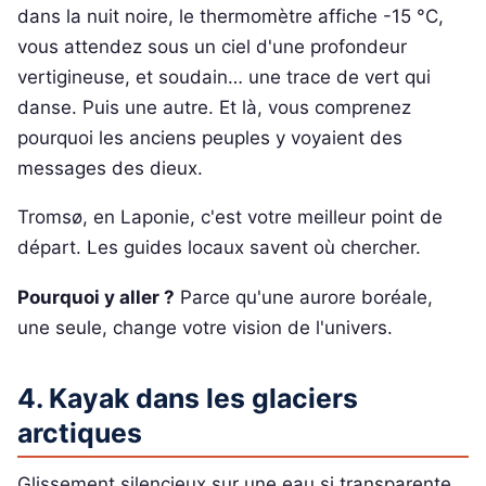
dans la nuit noire, le thermomètre affiche -15 °C,
vous attendez sous un ciel d'une profondeur
vertigineuse, et soudain… une trace de vert qui
danse. Puis une autre. Et là, vous comprenez
pourquoi les anciens peuples y voyaient des
messages des dieux.
Tromsø, en Laponie, c'est votre meilleur point de
départ. Les guides locaux savent où chercher.
Pourquoi y aller ?
Parce qu'une aurore boréale,
une seule, change votre vision de l'univers.
4. Kayak dans les glaciers
arctiques
Glissement silencieux sur une eau si transparente