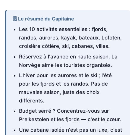
🗒️ Le résumé du Capitaine
Les 10 activités essentielles : fjords,
randos, aurores, kayak, bateaux, Lofoten,
croisière côtière, ski, cabanes, villes.
Réservez à l'avance en haute saison. La
Norvège aime les touristes organisés.
L'hiver pour les aurores et le ski ; l'été
pour les fjords et les randos. Pas de
mauvaise saison, juste des choix
différents.
Budget serré ? Concentrez-vous sur
Preikestolen et les fjords — c'est le cœur.
Une cabane isolée n'est pas un luxe, c'est