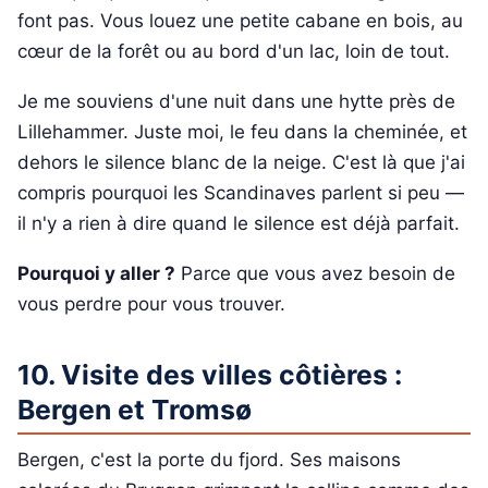
font pas. Vous louez une petite cabane en bois, au
cœur de la forêt ou au bord d'un lac, loin de tout.
Je me souviens d'une nuit dans une hytte près de
Lillehammer. Juste moi, le feu dans la cheminée, et
dehors le silence blanc de la neige. C'est là que j'ai
compris pourquoi les Scandinaves parlent si peu —
il n'y a rien à dire quand le silence est déjà parfait.
Pourquoi y aller ?
Parce que vous avez besoin de
vous perdre pour vous trouver.
10. Visite des villes côtières :
Bergen et Tromsø
Bergen, c'est la porte du fjord. Ses maisons