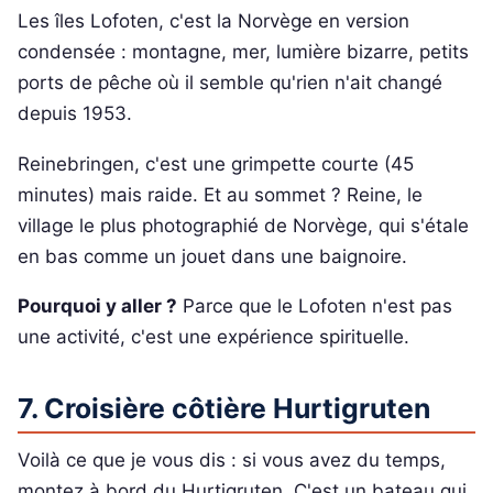
Les îles Lofoten, c'est la Norvège en version
condensée : montagne, mer, lumière bizarre, petits
ports de pêche où il semble qu'rien n'ait changé
depuis 1953.
Reinebringen, c'est une grimpette courte (45
minutes) mais raide. Et au sommet ? Reine, le
village le plus photographié de Norvège, qui s'étale
en bas comme un jouet dans une baignoire.
Pourquoi y aller ?
Parce que le Lofoten n'est pas
une activité, c'est une expérience spirituelle.
7. Croisière côtière Hurtigruten
Voilà ce que je vous dis : si vous avez du temps,
montez à bord du Hurtigruten. C'est un bateau qui