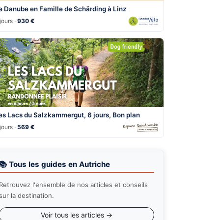
e Danube en Famille de Schärding à Linz
jours ·
930 €
es Lacs du Salzkammergut, 6 jours, Bon plan
jours ·
569 €
📚 Tous les guides en Autriche
Retrouvez l'ensemble de nos articles et conseils
sur la destination.
Voir tous les articles →