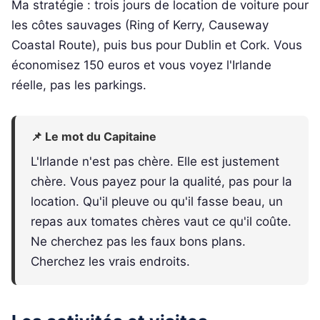
Ma stratégie : trois jours de location de voiture pour
les côtes sauvages (Ring of Kerry, Causeway
Coastal Route), puis bus pour Dublin et Cork. Vous
économisez 150 euros et vous voyez l'Irlande
réelle, pas les parkings.
📌 Le mot du Capitaine
L'Irlande n'est pas chère. Elle est justement
chère. Vous payez pour la qualité, pas pour la
location. Qu'il pleuve ou qu'il fasse beau, un
repas aux tomates chères vaut ce qu'il coûte.
Ne cherchez pas les faux bons plans.
Cherchez les vrais endroits.