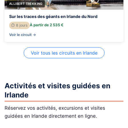
ALLIBERT TREKKING
Sur les traces des géants en Irlande du Nord
À partir de 2 535 €
⏱ 8 jours
Voir le circuit →
Voir tous les circuits en Irlande
Activités et visites guidées en
Irlande
Réservez vos activités, excursions et visites
guidées en Irlande directement en ligne.