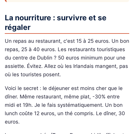
La nourriture : survivre et se
régaler
Un repas au restaurant, c'est 15 à 25 euros. Un bon
repas, 25 à 40 euros. Les restaurants touristiques
du centre de Dublin ? 50 euros minimum pour une
assiette. Évitez. Allez où les Irlandais mangent, pas
où les touristes posent.
Voici le secret : le déjeuner est moins cher que le
dîner. Même restaurant, même plat, -30% entre
midi et 19h. Je le fais systématiquement. Un bon
lunch coûte 12 euros, un thé compris. Le dîner, 30
euros.