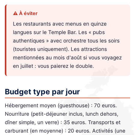
⚠️ À éviter
Les restaurants avec menus en quinze
langues sur le Temple Bar. Les « pubs
authentiques » avec orchestre tous les soirs
(touristes uniquement). Les attractions
mentionnées au mois d'août si vous voyagez
en juillet : vous paierez le double.
Budget type par jour
Hébergement moyen (guesthouse) : 70 euros.
Nourriture (petit-déjeuner inclus, lunch dehors,
dîner simple, un verre) : 35 euros. Transports et
carburant (en moyenne) : 20 euros. Activités (une