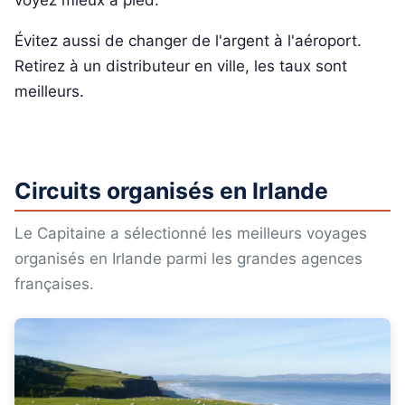
Évitez aussi de changer de l'argent à l'aéroport.
Retirez à un distributeur en ville, les taux sont
meilleurs.
Circuits organisés en Irlande
Le Capitaine a sélectionné les meilleurs voyages
organisés en Irlande parmi les grandes agences
françaises.