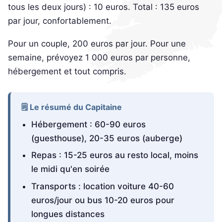
tous les deux jours) : 10 euros. Total : 135 euros
par jour, confortablement.
Pour un couple, 200 euros par jour. Pour une
semaine, prévoyez 1 000 euros par personne,
hébergement et tout compris.
🗒️ Le résumé du Capitaine
Hébergement : 60-90 euros
(guesthouse), 20-35 euros (auberge)
Repas : 15-25 euros au resto local, moins
le midi qu'en soirée
Transports : location voiture 40-60
euros/jour ou bus 10-20 euros pour
longues distances