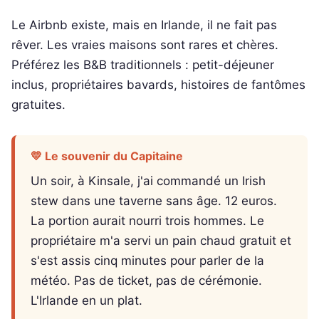
Le Airbnb existe, mais en Irlande, il ne fait pas
rêver. Les vraies maisons sont rares et chères.
Préférez les B&B traditionnels : petit-déjeuner
inclus, propriétaires bavards, histoires de fantômes
gratuites.
💛 Le souvenir du Capitaine
Un soir, à Kinsale, j'ai commandé un Irish
stew dans une taverne sans âge. 12 euros.
La portion aurait nourri trois hommes. Le
propriétaire m'a servi un pain chaud gratuit et
s'est assis cinq minutes pour parler de la
météo. Pas de ticket, pas de cérémonie.
L'Irlande en un plat.