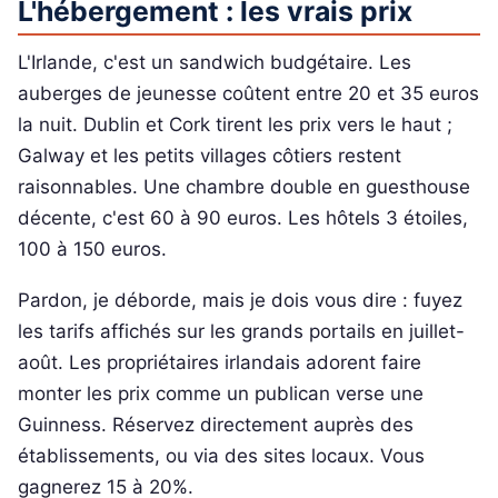
L'hébergement : les vrais prix
L'Irlande, c'est un sandwich budgétaire. Les
auberges de jeunesse coûtent entre 20 et 35 euros
la nuit. Dublin et Cork tirent les prix vers le haut ;
Galway et les petits villages côtiers restent
raisonnables. Une chambre double en guesthouse
décente, c'est 60 à 90 euros. Les hôtels 3 étoiles,
100 à 150 euros.
Pardon, je déborde, mais je dois vous dire : fuyez
les tarifs affichés sur les grands portails en juillet-
août. Les propriétaires irlandais adorent faire
monter les prix comme un publican verse une
Guinness. Réservez directement auprès des
établissements, ou via des sites locaux. Vous
gagnerez 15 à 20%.