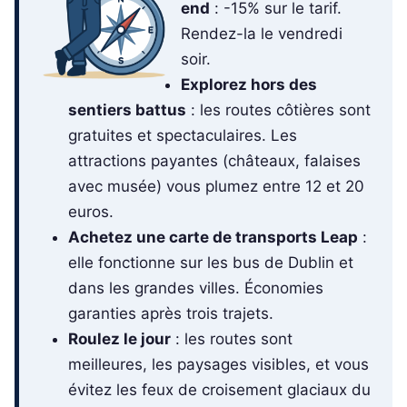
end
: -15% sur le tarif.
Rendez-la le vendredi
soir.
Explorez hors des
sentiers battus
: les routes côtières sont
gratuites et spectaculaires. Les
attractions payantes (châteaux, falaises
avec musée) vous plumez entre 12 et 20
euros.
Achetez une carte de transports Leap
:
elle fonctionne sur les bus de Dublin et
dans les grandes villes. Économies
garanties après trois trajets.
Roulez le jour
: les routes sont
meilleures, les paysages visibles, et vous
évitez les feux de croisement glaciaux du