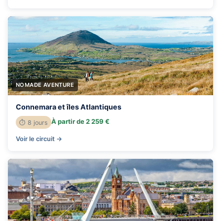
NOMADE AVENTURE
Connemara et îles Atlantiques
À partir de 2 259 €
⏱ 8 jours
Voir le circuit →