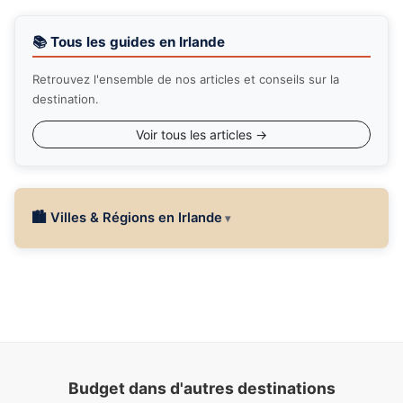
📚 Tous les guides en Irlande
Retrouvez l'ensemble de nos articles et conseils sur la
destination.
Voir tous les articles →
🏙 Villes & Régions en Irlande
Budget dans d'autres destinations