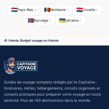
Pays-Bas
Moldavie
Croatie
→
→
→
Norvège
Ukraine
→
→
›
Irlande
›
Budget voyage en Irlande
Guides de voyage complets rédigés par le Capitaine :
itinéraires, météo, hébergements, circuits organisés et
conseils pratiques pour préparer votre voyage en toute
sérénité. Plus de 140 destinations dans le monde.