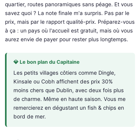
quartier, routes panoramiques sans péage. Et vous
savez quoi ? La note finale m'a surpris. Pas par le
prix, mais par le rapport qualité-prix. Préparez-vous
à ça : un pays où l'accueil est gratuit, mais où vous
aurez envie de payer pour rester plus longtemps.
💎 Le bon plan du Capitaine
Les petits villages côtiers comme Dingle,
Kinsale ou Cobh affichent des prix 30%
moins chers que Dublin, avec deux fois plus
de charme. Même en haute saison. Vous me
remercierez en dégustant un fish & chips en
bord de mer.