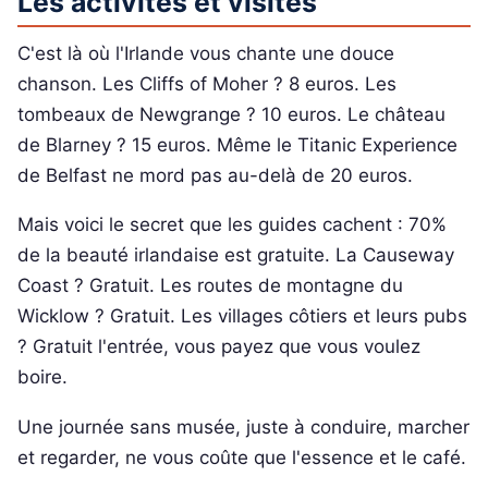
Les activités et visites
C'est là où l'Irlande vous chante une douce
chanson. Les Cliffs of Moher ? 8 euros. Les
tombeaux de Newgrange ? 10 euros. Le château
de Blarney ? 15 euros. Même le Titanic Experience
de Belfast ne mord pas au-delà de 20 euros.
Mais voici le secret que les guides cachent : 70%
de la beauté irlandaise est gratuite. La Causeway
Coast ? Gratuit. Les routes de montagne du
Wicklow ? Gratuit. Les villages côtiers et leurs pubs
? Gratuit l'entrée, vous payez que vous voulez
boire.
Une journée sans musée, juste à conduire, marcher
et regarder, ne vous coûte que l'essence et le café.