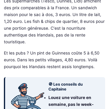
Les supermarchés (Tesco, Dunnes, Lidl) affichent
des prix comparables à la France. Un sandwich
maison pour le sac à dos, 3 euros. Un litre de lait,
1,20 euro. Les fish & chips de quartier, 8 euros pour
une portion généreuse. C'est la nourriture
authentique des Irlandais, pas de la rente
touristique.
Et les pubs ? Un pint de Guinness coûte 5 à 6,50
euros. Dans les petits villages, 4,80 euros. Voilà
pourquoi les Irlandais restent assis longtemps.
🧭 Les conseils du
Capitaine
Louez une voiture en
semaine, pas le week-