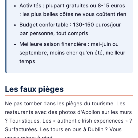
Activités : plupart gratuites ou 8-15 euros
; les plus belles côtes ne vous coûtent rien
Budget confortable : 130-150 euros/jour
par personne, tout compris
Meilleure saison financière : mai-juin ou
septembre, moins cher qu'en été, meilleur
temps
Les faux pièges
Ne pas tomber dans les pièges du tourisme. Les
restaurants avec des photos d'Apollon sur les murs
? Touristiques. Les « authentic Irish experiences » ?
Surfacturées. Les tours en bus à Dublin ? Vous
voyez mieux à pied.