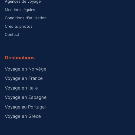
Agences de voyage
Mentions légales
Conditions d'utilisation
Crédits photos
Contact
Destinations
Voyage en Norvège
Voyage en France
Voyage en Italie
Voyage en Espagne
Voyage au Portugal
Voyage en Grèce