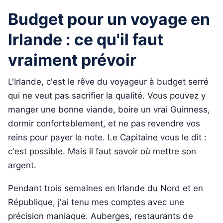
Budget pour un voyage en
Irlande : ce qu'il faut
vraiment prévoir
L'Irlande, c'est le rêve du voyageur à budget serré
qui ne veut pas sacrifier la qualité. Vous pouvez y
manger une bonne viande, boire un vrai Guinness,
dormir confortablement, et ne pas revendre vos
reins pour payer la note. Le Capitaine vous le dit :
c'est possible. Mais il faut savoir où mettre son
argent.
Pendant trois semaines en Irlande du Nord et en
République, j'ai tenu mes comptes avec une
précision maniaque. Auberges, restaurants de