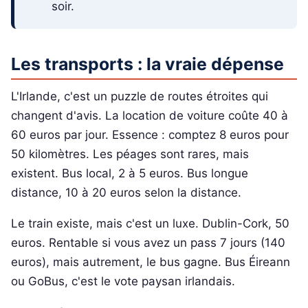
soir.
Les transports : la vraie dépense
L'Irlande, c'est un puzzle de routes étroites qui
changent d'avis. La location de voiture coûte 40 à
60 euros par jour. Essence : comptez 8 euros pour
50 kilomètres. Les péages sont rares, mais
existent. Bus local, 2 à 5 euros. Bus longue
distance, 10 à 20 euros selon la distance.
Le train existe, mais c'est un luxe. Dublin-Cork, 50
euros. Rentable si vous avez un pass 7 jours (140
euros), mais autrement, le bus gagne. Bus Éireann
ou GoBus, c'est le vote paysan irlandais.