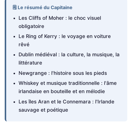
🗒️ Le résumé du Capitaine
Les Cliffs of Moher : le choc visuel
obligatoire
Le Ring of Kerry : le voyage en voiture
rêvé
Dublin médiéval : la culture, la musique, la
littérature
Newgrange : l'histoire sous les pieds
Whiskey et musique traditionnelle : l'âme
irlandaise en bouteille et en mélodie
Les îles Aran et le Connemara : l'Irlande
sauvage et poétique