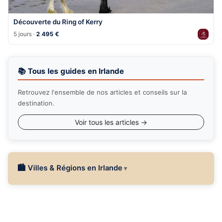
Découverte du Ring of Kerry
5 jours ·
2 495 €
📚 Tous les guides en Irlande
Retrouvez l'ensemble de nos articles et conseils sur la
destination.
Voir tous les articles →
🏙 Villes & Régions en Irlande