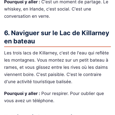
Pourquoi y aller :
C'est un moment de partage. Le
whiskey, en Irlande, c'est social. C'est une
conversation en verre.
6. Naviguer sur le Lac de Killarney
en bateau
Les trois lacs de Killarney, c'est de l'eau qui reflète
les montagnes. Vous montez sur un petit bateau à
rames, et vous glissez entre les rives où les daims
viennent boire. C'est paisible. C'est le contraire
d'une activité touristique balisée.
Pourquoi y aller :
Pour respirer. Pour oublier que
vous avez un téléphone.