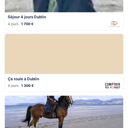
Séjour 4 jours Dublin
4 jours ·
1 700 €
Ça roule à Dublin
4 jours ·
1 300 €