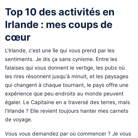
Top 10 des activités en
Irlande : mes coups de
cœur
L'Irlande, c'est une île qui vous prend par les
sentiments. Je dis ça sans cynisme. Entre les
falaises qui vous donnent le vertige, les pubs où
les rires résonnent jusqu'à minuit, et les paysages
qui changent à chaque tournant, le pays offre une
expérience que peu endroits au monde peuvent
égaler. Le Capitaine en a traversé des terres, mais
l'Irlande ? Elle revient toujours hanter mes carnets
de voyage.
Vous vous demandez par où commencer ? Je vous