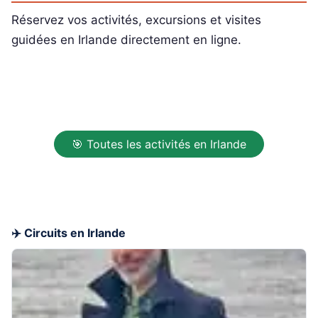
Réservez vos activités, excursions et visites
guidées en Irlande directement en ligne.
🎯 Toutes les activités en Irlande
✈️ Circuits en Irlande