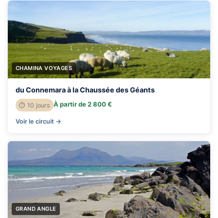
CHAMINA VOYAGES
du Connemara à la Chaussée des Géants
À partir de 2 800 €
⏱ 10 jours
Voir le circuit →
GRAND ANGLE