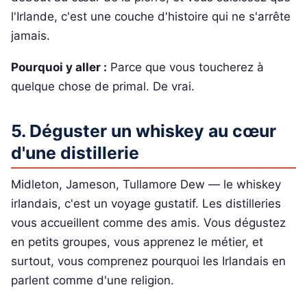
l'Irlande, c'est une couche d'histoire qui ne s'arrête
jamais.
Pourquoi y aller :
Parce que vous toucherez à
quelque chose de primal. De vrai.
5. Déguster un whiskey au cœur
d'une distillerie
Midleton, Jameson, Tullamore Dew — le whiskey
irlandais, c'est un voyage gustatif. Les distilleries
vous accueillent comme des amis. Vous dégustez
en petits groupes, vous apprenez le métier, et
surtout, vous comprenez pourquoi les Irlandais en
parlent comme d'une religion.