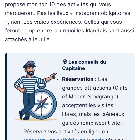
propose mon top 10 des activités qui vous
marqueront. Pas les lieux « Instagram obligatoires
», non. Les vraies expériences. Celles qui vous
feront comprendre pourquoi les Irlandais sont aussi
attachés à leur île.
🧭 Les conseils du
Capitaine
Réservation :
Les
grandes attractions (Cliffs
of Moher, Newgrange)
acceptent les visites
libres, mais les créneaux
guidés remplissent vite.
Réservez vos activités en ligne ou