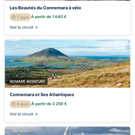
Les Beautés du Connemara à vélo
À partir de 1 640 €
⏱ 7 jours
Voir le circuit →
NOMADE AVENTURE
Connemara et îles Atlantiques
À partir de 2 259 €
⏱ 8 jours
Voir le circuit →