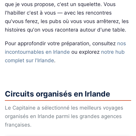
que je vous propose, c'est un squelette. Vous
l'habiller c'est à vous — avec les rencontres
qu'vous ferez, les pubs où vous vous arrêterez, les
histoires qu'on vous racontera autour d'une table.
Pour approfondir votre préparation, consultez
nos
incontournables en Irlande
ou explorez
notre hub
complet sur l'Irlande
.
Circuits organisés en Irlande
Le Capitaine a sélectionné les meilleurs voyages
organisés en Irlande parmi les grandes agences
françaises.