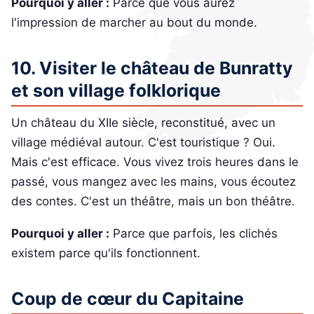
Pourquoi y aller :
Parce que vous aurez
l'impression de marcher au bout du monde.
10. Visiter le château de Bunratty
et son village folklorique
Un château du XIIe siècle, reconstitué, avec un
village médiéval autour. C'est touristique ? Oui.
Mais c'est efficace. Vous vivez trois heures dans le
passé, vous mangez avec les mains, vous écoutez
des contes. C'est un théâtre, mais un bon théâtre.
Pourquoi y aller :
Parce que parfois, les clichés
existem parce qu'ils fonctionnent.
Coup de cœur du Capitaine