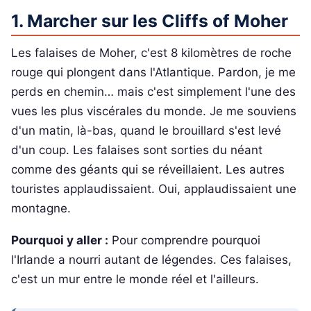
1. Marcher sur les Cliffs of Moher
Les falaises de Moher, c'est 8 kilomètres de roche
rouge qui plongent dans l'Atlantique. Pardon, je me
perds en chemin… mais c'est simplement l'une des
vues les plus viscérales du monde. Je me souviens
d'un matin, là-bas, quand le brouillard s'est levé
d'un coup. Les falaises sont sorties du néant
comme des géants qui se réveillaient. Les autres
touristes applaudissaient. Oui, applaudissaient une
montagne.
Pourquoi y aller :
Pour comprendre pourquoi
l'Irlande a nourri autant de légendes. Ces falaises,
c'est un mur entre le monde réel et l'ailleurs.