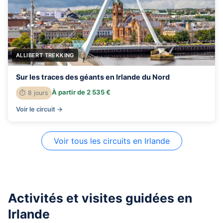
ALLIBERT TREKKING
Sur les traces des géants en Irlande du Nord
À partir de 2 535 €
⏱ 8 jours
Voir le circuit →
Voir tous les circuits en Irlande
Activités et visites guidées en
Irlande