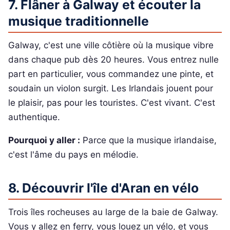
7. Flâner à Galway et écouter la
musique traditionnelle
Galway, c'est une ville côtière où la musique vibre
dans chaque pub dès 20 heures. Vous entrez nulle
part en particulier, vous commandez une pinte, et
soudain un violon surgit. Les Irlandais jouent pour
le plaisir, pas pour les touristes. C'est vivant. C'est
authentique.
Pourquoi y aller :
Parce que la musique irlandaise,
c'est l'âme du pays en mélodie.
8. Découvrir l'île d'Aran en vélo
Trois îles rocheuses au large de la baie de Galway.
Vous y allez en ferry, vous louez un vélo, et vous