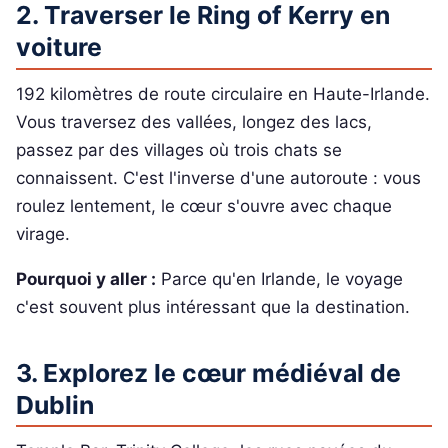
2. Traverser le Ring of Kerry en
voiture
192 kilomètres de route circulaire en Haute-Irlande.
Vous traversez des vallées, longez des lacs,
passez par des villages où trois chats se
connaissent. C'est l'inverse d'une autoroute : vous
roulez lentement, le cœur s'ouvre avec chaque
virage.
Pourquoi y aller :
Parce qu'en Irlande, le voyage
c'est souvent plus intéressant que la destination.
3. Explorez le cœur médiéval de
Dublin