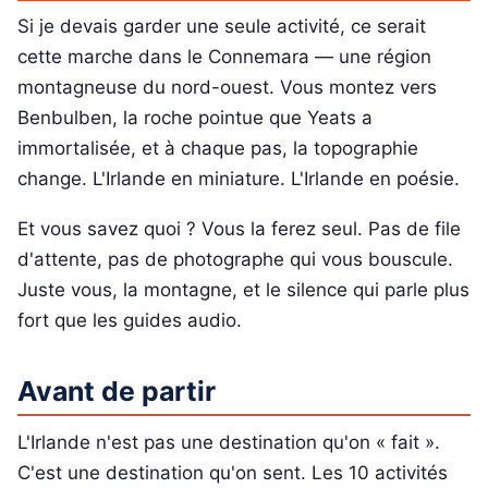
Si je devais garder une seule activité, ce serait
cette marche dans le Connemara — une région
montagneuse du nord-ouest. Vous montez vers
Benbulben, la roche pointue que Yeats a
immortalisée, et à chaque pas, la topographie
change. L'Irlande en miniature. L'Irlande en poésie.
Et vous savez quoi ? Vous la ferez seul. Pas de file
d'attente, pas de photographe qui vous bouscule.
Juste vous, la montagne, et le silence qui parle plus
fort que les guides audio.
Avant de partir
L'Irlande n'est pas une destination qu'on « fait ».
C'est une destination qu'on sent. Les 10 activités