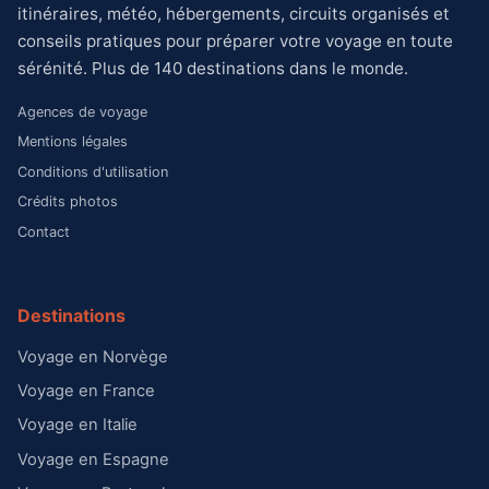
itinéraires, météo, hébergements, circuits organisés et
conseils pratiques pour préparer votre voyage en toute
sérénité. Plus de 140 destinations dans le monde.
Agences de voyage
Mentions légales
Conditions d'utilisation
Crédits photos
Contact
Destinations
Voyage en Norvège
Voyage en France
Voyage en Italie
Voyage en Espagne