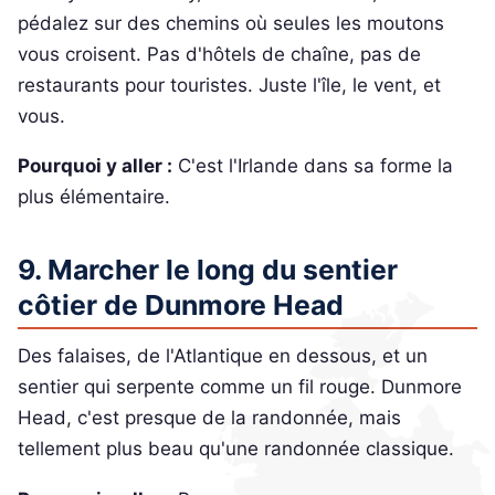
pédalez sur des chemins où seules les moutons
vous croisent. Pas d'hôtels de chaîne, pas de
restaurants pour touristes. Juste l'île, le vent, et
vous.
Pourquoi y aller :
C'est l'Irlande dans sa forme la
plus élémentaire.
9. Marcher le long du sentier
côtier de Dunmore Head
Des falaises, de l'Atlantique en dessous, et un
sentier qui serpente comme un fil rouge. Dunmore
Head, c'est presque de la randonnée, mais
tellement plus beau qu'une randonnée classique.