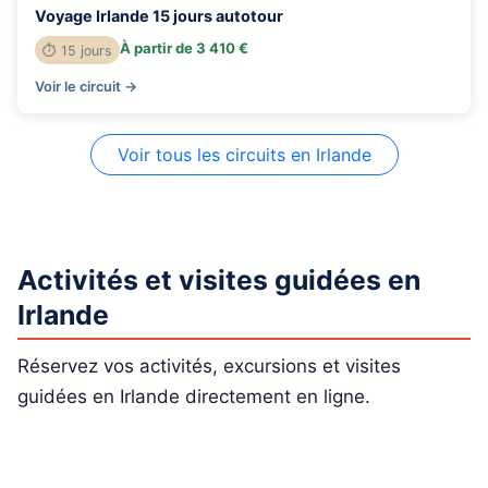
Voyage Irlande 15 jours autotour
À partir de 3 410 €
⏱ 15 jours
Voir le circuit →
Voir tous les circuits en Irlande
Activités et visites guidées en
Irlande
Réservez vos activités, excursions et visites
guidées en Irlande directement en ligne.