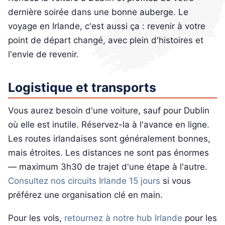
dernière soirée dans une bonne auberge. Le
voyage en Irlande, c'est aussi ça : revenir à votre
point de départ changé, avec plein d'histoires et
l'envie de revenir.
Logistique et transports
Vous aurez besoin d'une voiture, sauf pour Dublin
où elle est inutile. Réservez-la à l'avance en ligne.
Les routes irlandaises sont généralement bonnes,
mais étroites. Les distances ne sont pas énormes
— maximum 3h30 de trajet d'une étape à l'autre.
Consultez nos circuits Irlande 15 jours
si vous
préférez une organisation clé en main.
Pour les vols,
retournez à notre hub Irlande
pour les