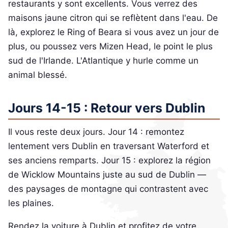
restaurants y sont excellents. Vous verrez des
maisons jaune citron qui se reflètent dans l'eau. De
là, explorez le Ring of Beara si vous avez un jour de
plus, ou poussez vers Mizen Head, le point le plus
sud de l'Irlande. L'Atlantique y hurle comme un
animal blessé.
Jours 14-15 : Retour vers Dublin
Il vous reste deux jours. Jour 14 : remontez
lentement vers Dublin en traversant Waterford et
ses anciens remparts. Jour 15 : explorez la région
de Wicklow Mountains juste au sud de Dublin —
des paysages de montagne qui contrastent avec
les plaines.
Rendez la voiture à Dublin et profitez de votre