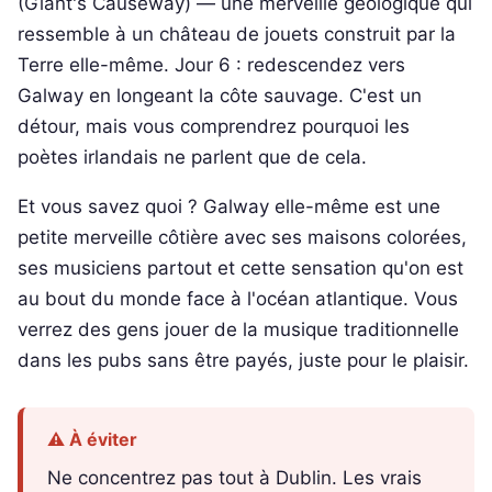
(Giant's Causeway) — une merveille géologique qui
ressemble à un château de jouets construit par la
Terre elle-même. Jour 6 : redescendez vers
Galway en longeant la côte sauvage. C'est un
détour, mais vous comprendrez pourquoi les
poètes irlandais ne parlent que de cela.
Et vous savez quoi ? Galway elle-même est une
petite merveille côtière avec ses maisons colorées,
ses musiciens partout et cette sensation qu'on est
au bout du monde face à l'océan atlantique. Vous
verrez des gens jouer de la musique traditionnelle
dans les pubs sans être payés, juste pour le plaisir.
⚠️ À éviter
Ne concentrez pas tout à Dublin. Les vrais