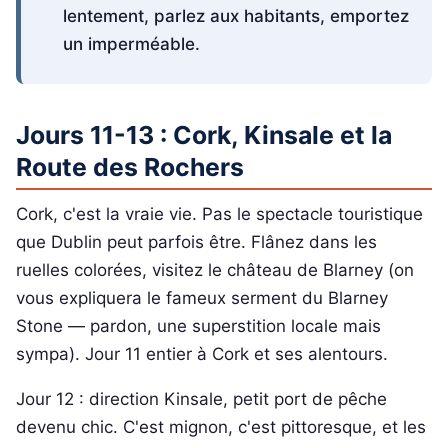
lentement, parlez aux habitants, emportez
un imperméable.
Jours 11-13 : Cork, Kinsale et la
Route des Rochers
Cork, c'est la vraie vie. Pas le spectacle touristique
que Dublin peut parfois être. Flânez dans les
ruelles colorées, visitez le château de Blarney (on
vous expliquera le fameux serment du Blarney
Stone — pardon, une superstition locale mais
sympa). Jour 11 entier à Cork et ses alentours.
Jour 12 : direction Kinsale, petit port de pêche
devenu chic. C'est mignon, c'est pittoresque, et les