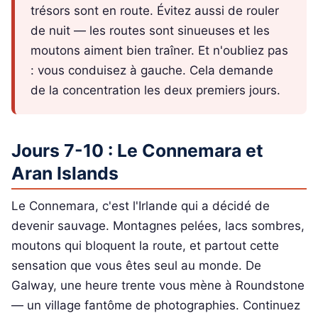
trésors sont en route. Évitez aussi de rouler
de nuit — les routes sont sinueuses et les
moutons aiment bien traîner. Et n'oubliez pas
: vous conduisez à gauche. Cela demande
de la concentration les deux premiers jours.
Jours 7-10 : Le Connemara et
Aran Islands
Le Connemara, c'est l'Irlande qui a décidé de
devenir sauvage. Montagnes pelées, lacs sombres,
moutons qui bloquent la route, et partout cette
sensation que vous êtes seul au monde. De
Galway, une heure trente vous mène à Roundstone
— un village fantôme de photographies. Continuez