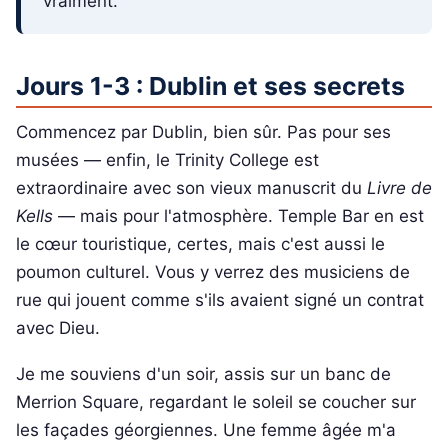
vraiment.
Jours 1-3 : Dublin et ses secrets
Commencez par Dublin, bien sûr. Pas pour ses
musées — enfin, le Trinity College est
extraordinaire avec son vieux manuscrit du
Livre de
Kells
— mais pour l'atmosphère. Temple Bar en est
le cœur touristique, certes, mais c'est aussi le
poumon culturel. Vous y verrez des musiciens de
rue qui jouent comme s'ils avaient signé un contrat
avec Dieu.
Je me souviens d'un soir, assis sur un banc de
Merrion Square, regardant le soleil se coucher sur
les façades géorgiennes. Une femme âgée m'a