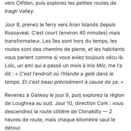
vers Clifden, puis explorez les petites routes de
Inagh Valley.
Jour 8, prenez le ferry vers Aran Islands depuis
Rossaveal. C'est court (environ 40 minutes) mais
transformateur. Les îles sont hors du temps, les
routes sont des chemins de pierre, et les habitants
vous parlent comme si vous aviez toujours vécu là.
Loïc, un ami qui a passé un mois à Inis Mór, me l'a
dit :
« C'est l'endroit où l'Irlande a gelé dans le
temps. Et c'est beau précisément à cause de ça. »
Revenez à Galway le jour 9, puis explorez la région
de Loughrea au sud. Jour 10, direction Cork : vous
descendrez la route côtière de Clonakilty — 2
heures de route, mais chaque kilomètre vaut le
détour.