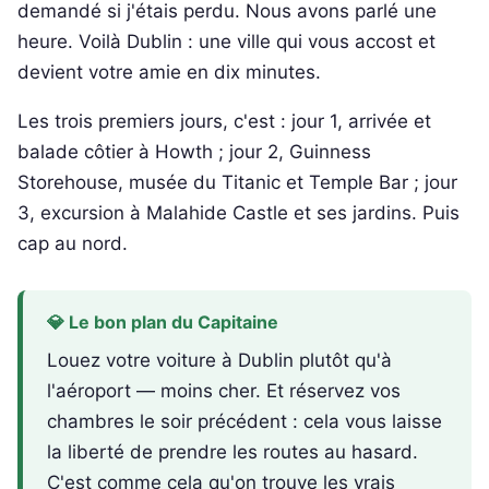
demandé si j'étais perdu. Nous avons parlé une
heure. Voilà Dublin : une ville qui vous accost et
devient votre amie en dix minutes.
Les trois premiers jours, c'est : jour 1, arrivée et
balade côtier à Howth ; jour 2, Guinness
Storehouse, musée du Titanic et Temple Bar ; jour
3, excursion à Malahide Castle et ses jardins. Puis
cap au nord.
💎 Le bon plan du Capitaine
Louez votre voiture à Dublin plutôt qu'à
l'aéroport — moins cher. Et réservez vos
chambres le soir précédent : cela vous laisse
la liberté de prendre les routes au hasard.
C'est comme cela qu'on trouve les vrais