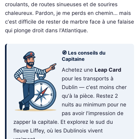
croulants, de routes sinueuses et de sourires
chaleureux. Pardon, je me perds en chemin… mais
c'est difficile de rester de marbre face à une falaise
qui plonge droit dans l'Atlantique.
🧭 Les conseils du
Capitaine
Achetez une
Leap Card
pour les transports à
Dublin — c'est moins cher
qu'à la pièce. Restez 2
nuits au minimum pour ne
pas avoir l'impression de
zapper la capitale. Et explorez le sud du
fleuve Liffey, où les Dublinois vivent