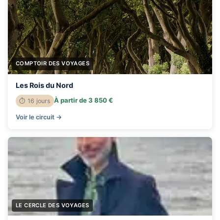
COMPTOIR DES VOYAGES
Les Rois du Nord
À partir de 3 850 €
⏱ 16 jours
Voir le circuit →
LE CERCLE DES VOYAGES