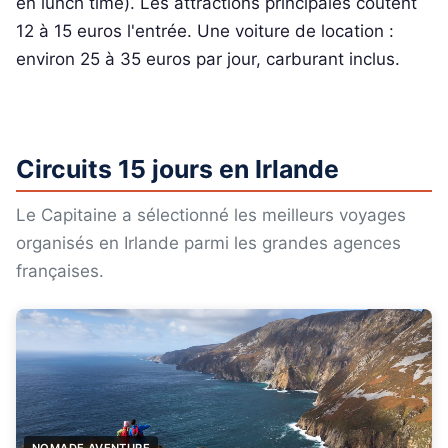
en lunch time). Les attractions principales coûtent
12 à 15 euros l'entrée. Une voiture de location :
environ 25 à 35 euros par jour, carburant inclus.
Circuits 15 jours en Irlande
Le Capitaine a sélectionné les meilleurs voyages
organisés en Irlande parmi les grandes agences
françaises.
NOMADE AVENTURE