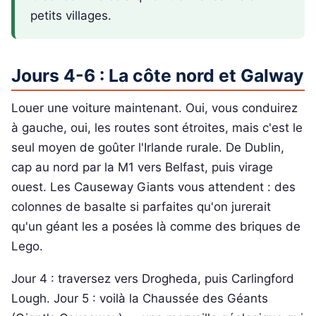
petits villages.
Jours 4-6 : La côte nord et Galway
Louer une voiture maintenant. Oui, vous conduirez
à gauche, oui, les routes sont étroites, mais c'est le
seul moyen de goûter l'Irlande rurale. De Dublin,
cap au nord par la M1 vers Belfast, puis virage
ouest. Les Causeway Giants vous attendent : des
colonnes de basalte si parfaites qu'on jurerait
qu'un géant les a posées là comme des briques de
Lego.
Jour 4 : traversez vers Drogheda, puis Carlingford
Lough. Jour 5 : voilà la Chaussée des Géants