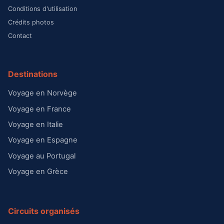
Conditions d'utilisation
Crédits photos
Contact
Destinations
Voyage en Norvège
Voyage en France
Voyage en Italie
Voyage en Espagne
Voyage au Portugal
Voyage en Grèce
Circuits organisés