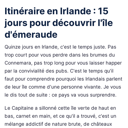
Itinéraire en Irlande : 15
jours pour découvrir l'île
d'émeraude
Quinze jours en Irlande, c'est le temps juste. Pas
trop court pour vous perdre dans les brumes du
Connemara, pas trop long pour vous laisser happer
par la convivialité des pubs. C'est le temps qu'il
faut pour comprendre pourquoi les Irlandais parlent
de leur île comme d'une personne vivante. Je vous
le dis tout de suite : ce pays va vous surprendre.
Le Capitaine a sillonné cette île verte de haut en
bas, carnet en main, et ce qu'il a trouvé, c'est un
mélange addictif de nature brute, de châteaux