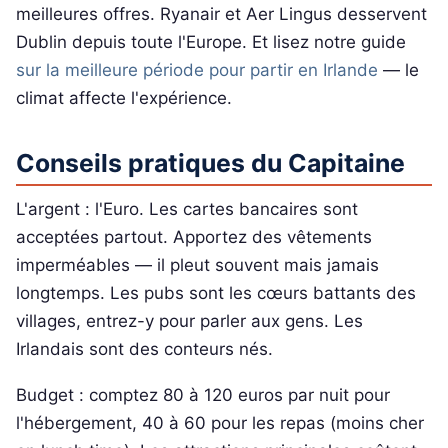
meilleures offres. Ryanair et Aer Lingus desservent
Dublin depuis toute l'Europe. Et lisez notre guide
sur la meilleure période pour partir en Irlande
— le
climat affecte l'expérience.
Conseils pratiques du Capitaine
L'argent : l'Euro. Les cartes bancaires sont
acceptées partout. Apportez des vêtements
imperméables — il pleut souvent mais jamais
longtemps. Les pubs sont les cœurs battants des
villages, entrez-y pour parler aux gens. Les
Irlandais sont des conteurs nés.
Budget : comptez 80 à 120 euros par nuit pour
l'hébergement, 40 à 60 pour les repas (moins cher