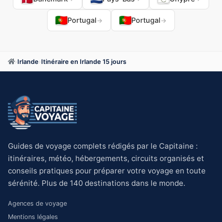
Portugal
Portugal
→
→
›
Irlande
›
Itinéraire en Irlande 15 jours
Guides de voyage complets rédigés par le Capitaine :
itinéraires, météo, hébergements, circuits organisés et
conseils pratiques pour préparer votre voyage en toute
sérénité. Plus de 140 destinations dans le monde.
Agences de voyage
Mentions légales