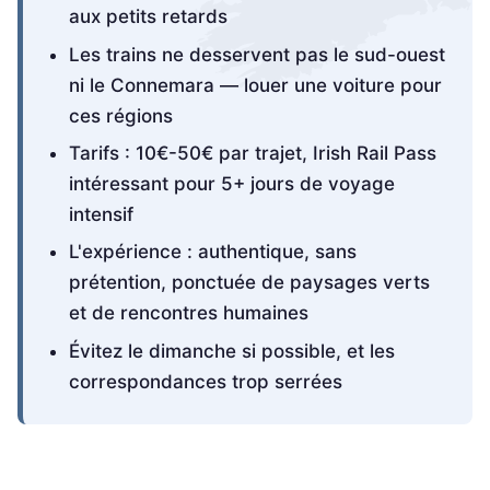
aux petits retards
Les trains ne desservent pas le sud-ouest
ni le Connemara — louer une voiture pour
ces régions
Tarifs : 10€-50€ par trajet, Irish Rail Pass
intéressant pour 5+ jours de voyage
intensif
L'expérience : authentique, sans
prétention, ponctuée de paysages verts
et de rencontres humaines
Évitez le dimanche si possible, et les
correspondances trop serrées