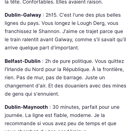
la tête. Confortables. Elles avaient raison.
Dublin-Galway
: 2h15. C'est l'une des plus belles
lignes du pays. Vous longez le Lough Derg, vous
franchissez le Shannon. J'aime ce trajet parce que
le train ralentit avant Galway, comme s'il savait qu'il
arrive quelque part d'important.
Belfast-Dublin
: 2h de pure politique. Vous quittez
l'Irlande du Nord pour la République. À la frontière,
rien. Pas de mur, pas de barrage. Juste un
changement d'air. Et des douaniers avec des mines
de gens qui s'ennuient.
Dublin-Maynooth
: 30 minutes, parfait pour une
journée. La ligne est fiable, moderne. Je la
recommande si vous avez peu de temps et que