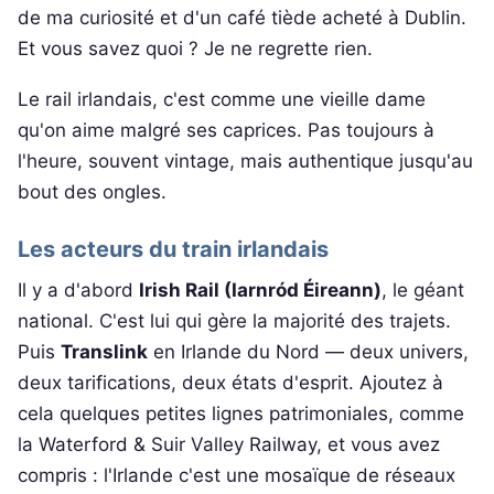
de ma curiosité et d'un café tiède acheté à Dublin.
Et vous savez quoi ? Je ne regrette rien.
Le rail irlandais, c'est comme une vieille dame
qu'on aime malgré ses caprices. Pas toujours à
l'heure, souvent vintage, mais authentique jusqu'au
bout des ongles.
Les acteurs du train irlandais
Il y a d'abord
Irish Rail (Iarnród Éireann)
, le géant
national. C'est lui qui gère la majorité des trajets.
Puis
Translink
en Irlande du Nord — deux univers,
deux tarifications, deux états d'esprit. Ajoutez à
cela quelques petites lignes patrimoniales, comme
la Waterford & Suir Valley Railway, et vous avez
compris : l'Irlande c'est une mosaïque de réseaux