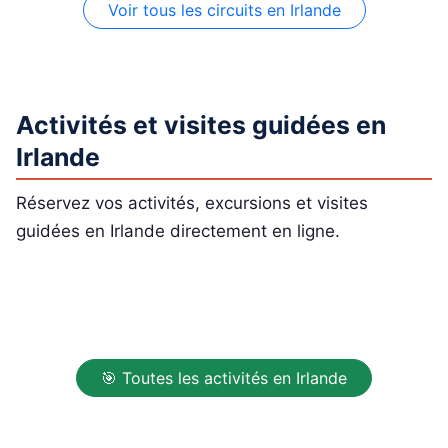
Voir tous les circuits en Irlande
Activités et visites guidées en
Irlande
Réservez vos activités, excursions et visites
guidées en Irlande directement en ligne.
🎯 Toutes les activités en Irlande