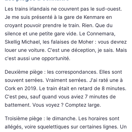
Les trains irlandais ne couvrent pas le sud-ouest.
Je me suis présenté à la gare de Kenmare en
croyant pouvoir prendre le train. Rien. Que du
silence et une petite gare vide. Le Connemara,
Skellig Michael, les falaises de Moher : vous devrez
louer une voiture. C'est une déception, je sais. Mais
c'est aussi une opportunité.
Deuxième piège : les correspondances. Elles sont
souvent serrées. Vraiment serrées. J'ai raté une à
Cork en 2019. Le train était en retard de 8 minutes.
C'est peu, sauf quand vous aviez 7 minutes de
battement. Vous voyez ? Comptez large.
Troisième piège : le dimanche. Les horaires sont
allégés, voire squelettiques sur certaines lignes. Un