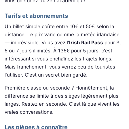
vous cherchez du zen académique.
Tarifs et abonnements
Un billet simple coûte entre 10€ et 50€ selon la
distance. Le prix varie comme la météo irlandaise
— imprévisible. Vous avez l'
Irish Rail Pass
pour 3,
5 ou 7 jours illimités. À 135€ pour 5 jours, c'est
intéressant si vous enchaînez les trajets longs.
Mais franchement, vous verrez peu de touristes
l'utiliser. C'est un secret bien gardé.
Première classe ou seconde ? Honnêtement, la
différence se limite à des sièges légèrement plus
larges. Restez en seconde. C'est là que vivent les
vraies conversations.
Les pièges à connaître