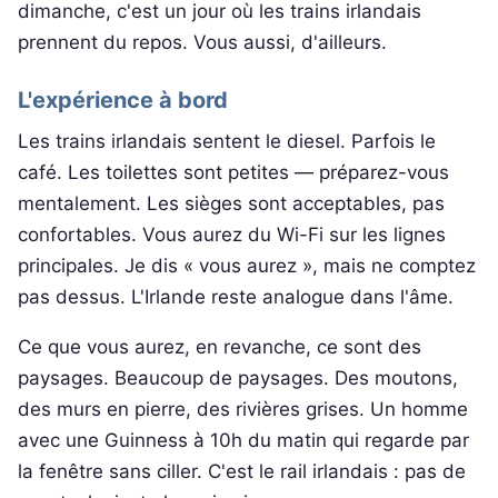
dimanche, c'est un jour où les trains irlandais
prennent du repos. Vous aussi, d'ailleurs.
L'expérience à bord
Les trains irlandais sentent le diesel. Parfois le
café. Les toilettes sont petites — préparez-vous
mentalement. Les sièges sont acceptables, pas
confortables. Vous aurez du Wi-Fi sur les lignes
principales. Je dis « vous aurez », mais ne comptez
pas dessus. L'Irlande reste analogue dans l'âme.
Ce que vous aurez, en revanche, ce sont des
paysages. Beaucoup de paysages. Des moutons,
des murs en pierre, des rivières grises. Un homme
avec une Guinness à 10h du matin qui regarde par
la fenêtre sans ciller. C'est le rail irlandais : pas de