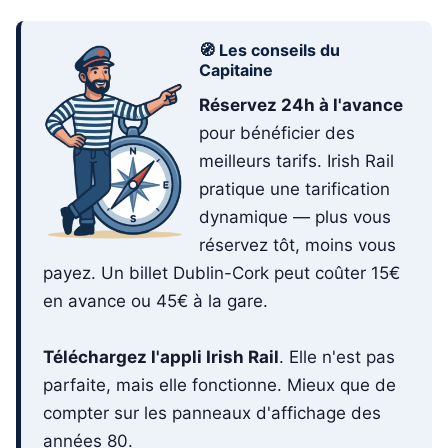
🧭 Les conseils du
Capitaine
Réservez 24h à l'avance
pour bénéficier des
meilleurs tarifs. Irish Rail
pratique une tarification
dynamique — plus vous
réservez tôt, moins vous
payez. Un billet Dublin-Cork peut coûter 15€
en avance ou 45€ à la gare.
Téléchargez l'appli Irish Rail
. Elle n'est pas
parfaite, mais elle fonctionne. Mieux que de
compter sur les panneaux d'affichage des
années 80.