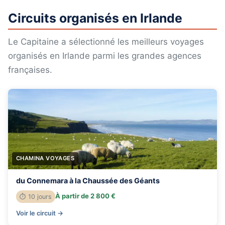
Circuits organisés en Irlande
Le Capitaine a sélectionné les meilleurs voyages
organisés en Irlande parmi les grandes agences
françaises.
CHAMINA VOYAGES
du Connemara à la Chaussée des Géants
À partir de 2 800 €
⏱ 10 jours
Voir le circuit →