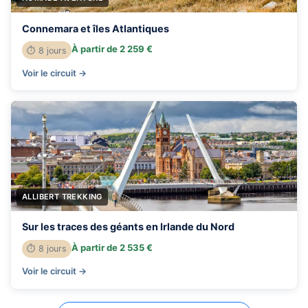
Connemara et îles Atlantiques
À partir de 2 259 €
⏱ 8 jours
Voir le circuit →
ALLIBERT TREKKING
Sur les traces des géants en Irlande du Nord
À partir de 2 535 €
⏱ 8 jours
Voir le circuit →