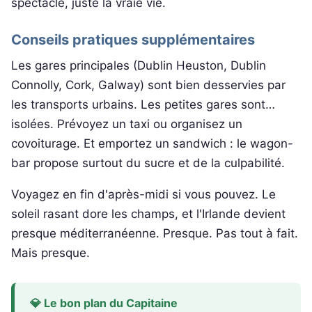
spectacle, juste la vraie vie.
Conseils pratiques supplémentaires
Les gares principales (Dublin Heuston, Dublin
Connolly, Cork, Galway) sont bien desservies par
les transports urbains. Les petites gares sont…
isolées. Prévoyez un taxi ou organisez un
covoiturage. Et emportez un sandwich : le wagon-
bar propose surtout du sucre et de la culpabilité.
Voyagez en fin d'après-midi si vous pouvez. Le
soleil rasant dore les champs, et l'Irlande devient
presque méditerranéenne. Presque. Pas tout à fait.
Mais presque.
💎 Le bon plan du Capitaine