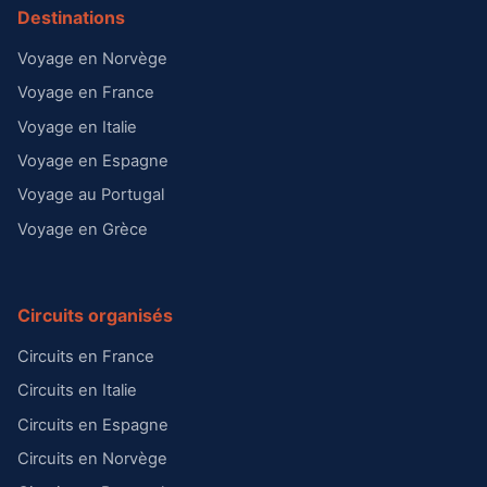
Destinations
Voyage en Norvège
Voyage en France
Voyage en Italie
Voyage en Espagne
Voyage au Portugal
Voyage en Grèce
Circuits organisés
Circuits en France
Circuits en Italie
Circuits en Espagne
Circuits en Norvège