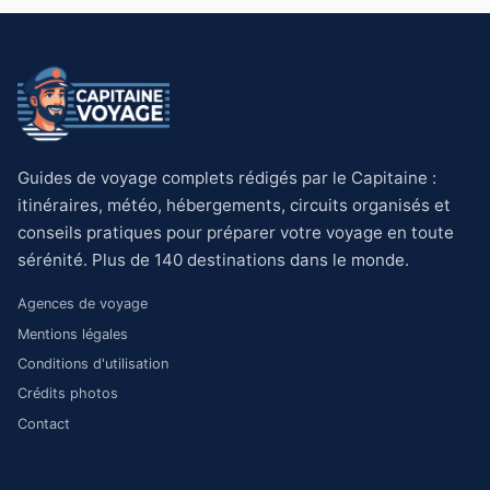
Guides de voyage complets rédigés par le Capitaine :
itinéraires, météo, hébergements, circuits organisés et
conseils pratiques pour préparer votre voyage en toute
sérénité. Plus de 140 destinations dans le monde.
Agences de voyage
Mentions légales
Conditions d'utilisation
Crédits photos
Contact