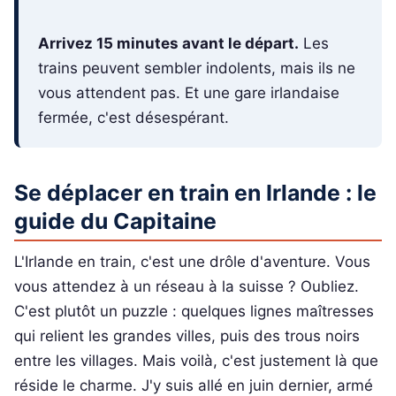
Arrivez 15 minutes avant le départ.
Les
trains peuvent sembler indolents, mais ils ne
vous attendent pas. Et une gare irlandaise
fermée, c'est désespérant.
Se déplacer en train en Irlande : le
guide du Capitaine
L'Irlande en train, c'est une drôle d'aventure. Vous
vous attendez à un réseau à la suisse ? Oubliez.
C'est plutôt un puzzle : quelques lignes maîtresses
qui relient les grandes villes, puis des trous noirs
entre les villages. Mais voilà, c'est justement là que
réside le charme. J'y suis allé en juin dernier, armé