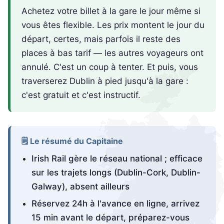
Achetez votre billet à la gare le jour même si
vous êtes flexible. Les prix montent le jour du
départ, certes, mais parfois il reste des
places à bas tarif — les autres voyageurs ont
annulé. C'est un coup à tenter. Et puis, vous
traverserez Dublin à pied jusqu'à la gare :
c'est gratuit et c'est instructif.
🗒️ Le résumé du Capitaine
Irish Rail gère le réseau national ; efficace
sur les trajets longs (Dublin-Cork, Dublin-
Galway), absent ailleurs
Réservez 24h à l'avance en ligne, arrivez
15 min avant le départ, préparez-vous