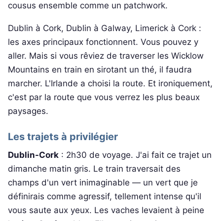
cousus ensemble comme un patchwork.
Dublin à Cork, Dublin à Galway, Limerick à Cork :
les axes principaux fonctionnent. Vous pouvez y
aller. Mais si vous rêviez de traverser les Wicklow
Mountains en train en sirotant un thé, il faudra
marcher. L'Irlande a choisi la route. Et ironiquement,
c'est par la route que vous verrez les plus beaux
paysages.
Les trajets à privilégier
Dublin-Cork
: 2h30 de voyage. J'ai fait ce trajet un
dimanche matin gris. Le train traversait des
champs d'un vert inimaginable — un vert que je
définirais comme agressif, tellement intense qu'il
vous saute aux yeux. Les vaches levaient à peine