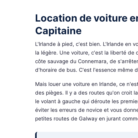
Location de voiture en
Capitaine
L'Irlande à pied, c'est bien. L'Irlande en v
la légère. Une voiture, c'est la liberté de 
côte sauvage du Connemara, de s'arrêter
d'horaire de bus. C'est l'essence même d
Mais louer une voiture en Irlande, ce n'es
des pièges. Il y a des routes qu'on croit 
le volant à gauche qui déroute les premiers
éviter les erreurs de novice et vous donne
petites routes de Galway en jurant comm