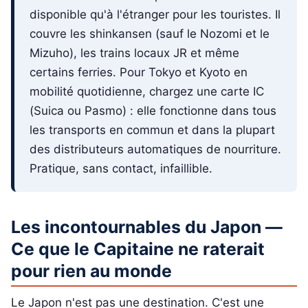
disponible qu'à l'étranger pour les touristes. Il
couvre les shinkansen (sauf le Nozomi et le
Mizuho), les trains locaux JR et même
certains ferries. Pour Tokyo et Kyoto en
mobilité quotidienne, chargez une carte IC
(Suica ou Pasmo) : elle fonctionne dans tous
les transports en commun et dans la plupart
des distributeurs automatiques de nourriture.
Pratique, sans contact, infaillible.
Les incontournables du Japon —
Ce que le Capitaine ne raterait
pour rien au monde
Le Japon n'est pas une destination. C'est une