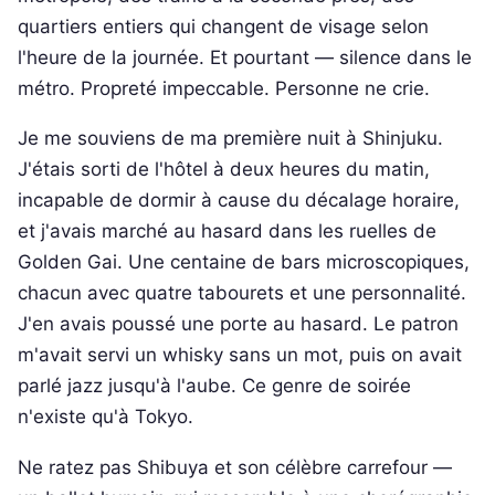
quartiers entiers qui changent de visage selon
l'heure de la journée. Et pourtant — silence dans le
métro. Propreté impeccable. Personne ne crie.
Je me souviens de ma première nuit à Shinjuku.
J'étais sorti de l'hôtel à deux heures du matin,
incapable de dormir à cause du décalage horaire,
et j'avais marché au hasard dans les ruelles de
Golden Gai. Une centaine de bars microscopiques,
chacun avec quatre tabourets et une personnalité.
J'en avais poussé une porte au hasard. Le patron
m'avait servi un whisky sans un mot, puis on avait
parlé jazz jusqu'à l'aube. Ce genre de soirée
n'existe qu'à Tokyo.
Ne ratez pas Shibuya et son célèbre carrefour —