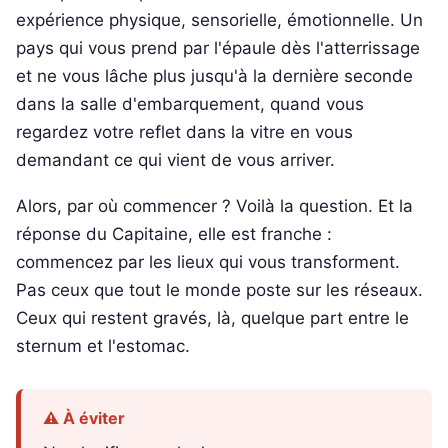
expérience physique, sensorielle, émotionnelle. Un
pays qui vous prend par l'épaule dès l'atterrissage
et ne vous lâche plus jusqu'à la dernière seconde
dans la salle d'embarquement, quand vous
regardez votre reflet dans la vitre en vous
demandant ce qui vient de vous arriver.
Alors, par où commencer ? Voilà la question. Et la
réponse du Capitaine, elle est franche :
commencez par les lieux qui vous transforment.
Pas ceux que tout le monde poste sur les réseaux.
Ceux qui restent gravés, là, quelque part entre le
sternum et l'estomac.
⚠️ À éviter