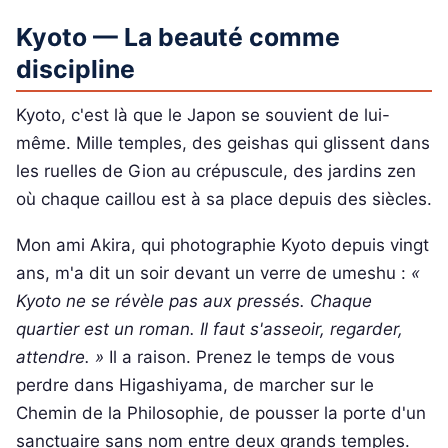
Kyoto — La beauté comme
discipline
Kyoto, c'est là que le Japon se souvient de lui-
même. Mille temples, des geishas qui glissent dans
les ruelles de Gion au crépuscule, des jardins zen
où chaque caillou est à sa place depuis des siècles.
Mon ami Akira, qui photographie Kyoto depuis vingt
ans, m'a dit un soir devant un verre de umeshu :
«
Kyoto ne se révèle pas aux pressés. Chaque
quartier est un roman. Il faut s'asseoir, regarder,
attendre. »
Il a raison. Prenez le temps de vous
perdre dans Higashiyama, de marcher sur le
Chemin de la Philosophie, de pousser la porte d'un
sanctuaire sans nom entre deux grands temples.