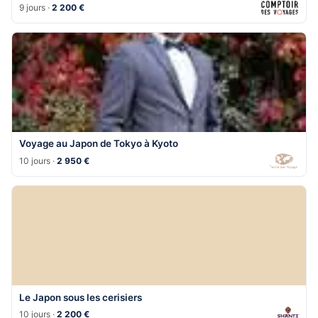
9 jours ·
2 200 €
Voyage au Japon de Tokyo à Kyoto
10 jours ·
2 950 €
Le Japon sous les cerisiers
10 jours ·
2 200 €