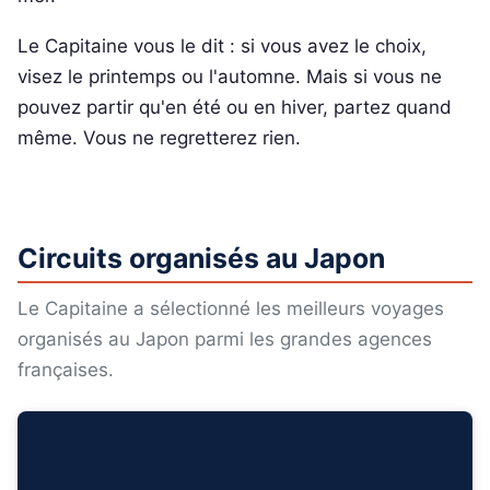
Le Capitaine vous le dit : si vous avez le choix,
visez le printemps ou l'automne. Mais si vous ne
pouvez partir qu'en été ou en hiver, partez quand
même. Vous ne regretterez rien.
Circuits organisés au Japon
Le Capitaine a sélectionné les meilleurs voyages
organisés au Japon parmi les grandes agences
françaises.