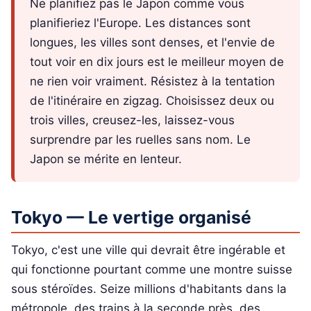
Ne planifiez pas le Japon comme vous
planifieriez l'Europe. Les distances sont
longues, les villes sont denses, et l'envie de
tout voir en dix jours est le meilleur moyen de
ne rien voir vraiment. Résistez à la tentation
de l'itinéraire en zigzag. Choisissez deux ou
trois villes, creusez-les, laissez-vous
surprendre par les ruelles sans nom. Le
Japon se mérite en lenteur.
Tokyo — Le vertige organisé
Tokyo, c'est une ville qui devrait être ingérable et
qui fonctionne pourtant comme une montre suisse
sous stéroïdes. Seize millions d'habitants dans la
métropole, des trains à la seconde près, des