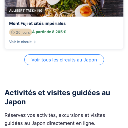
ALLIBERT TREKKING
Mont Fuji et cités impériales
À partir de 8 265 €
⏱ 20 jours
Voir le circuit →
Voir tous les circuits au Japon
Activités et visites guidées au
Japon
Réservez vos activités, excursions et visites
guidées au Japon directement en ligne.