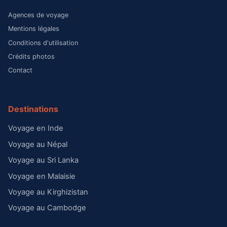
Agences de voyage
Mentions légales
Conditions d'utilisation
Crédits photos
Contact
Destinations
Voyage en Inde
Voyage au Népal
Voyage au Sri Lanka
Voyage en Malaisie
Voyage au Kirghizistan
Voyage au Cambodge