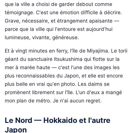
que la ville a choisi de garder debout comme
témoignage. C'est une émotion difficile à décrire.
Grave, nécessaire, et étrangement apaisante —
parce que la ville qui l'entoure est aujourd'hui
lumineuse, vivante, généreuse.
Et à vingt minutes en ferry, l'île de Miyajima. Le torii
géant du sanctuaire Itsukushima qui flotte sur la
mer à marée haute — c'est l'une des images les
plus reconnaissables du Japon, et elle est encore
plus belle en vrai qu'en photo. Les daims se
promènent librement sur l'île. L'un d'eux a mangé
mon plan de métro. Je n'ai aucun regret.
Le Nord — Hokkaido et l'autre
Japon