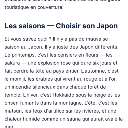
touristique en couverture.
Les saisons — Choisir son Japon
Et vous savez quoi ? Il n'y a pas de mauvaise
saison au Japon. Il y a juste des Japon différents.
Le printemps, c'est les cerisiers en fleurs — les
sakura — une explosion rose qui dure six jours et
fait perdre la tête au pays entier. L'automne, c'est
le momiji, les érables qui virent au rouge et à l'or,
un incendie silencieux dans chaque forêt de
temple. L'hiver, c'est Hokkaido sous la neige et les
onsen fumants dans la montagne. L'été, c'est les
matsuri, les feux d'artifice sur les rivières, et une
chaleur humide comme un sauna qui aurait avalé la
mer.