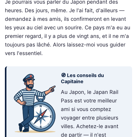
Je pourrais vous parler du Japon pendant des
heures. Des jours, même. Je l'ai fait, d'ailleurs —
demandez à mes amis, ils confirmeront en levant
les yeux au ciel avec un sourire. Ce pays m'a eu au
premier regard, il y a plus de vingt ans, et il ne m'a
toujours pas lâché. Alors laissez-moi vous guider
vers l'essentiel.
🧭 Les conseils du
Capitaine
Au Japon, le Japan Rail
Pass est votre meilleur
ami si vous comptez
voyager entre plusieurs
villes. Achetez-le avant
de partir — il n'est