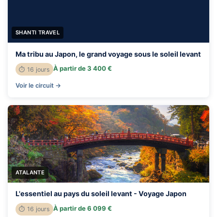
SHANTI TRAVEL
Ma tribu au Japon, le grand voyage sous le soleil levant
À partir de 3 400 €
⏱ 16 jours
Voir le circuit →
ATALANTE
L'essentiel au pays du soleil levant - Voyage Japon
À partir de 6 099 €
⏱ 16 jours