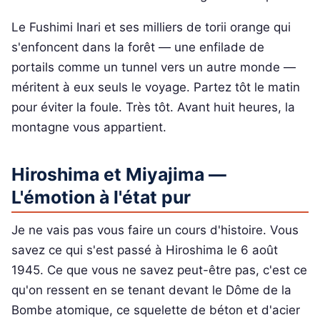
Le Fushimi Inari et ses milliers de torii orange qui
s'enfoncent dans la forêt — une enfilade de
portails comme un tunnel vers un autre monde —
méritent à eux seuls le voyage. Partez tôt le matin
pour éviter la foule. Très tôt. Avant huit heures, la
montagne vous appartient.
Hiroshima et Miyajima —
L'émotion à l'état pur
Je ne vais pas vous faire un cours d'histoire. Vous
savez ce qui s'est passé à Hiroshima le 6 août
1945. Ce que vous ne savez peut-être pas, c'est ce
qu'on ressent en se tenant devant le Dôme de la
Bombe atomique, ce squelette de béton et d'acier