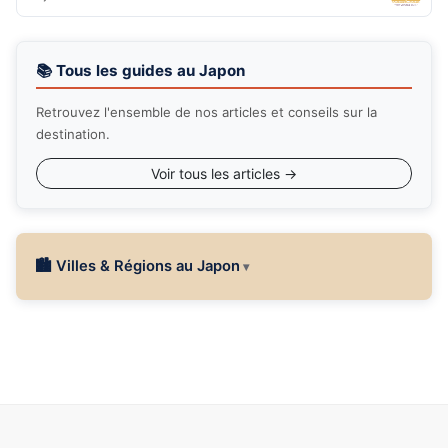
📚 Tous les guides au Japon
Retrouvez l'ensemble de nos articles et conseils sur la
destination.
Voir tous les articles →
🏙 Villes & Régions au Japon