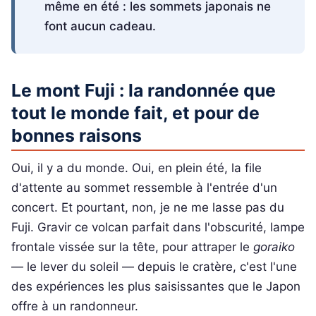
même en été : les sommets japonais ne
font aucun cadeau.
Le mont Fuji : la randonnée que
tout le monde fait, et pour de
bonnes raisons
Oui, il y a du monde. Oui, en plein été, la file
d'attente au sommet ressemble à l'entrée d'un
concert. Et pourtant, non, je ne me lasse pas du
Fuji. Gravir ce volcan parfait dans l'obscurité, lampe
frontale vissée sur la tête, pour attraper le
goraiko
— le lever du soleil — depuis le cratère, c'est l'une
des expériences les plus saisissantes que le Japon
offre à un randonneur.