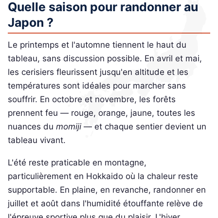
Quelle saison pour randonner au
Japon ?
Le printemps et l'automne tiennent le haut du
tableau, sans discussion possible. En avril et mai,
les cerisiers fleurissent jusqu'en altitude et les
températures sont idéales pour marcher sans
souffrir. En octobre et novembre, les forêts
prennent feu — rouge, orange, jaune, toutes les
nuances du
momiji
— et chaque sentier devient un
tableau vivant.
L'été reste praticable en montagne,
particulièrement en Hokkaido où la chaleur reste
supportable. En plaine, en revanche, randonner en
juillet et août dans l'humidité étouffante relève de
l'épreuve sportive plus que du plaisir. L'hiver