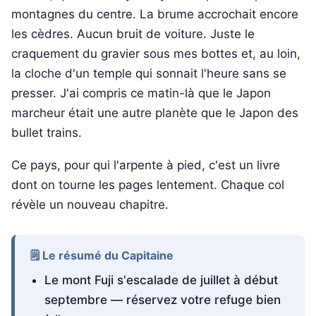
montagnes du centre. La brume accrochait encore
les cèdres. Aucun bruit de voiture. Juste le
craquement du gravier sous mes bottes et, au loin,
la cloche d'un temple qui sonnait l'heure sans se
presser. J'ai compris ce matin-là que le Japon
marcheur était une autre planète que le Japon des
bullet trains.
Ce pays, pour qui l'arpente à pied, c'est un livre
dont on tourne les pages lentement. Chaque col
révèle un nouveau chapitre.
🗒️ Le résumé du Capitaine
Le mont Fuji s'escalade de juillet à début
septembre — réservez votre refuge bien