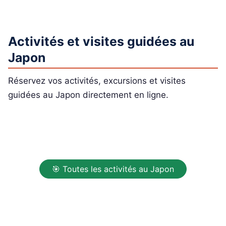
Activités et visites guidées au
Japon
Réservez vos activités, excursions et visites
guidées au Japon directement en ligne.
🎯 Toutes les activités au Japon