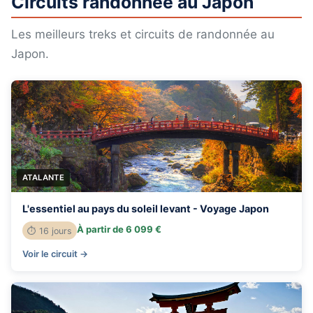
Circuits randonnée au Japon
Les meilleurs treks et circuits de randonnée au
Japon.
ATALANTE
L'essentiel au pays du soleil levant - Voyage Japon
À partir de 6 099 €
⏱ 16 jours
Voir le circuit →