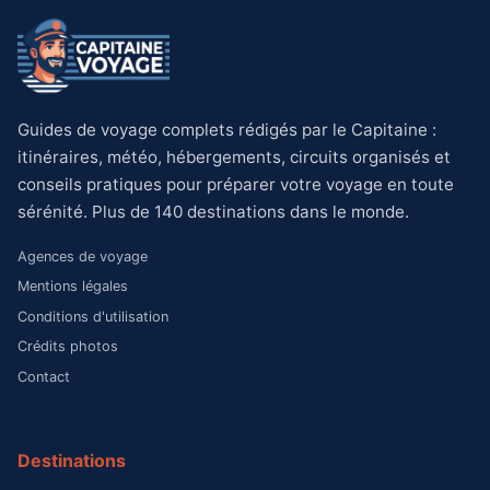
Guides de voyage complets rédigés par le Capitaine :
itinéraires, météo, hébergements, circuits organisés et
conseils pratiques pour préparer votre voyage en toute
sérénité. Plus de 140 destinations dans le monde.
Agences de voyage
Mentions légales
Conditions d'utilisation
Crédits photos
Contact
Destinations