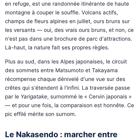
en refuge, est une randonnée itinérante de haute
montagne à couper le souffle. Volcans actifs,
champs de fleurs alpines en juillet, ours bruns sur
les versants — oui, des vrais ours bruns, et non, ce
n'est pas dans une brochure de parc d'attractions.
Là-haut, la nature fait ses propres règles.
Plus au sud, dans les Alpes japonaises, le circuit
des sommets entre Matsumoto et Takayama
récompense chaque dénivelé d'une vue sur des
crêtes qui s'étendent à l'infini. La traversée passe
par le
Yarigatake
, surnommé le « Cervin japonais »
— et pour une fois, la comparaison est honnête. Ce
pic effilé mérite son surnom.
Le Nakasendo : marcher entre