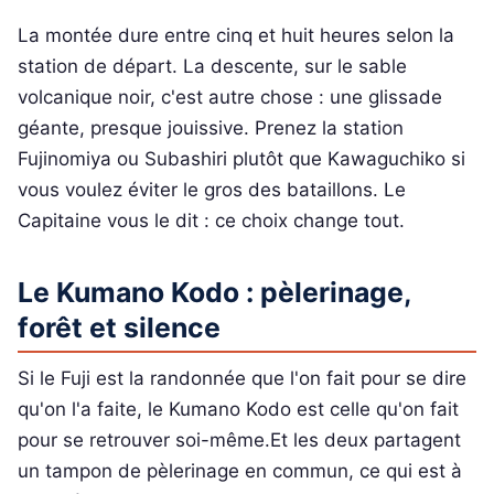
La montée dure entre cinq et huit heures selon la
station de départ. La descente, sur le sable
volcanique noir, c'est autre chose : une glissade
géante, presque jouissive. Prenez la station
Fujinomiya ou Subashiri plutôt que Kawaguchiko si
vous voulez éviter le gros des bataillons. Le
Capitaine vous le dit : ce choix change tout.
Le Kumano Kodo : pèlerinage,
forêt et silence
Si le Fuji est la randonnée que l'on fait pour se dire
qu'on l'a faite, le Kumano Kodo est celle qu'on fait
pour se retrouver soi-même.Et les deux partagent
un tampon de pèlerinage en commun, ce qui est à