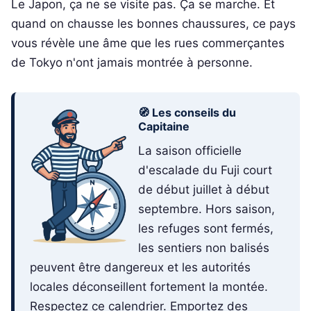
Le Japon, ça ne se visite pas. Ça se marche. Et
quand on chausse les bonnes chaussures, ce pays
vous révèle une âme que les rues commerçantes
de Tokyo n'ont jamais montrée à personne.
🧭 Les conseils du
Capitaine
La saison officielle
d'escalade du Fuji court
de début juillet à début
septembre. Hors saison,
les refuges sont fermés,
les sentiers non balisés
peuvent être dangereux et les autorités
locales déconseillent fortement la montée.
Respectez ce calendrier. Emportez des