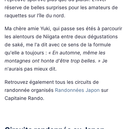
réserve de belles surprises pour les amateurs de
raquettes sur l'île du nord.
Ma chère amie Yuki, qui passe ses étés à parcourir
les alentours de Niigata entre deux dégustations
de saké, me l'a dit avec ce sens de la formule
qu'elle a toujours :
« En automne, même les
montagnes ont honte d'être trop belles. »
Je
n'aurais pas mieux dit.
Retrouvez également tous les circuits de
randonnée organisés
Randonnées Japon
sur
Capitaine Rando.