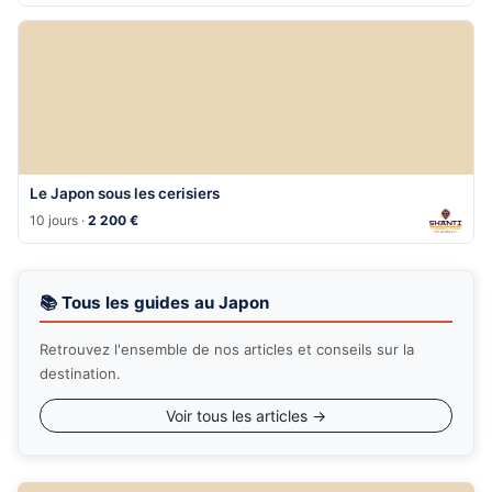
Le Japon sous les cerisiers
10 jours ·
2 200 €
📚 Tous les guides au Japon
Retrouvez l'ensemble de nos articles et conseils sur la
destination.
Voir tous les articles →