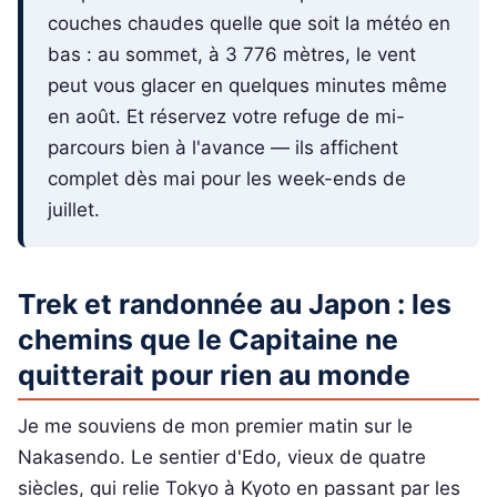
couches chaudes quelle que soit la météo en
bas : au sommet, à 3 776 mètres, le vent
peut vous glacer en quelques minutes même
en août. Et réservez votre refuge de mi-
parcours bien à l'avance — ils affichent
complet dès mai pour les week-ends de
juillet.
Trek et randonnée au Japon : les
chemins que le Capitaine ne
quitterait pour rien au monde
Je me souviens de mon premier matin sur le
Nakasendo. Le sentier d'Edo, vieux de quatre
siècles, qui relie Tokyo à Kyoto en passant par les