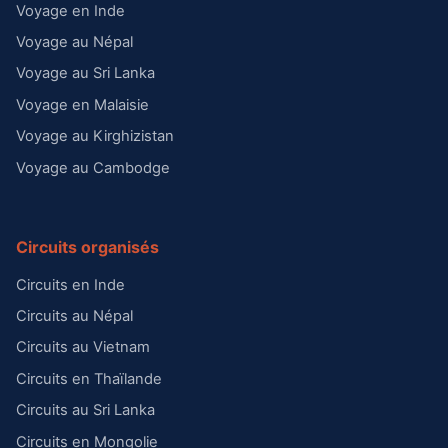
Voyage en Inde
Voyage au Népal
Voyage au Sri Lanka
Voyage en Malaisie
Voyage au Kirghizistan
Voyage au Cambodge
Circuits organisés
Circuits en Inde
Circuits au Népal
Circuits au Vietnam
Circuits en Thaïlande
Circuits au Sri Lanka
Circuits en Mongolie