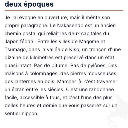
deux époques
Je l'ai évoqué en ouverture, mais il mérite son
propre paragraphe. Le Nakasendo est un ancien
chemin postal qui reliait les deux capitales du
Japon féodal. Entre les villes de Magome et
Tsumago, dans la vallée de Kiso, un tronçon d'une
dizaine de kilomètres est préservé dans un état
quasi intact. Pas de bitume. Pas de pylônes. Des
maisons à colombages, des pierres mousseuses,
des lanternes en bois. Marcher là, c'est traverser
un écran entre les siècles. C'est une randonnée
facile, accessible à tous, et c'est l'une des plus
belles heures et demie que vous passerez sur un
sentier nippon.