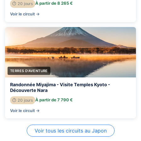
À partir de 8 265 €
⏱ 20 jours
Voir le circuit →
TERRES D'AVENTURE
Randonnée Miyajima - Visite Temples Kyoto -
Découverte Nara
À partir de 7 790 €
⏱ 20 jours
Voir le circuit →
Voir tous les circuits au Japon