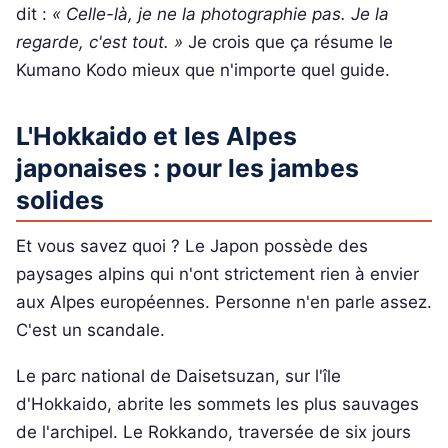
dit :
« Celle-là, je ne la photographie pas. Je la
regarde, c'est tout. »
Je crois que ça résume le
Kumano Kodo mieux que n'importe quel guide.
L'Hokkaido et les Alpes
japonaises : pour les jambes
solides
Et vous savez quoi ? Le Japon possède des
paysages alpins qui n'ont strictement rien à envier
aux Alpes européennes. Personne n'en parle assez.
C'est un scandale.
Le parc national de Daisetsuzan, sur l'île
d'Hokkaido, abrite les sommets les plus sauvages
de l'archipel. Le Rokkando, traversée de six jours